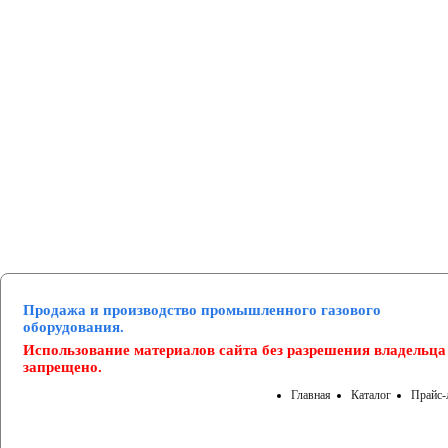
Манометры и вакуумметры
Паспорта
Нормативные документы
Продажа и производство промышленного газового
оборудования.
Использование материалов сайта без разрешения владельца
запрещено.
Главная
Каталог
Прайс-