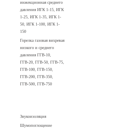
инжекционная среднего
давления ИГК 1-15, ИГК
1-25, ИГК 1-35, ИГК 1-
50, ИГК 1-100, ИГК 1-
150
Горелка газовая вихревая
низкого и среднего
давления ГГВ-10,
ГГВ-20, ГГВ-50, ГГВ-75,
ГГВ-100, ГГВ-150,
ГГВ-200, ГГВ-350,
ГГВ-500, ГГВ-750
Шумоизоляция
Звукоизоляция
Шумопоглощение