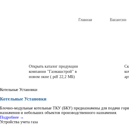
Главная
Вакансии
Открыть каталог продукции
Ск
компании "Газмашстрой" в
ко
новом окне (.pdf 22,2 МБ)
ар
Котельные Установки
Котельные Установки
Блочно-модульные котельные ТКУ (БКУ) предназначены для подачи горя
назначения и небольших объектов производственного назначения.
Подробнее →
Устройства учета газа