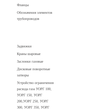
Фланцы
Обозначения элементов
трубопроводов
Арматура трубопроводная
Задвижки
Краны шаровые
Заслонки газовые
Дисковые поворотные
затворы
Устройство ограничения
расхода газа УОРГ 100,
УОРГ 150, УОРГ
200,УОРГ 250, УОРГ
300, УОРГ 350, УОРГ