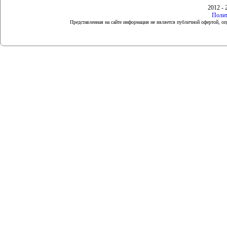
2012 - 
Полит
Представленная на сайте информация не является публичной офертой, 