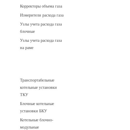
Корректоры объема газа
Измерители расхода газа
Узлы учета расхода газа
блочные
Узлы учета расхода газа
на раме
Котельные установки
Транспортабельные
котельные установки
ТКУ
Блочные котельные
установки БКУ
Котельные блочно-
модульные