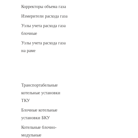
Корректоры объема газа
Измерители расхода газа
Узлы учета расхода газа
блочные
Узлы учета расхода газа
на раме
Котельные установки
Транспортабельные
котельные установки
ТКУ
Блочные котельные
установки БКУ
Котельные блочно-
модульные