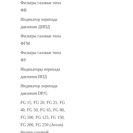
Фильтры газовые типа
ФВ
Индикатор перепада
давления ДИПД
Фильтры газовые типа
ФГМ
Фильтры газовые типа
ФУ
Индикаторы перепада
давления ИПД
Индикатор перепада
давления DP/G
FG 15, FG 20, FG 25, FG
40, FG 50, FG 65, FG 80,
FG 100, FG 125, FG 150,
FG 200, FG 250 (Avcon)
фильтр газовый