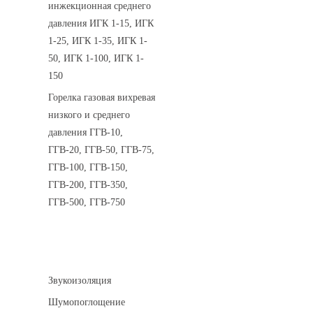
инжекционная среднего
давления ИГК 1-15, ИГК
1-25, ИГК 1-35, ИГК 1-
50, ИГК 1-100, ИГК 1-
150
Горелка газовая вихревая
низкого и среднего
давления ГГВ-10,
ГГВ-20, ГГВ-50, ГГВ-75,
ГГВ-100, ГГВ-150,
ГГВ-200, ГГВ-350,
ГГВ-500, ГГВ-750
Шумоизоляция
Звукоизоляция
Шумопоглощение