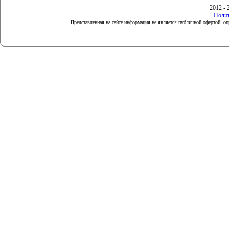
2012 - 
Полит
Представленная на сайте информация не является публичной офертой, 