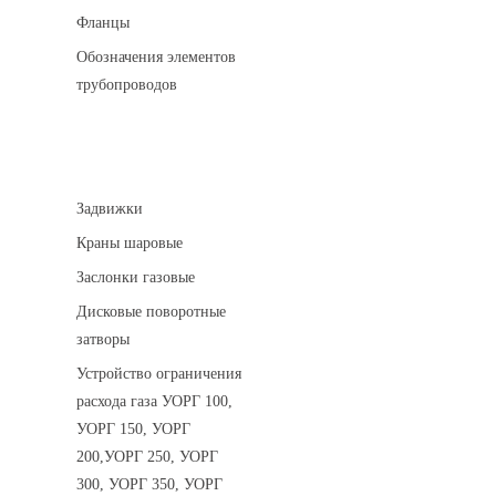
Фланцы
Обозначения элементов
трубопроводов
Арматура трубопроводная
Задвижки
Краны шаровые
Заслонки газовые
Дисковые поворотные
затворы
Устройство ограничения
расхода газа УОРГ 100,
УОРГ 150, УОРГ
200,УОРГ 250, УОРГ
300, УОРГ 350, УОРГ