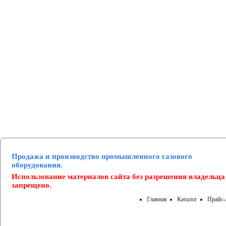
Манометры и вакуумметры
Паспорта
Нормативные документы
Продажа и производство промышленного газового
оборудования.
Использование материалов сайта без разрешения владельца
запрещено.
Главная
Каталог
Прайс-