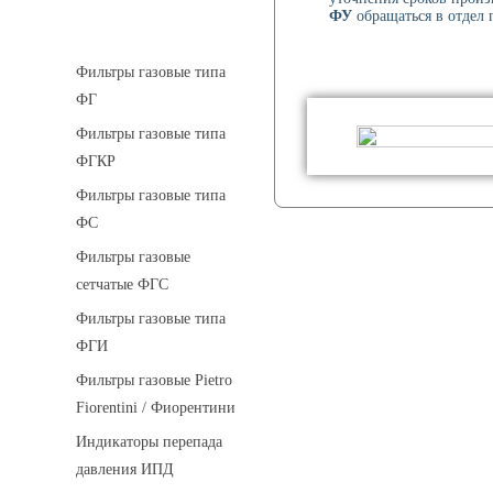
ФУ
обращаться в отдел п
Фильтры газовые
Фильтры газовые типа
ФГ
Фильтры газовые типа
ФГКР
Фильтры газовые типа
ФС
Фильтры газовые
сетчатые ФГС
Фильтры газовые типа
ФГИ
Фильтры газовые Pietro
Fiorentini / Фиорентини
Индикаторы перепада
давления ИПД