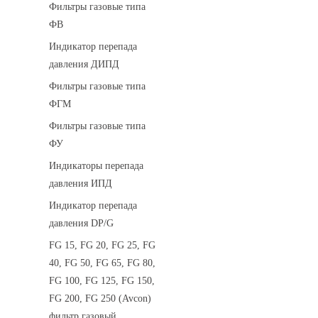
Фильтры газовые типа
ФВ
Индикатор перепада
давления ДИПД
Фильтры газовые типа
ФГМ
Фильтры газовые типа
ФУ
Индикаторы перепада
давления ИПД
Индикатор перепада
давления DP/G
FG 15, FG 20, FG 25, FG
40, FG 50, FG 65, FG 80,
FG 100, FG 125, FG 150,
FG 200, FG 250 (Avcon)
фильтр газовый