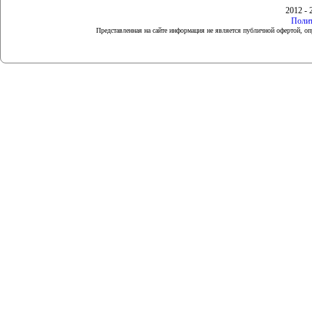
2012 - 
Полит
Представленная на сайте информация не является публичной офертой, 