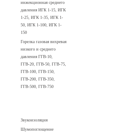
инжекционная среднего
давления ИГК 1-15, ИГК
1-25, ИГК 1-35, ИГК 1-
50, ИГК 1-100, ИГК 1-
150
Горелка газовая вихревая
низкого и среднего
давления ГГВ-10,
ГГВ-20, ГГВ-50, ГГВ-75,
ГГВ-100, ГГВ-150,
ГГВ-200, ГГВ-350,
ГГВ-500, ГГВ-750
Шумоизоляция
Звукоизоляция
Шумопоглощение