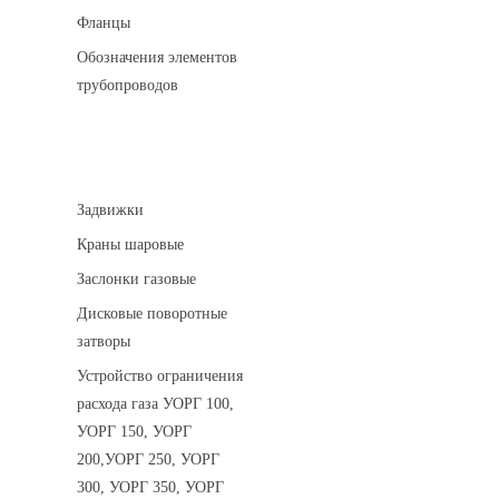
Фланцы
Обозначения элементов
трубопроводов
Арматура трубопроводная
Задвижки
Краны шаровые
Заслонки газовые
Дисковые поворотные
затворы
Устройство ограничения
расхода газа УОРГ 100,
УОРГ 150, УОРГ
200,УОРГ 250, УОРГ
300, УОРГ 350, УОРГ