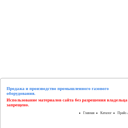
Манометры и вакуумметры
Паспорта
Нормативные документы
Продажа и производство промышленного газового
оборудования.
Использование материалов сайта без разрешения владельца
запрещено.
Главная
Каталог
Прайс-