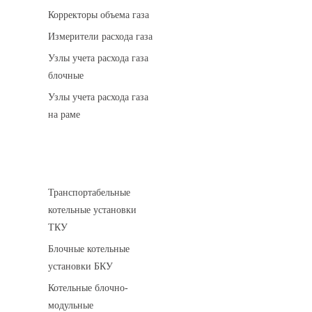
Корректоры объема газа
Измерители расхода газа
Узлы учета расхода газа
блочные
Узлы учета расхода газа
на раме
Котельные установки
Транспортабельные
котельные установки
ТКУ
Блочные котельные
установки БКУ
Котельные блочно-
модульные