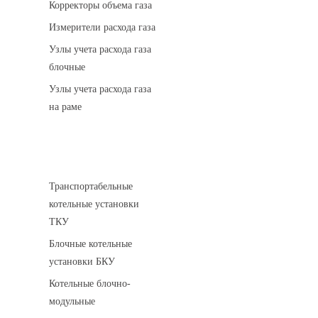
Корректоры объема газа
Измерители расхода газа
Узлы учета расхода газа
блочные
Узлы учета расхода газа
на раме
Котельные установки
Транспортабельные
котельные установки
ТКУ
Блочные котельные
установки БКУ
Котельные блочно-
модульные