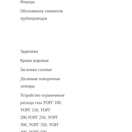
Фланцы
Обозначения элементов
трубопроводов
Арматура трубопроводная
Задвижки
Краны шаровые
Заслонки газовые
Дисковые поворотные
затворы
Устройство ограничения
расхода газа УОРГ 100,
УОРГ 150, УОРГ
200,УОРГ 250, УОРГ
300, УОРГ 350, УОРГ