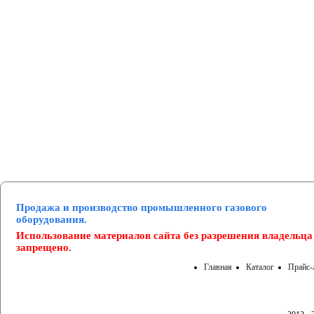
Манометры и вакуумметры
Паспорта
Нормативные документы
Продажа и производство промышленного газового
оборудования.
Использование материалов сайта без разрешения владельца
запрещено.
Главная
Каталог
Прайс-