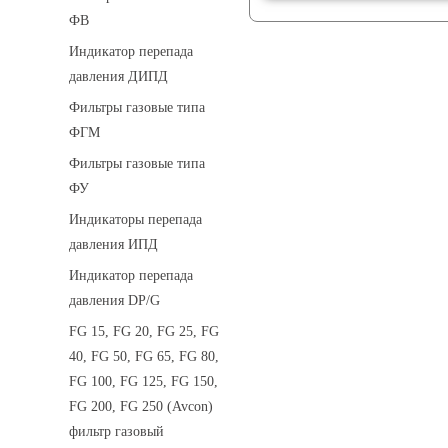
ФВ
Индикатор перепада
давления ДИПД
Фильтры газовые типа
ФГМ
Фильтры газовые типа
ФУ
Индикаторы перепада
давления ИПД
Индикатор перепада
давления DP/G
FG 15, FG 20, FG 25, FG
40, FG 50, FG 65, FG 80,
FG 100, FG 125, FG 150,
FG 200, FG 250 (Avcon)
фильтр газовый