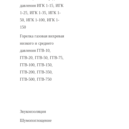
давления ИГК 1-15, ИГК
1-25, ИГК 1-35, ИГК 1-
50, ИГК 1-100, ИГК 1-
150
Горелка газовая вихревая
низкого и среднего
давления ГГВ-10,
ГГВ-20, ГГВ-50, ГГВ-75,
ГГВ-100, ГГВ-150,
ГГВ-200, ГГВ-350,
ГГВ-500, ГГВ-750
Шумоизоляция
Звукоизоляция
Шумопоглощение