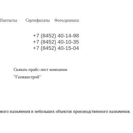
Контакты
Сертификаты
Фотохроники
+7 (8452) 40-14-98
+7 (8452) 40-10-35
+7 (8452) 40-15-04
Скачать прайс-лист компании
"Газмашстрой"
вого назначения и небольших объектов производственного назначения.