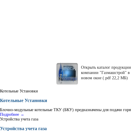
Открыть каталог продукции
компании "Газмашстрой" в
новом окне (.pdf 22,2 МБ)
Котельные Установки
Котельные Установки
Блочно-модульные котельные ТКУ (БКУ) предназначены для подачи горяч
Подробнее →
Устройства учета газа
Устройства учета газа