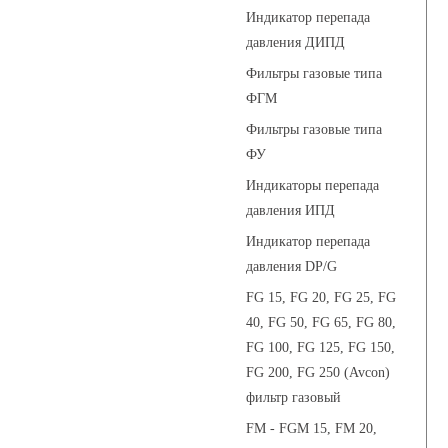
Индикатор перепада
давления ДИПД
Фильтры газовые типа
ФГМ
Фильтры газовые типа
ФУ
Индикаторы перепада
давления ИПД
Индикатор перепада
давления DP/G
FG 15, FG 20, FG 25, FG
40, FG 50, FG 65, FG 80,
FG 100, FG 125, FG 150,
FG 200, FG 250 (Avcon)
фильтр газовый
FM - FGM 15, FM 20,