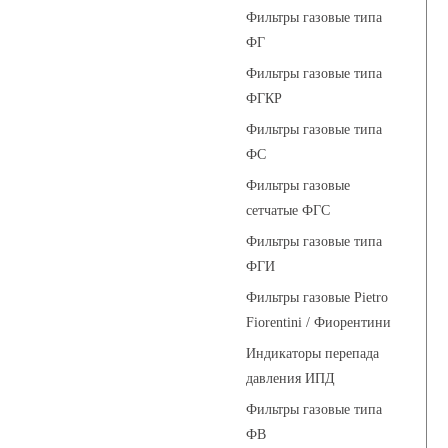
Фильтры газовые типа
ФГ
Фильтры газовые типа
ФГКР
Фильтры газовые типа
ФС
Фильтры газовые
сетчатые ФГС
Фильтры газовые типа
ФГИ
Фильтры газовые Pietro
Fiorentini / Фиорентини
Индикаторы перепада
давления ИПД
Фильтры газовые типа
ФВ