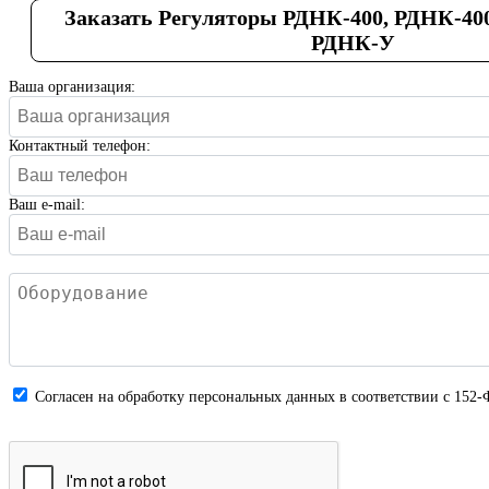
Заказать Регуляторы РДНК-400, РДНК-40
РДНК-У
Ваша организация:
Контактный телефон:
Ваш e-mail:
Cогласен на обработку персональных данных в соответствии с 152-