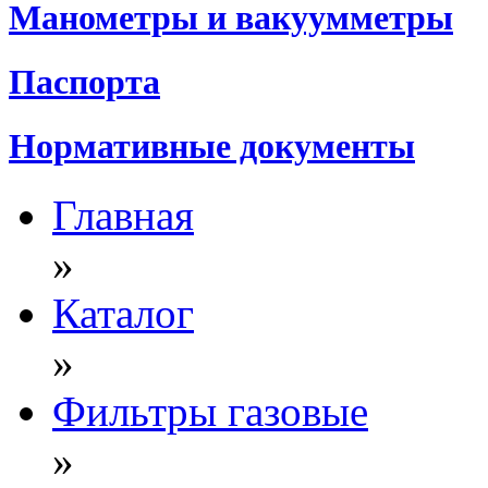
Манометры и вакуумметры
Паспорта
Нормативные документы
Главная
»
Каталог
»
Фильтры газовые
»