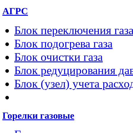
АГРС
Блок переключения газ
Блок подогрева газа
Блок очистки газа
Блок редуцирования дав
Блок (узел) учета расход
Горелки газовые