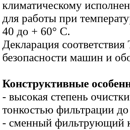
климатическому исполне
для работы при температу
40 до + 60° С.
Декларация соответствия
безопасности машин и об
Конструктивные особенн
- высокая степень очистк
тонкостью фильтрации до
- сменный фильтрующий 