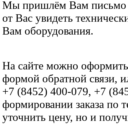
Мы пришлём Вам письмо 
от Вас увидеть техническ
Вам оборудования.
На сайте можно оформить 
формой обратной связи, и
+7 (8452) 400-079, +7 (84
формировании заказа по т
уточнить цену, но и полу