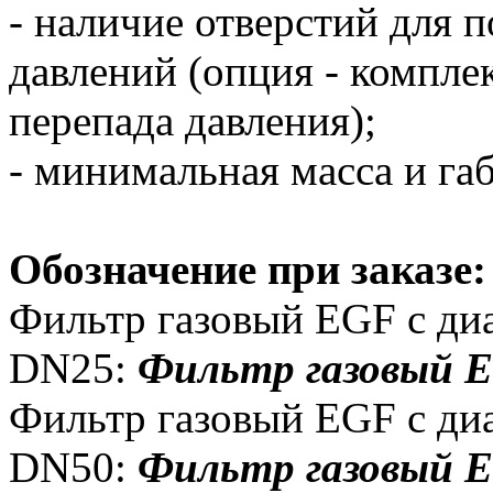
- наличие отверстий для 
давлений (опция - компле
перепада давления);
- минимальная масса и га
Обозначение при заказе:
Фильтр газовый EGF с ди
DN25:
Фильтр газовый 
Фильтр газовый EGF с ди
DN50:
Фильтр газовый 