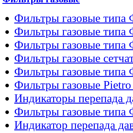
Фильтры газовые типа
Фильтры газовые типа
Фильтры газовые типа
Фильтры газовые сетч
Фильтры газовые типа
Фильтры газовые Pietro
Индикаторы перепада 
Фильтры газовые типа
Индикатор перепада д