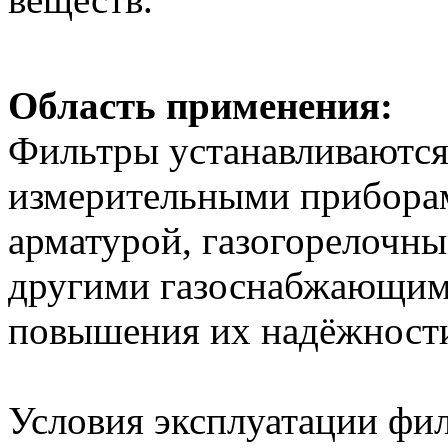
Область применения:
Фильтры устанавливаются
измерительными прибора
арматурой, газогорелочны
другими газоснабжающим
повышения их надёжности
Условия эксплуатации фил