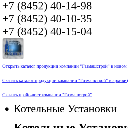
+7 (8452) 40-14-98
+7 (8452) 40-10-35
+7 (8452) 40-15-04
Открыть каталог продукции компании "Газмашстрой" в новом о
Скачать каталог продукции компании "Газмашстрой" в архиве 
Скачать прайс-лист компании "Газмашстрой"
Котельные Установки
Котельные Установ