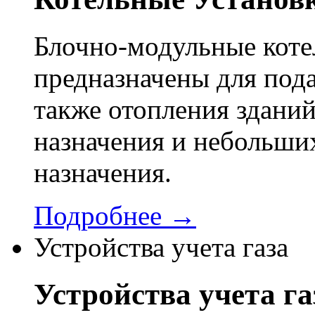
Блочно-модульные кот
предназначены для пода
также отопления здани
назначения и небольши
назначения.
Подробнее →
Устройства учета газа
Устройства учета га