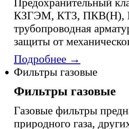
Предохранительный кла
КЗГЭМ, КТЗ, ПКВ(Н), 
трубопроводная арматур
защиты от механическо
Подробнее →
Фильтры газовые
Фильтры газовые
Газовые фильтры предн
природного газа, других