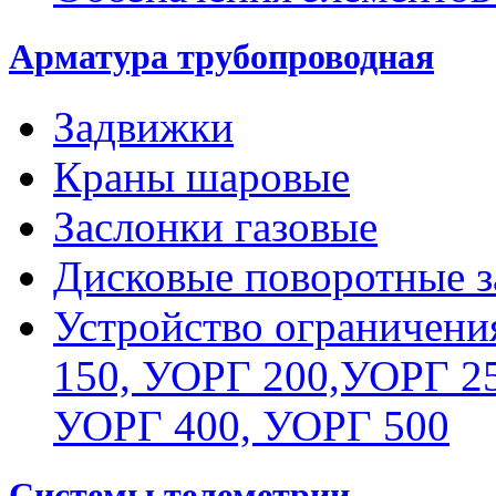
Арматура трубопроводная
Задвижки
Краны шаровые
Заслонки газовые
Дисковые поворотные з
Устройство ограничени
150, УОРГ 200,УОРГ 25
УОРГ 400, УОРГ 500
Системы телеметрии