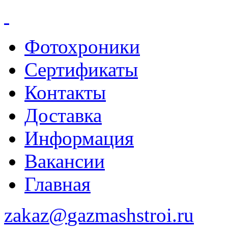
Фотохроники
Сертификаты
Контакты
Доставка
Информация
Вакансии
Главная
zakaz@
gazmashstroi.ru