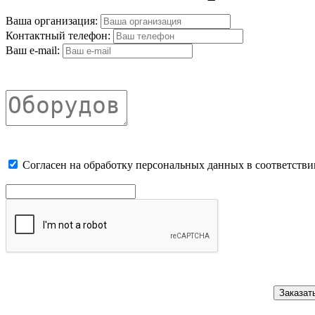
Ваша организация:
Контактный телефон:
Ваш e-mail:
Cогласен на обработку персональных данных в соответстви
Заказат