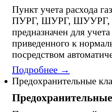
Пункт учета расхода г
ПУРГ, ШУРГ, ШУУРГ, 
предназначен для учета 
приведенного к нормал
посредством автоматич
Подробнее →
Предохранительные кл
Предохранительные