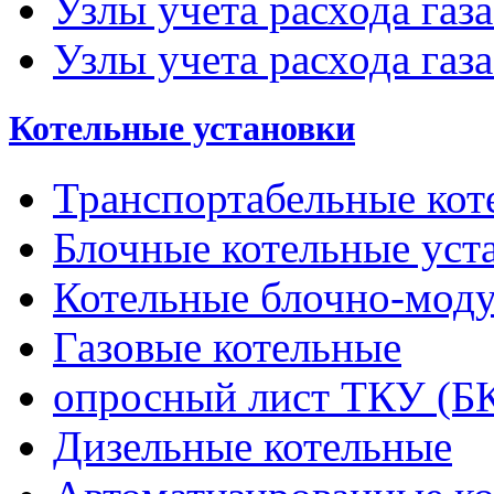
Узлы учета расхода газ
Узлы учета расхода газа
Котельные установки
Транспортабельные кот
Блочные котельные уст
Котельные блочно-мод
Газовые котельные
опросный лист ТКУ (Б
Дизельные котельные