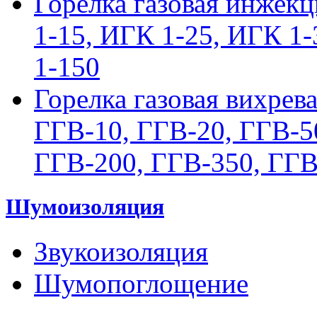
Горелка газовая инжек
1-15, ИГК 1-25, ИГК 1
1-150
Горелка газовая вихрев
ГГВ-10, ГГВ-20, ГГВ-5
ГГВ-200, ГГВ-350, ГГВ
Шумоизоляция
Звукоизоляция
Шумопоглощение