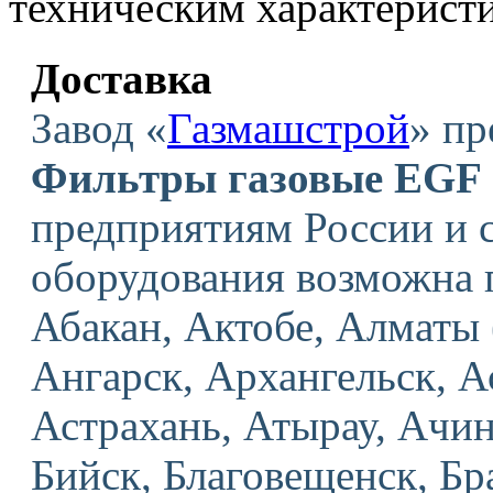
техническим характерист
Доставка
Завод «
Газмашстрой
» пр
Фильтры газовые EGF
предприятиям России и 
оборудования возможна 
Абакан, Актобе, Алмат
Ангарск, Архангельск, 
Астрахань, Атырау, Ачин
Бийск, Благовещенск, Бр