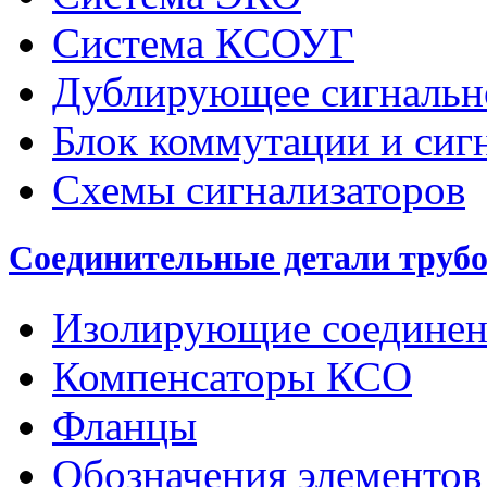
Система КСОУГ
Дублирующее сигнальн
Блок коммутации и сиг
Схемы сигнализаторов
Соединительные детали труб
Изолирующие соединен
Компенсаторы КСО
Фланцы
Обозначения элементов