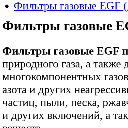
Фильтры газовые EGF 
Фильтры газовые E
Фильтры газовые EGF п
природного газа, а также 
многокомпонентных газов 
азота и других неагресси
частиц, пыли, песка, ржа
и других включений, а та
веществ.