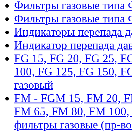
Фильтры газовые типа
Фильтры газовые типа
Индикаторы перепада 
Индикатор перепада да
FG 15, FG 20, FG 25, F
100, FG 125, FG 150, F
газовый
FM - FGM 15, FM 20, F
FM 65, FM 80, FM 100,
фильтры газовые (пр-во