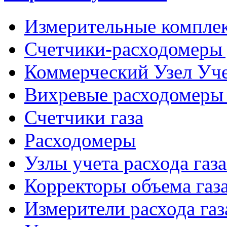
Измерительные компле
Счетчики-расходомеры 
Коммерческий Узел Уче
Вихревые расходомеры 
Счетчики газа
Расходомеры
Узлы учета расхода газ
Корректоры объема газ
Измерители расхода газ