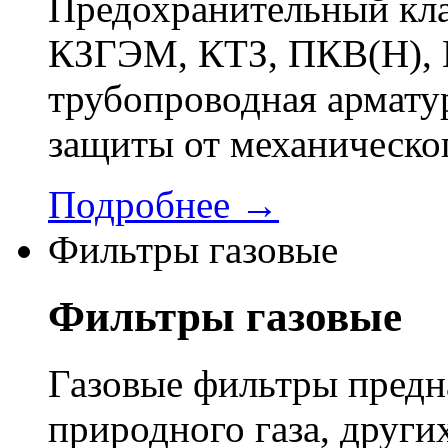
Предохранительный кла
КЗГЭМ, КТЗ, ПКВ(Н), 
трубопроводная арматур
защиты от механическо
Подробнее →
Фильтры газовые
Фильтры газовые
Газовые фильтры предн
природного газа, других