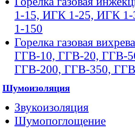
Горелка газовая инжек
1-15, ИГК 1-25, ИГК 1
1-150
Горелка газовая вихрев
ГГВ-10, ГГВ-20, ГГВ-5
ГГВ-200, ГГВ-350, ГГВ
Шумоизоляция
Звукоизоляция
Шумопоглощение