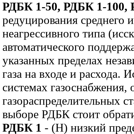
РДБК 1-50, РДБК 1-100,
редуцирования среднего и
неагрессивного типа (исс
автоматического поддержа
указанных пределах незав
газа на входе и расхода. 
системах газоснабжения, 
газораспределительных с
выборе РДБК стоит обрат
РДБК 1
- (Н) низкий пре