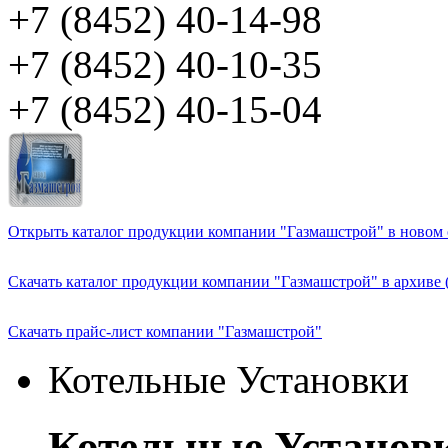
+7 (8452) 40-14-98
+7 (8452) 40-10-35
+7 (8452) 40-15-04
Открыть каталог продукции компании "Газмашстрой" в новом о
Скачать каталог продукции компании "Газмашстрой" в архиве 
Скачать прайс-лист компании "Газмашстрой"
Котельные Установки
Котельные Установ