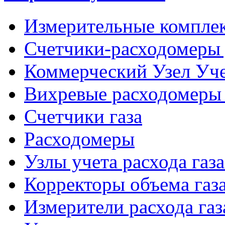
Измерительные компле
Счетчики-расходомеры 
Коммерческий Узел Уче
Вихревые расходомеры 
Счетчики газа
Расходомеры
Узлы учета расхода газ
Корректоры объема газ
Измерители расхода газ