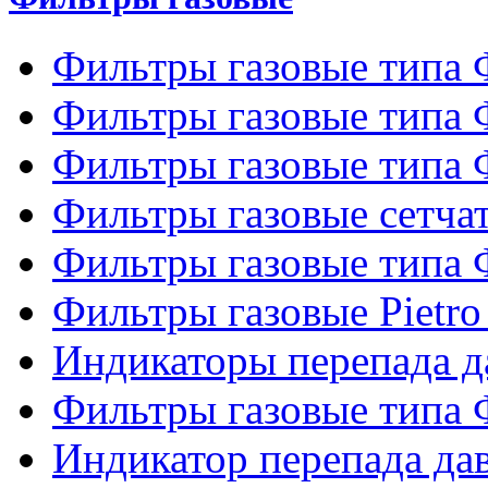
Фильтры газовые типа
Фильтры газовые типа
Фильтры газовые типа
Фильтры газовые сетч
Фильтры газовые типа
Фильтры газовые Pietro
Индикаторы перепада 
Фильтры газовые типа
Индикатор перепада д