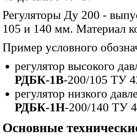
Регуляторы Ду 200 - выпу
105 и 140 мм. Материал ко
Пример условного обозна
регулятор высокого дав
РДБК-1В
-200/105 ТУ 
регулятор низкого давл
РДБК-1Н
-200/140 ТУ 
Основные технически