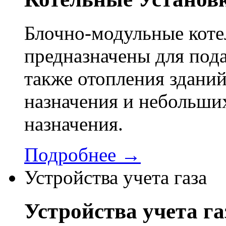
Блочно-модульные кот
предназначены для пода
также отопления здани
назначения и небольши
назначения.
Подробнее →
Устройства учета газа
Устройства учета га