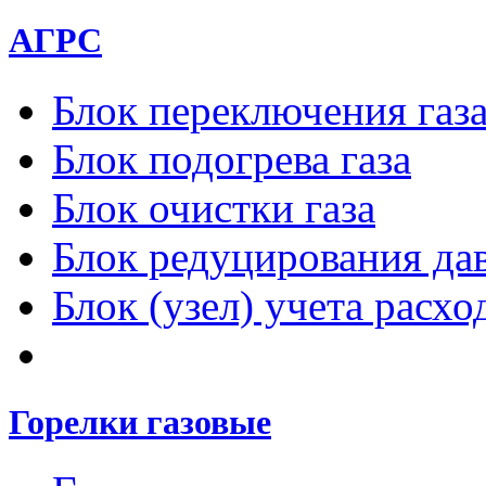
АГРС
Блок переключения газ
Блок подогрева газа
Блок очистки газа
Блок редуцирования дав
Блок (узел) учета расход
Горелки газовые