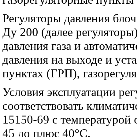
Регуляторы давления бл
Ду 200 (далее регуляторы
давления газа и автомати
давления на выходе и уст
пунктах (ГРП), газорегул
Условия эксплуатации ре
соответствовать климати
15150-69 с температурой
45 до плюс 40°С.