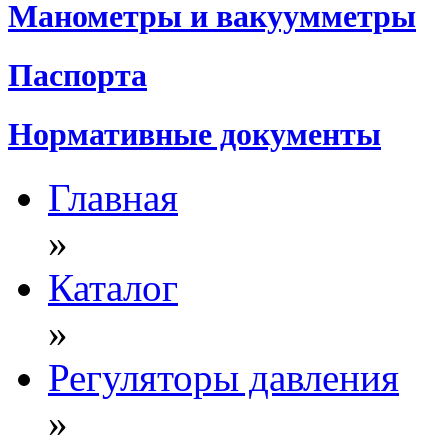
Манометры и вакуумметры
Паспорта
Нормативные документы
Главная
»
Каталог
»
Регуляторы давления
»