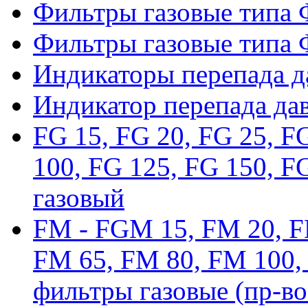
Фильтры газовые типа
Фильтры газовые типа
Индикаторы перепада 
Индикатор перепада да
FG 15, FG 20, FG 25, F
100, FG 125, FG 150, F
газовый
FM - FGM 15, FM 20, F
FM 65, FM 80, FM 100,
фильтры газовые (пр-во