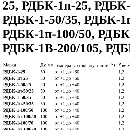
25, РДБК-1п-25, РДБК-
РДБК-1-50/35, РДБК-1п
РДБК-1п-100/50, РДБК-
РДБК-1В-200/105, РДБ
о
Р
,
Марка
Ду, мм
Температура эксплуатации,
С
вх.
РДБК-1-25
50
от +1 до +60
1,2
РДБК-1п-25
50
от +1 до +60
1,2
РДБК-1-50/25
50
от +1 до +40
1,2
РДБК-1п-50/25
50
от +1 до +40
1,2
РДБК-1-50/35
50
от +1 до +40
1,2
РДБК-1п-50/35
50
от +1 до +40
1,2
РДБК-1-100/50
100
от +1 до +40
1,2
РДБК-1п-100/50
100
от +1 до +40
1,2
РДБК-1-100/70
100
от +1 до +40
1,2
РДБК-1п-100/70
100
от +1 до +40
1,2