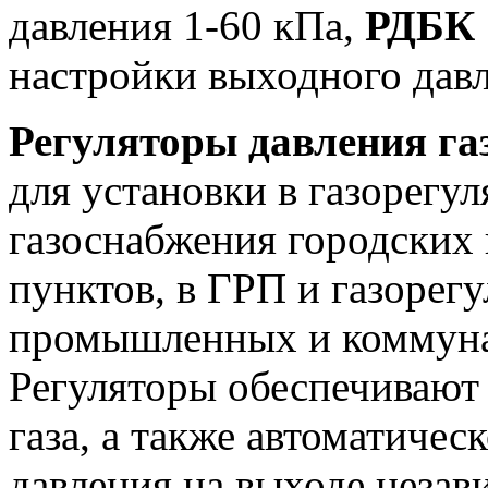
давления 1-60 кПа,
РДБК 
настройки выходного давл
Регуляторы давления га
для установки в газорегу
газоснабжения городских 
пунктов, в ГРП и газорег
промышленных и коммуна
Регуляторы обеспечивают
газа, а также автоматиче
давления на выходе незав