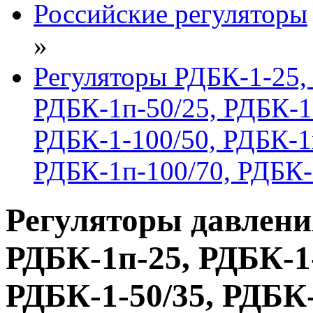
Российские регуляторы
»
Регуляторы РДБК-1-25,
РДБК-1п-50/25, РДБК-1
РДБК-1-100/50, РДБК-1
РДБК-1п-100/70, РДБК-
Регуляторы давлени
РДБК-1п-25, РДБК-1-
РДБК-1-50/35, РДБК-