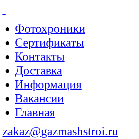
Фотохроники
Сертификаты
Контакты
Доставка
Информация
Вакансии
Главная
zakaz@
gazmashstroi.ru