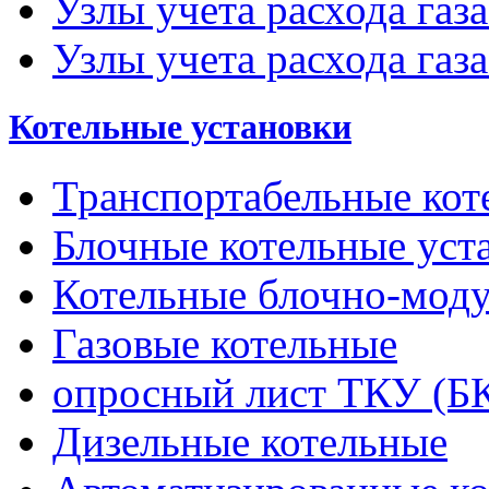
Узлы учета расхода газ
Узлы учета расхода газа
Котельные установки
Транспортабельные кот
Блочные котельные уст
Котельные блочно-мод
Газовые котельные
опросный лист ТКУ (Б
Дизельные котельные