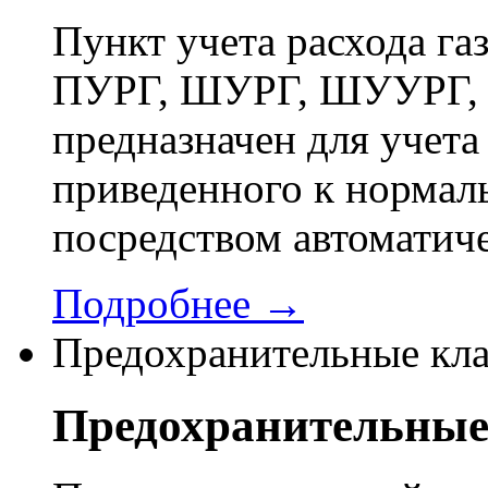
Пункт учета расхода г
ПУРГ, ШУРГ, ШУУРГ, 
предназначен для учета 
приведенного к нормал
посредством автоматич
Подробнее →
Предохранительные кл
Предохранительные