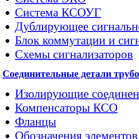
Система КСОУГ
Дублирующее сигнальн
Блок коммутации и сиг
Схемы сигнализаторов
Соединительные детали труб
Изолирующие соединен
Компенсаторы КСО
Фланцы
Обозначения элементов