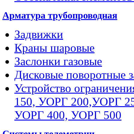
Арматура трубопроводная
Задвижки
Краны шаровые
Заслонки газовые
Дисковые поворотные з
Устройство ограничени
150, УОРГ 200,УОРГ 25
УОРГ 400, УОРГ 500
Системы телеметрии