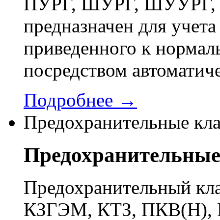
ПУРГ, ШУРГ, ШУУРГ, 
предназначен для учета 
приведенного к нормал
посредством автоматич
Подробнее →
Предохранительные кл
Предохранительные
Предохранительный кла
КЗГЭМ, КТЗ, ПКВ(Н), 