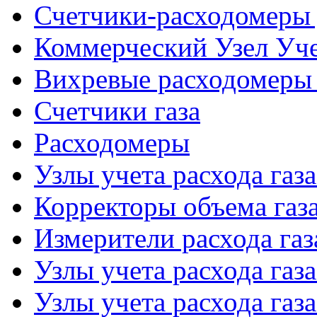
Счетчики-расходомеры 
Коммерческий Узел Уче
Вихревые расходомеры 
Счетчики газа
Расходомеры
Узлы учета расхода газ
Корректоры объема газ
Измерители расхода газ
Узлы учета расхода газ
Узлы учета расхода газа