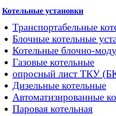
Котельные установки
Транспортабельные кот
Блочные котельные уст
Котельные блочно-мод
Газовые котельные
опросный лист ТКУ (Б
Дизельные котельные
Автоматизированные к
Паровая котельная