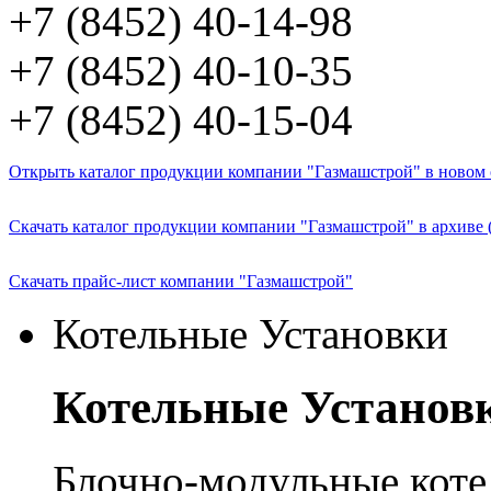
+7 (8452) 40-14-98
+7 (8452) 40-10-35
+7 (8452) 40-15-04
Открыть каталог продукции компании "Газмашстрой" в новом о
Скачать каталог продукции компании "Газмашстрой" в архиве 
Скачать прайс-лист компании "Газмашстрой"
Котельные Установки
Котельные Установ
Блочно-модульные кот