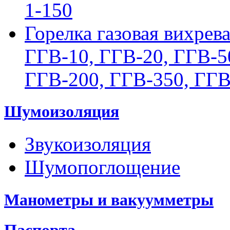
1-150
Горелка газовая вихрев
ГГВ-10, ГГВ-20, ГГВ-5
ГГВ-200, ГГВ-350, ГГВ
Шумоизоляция
Звукоизоляция
Шумопоглощение
Манометры и вакуумметры
Паспорта