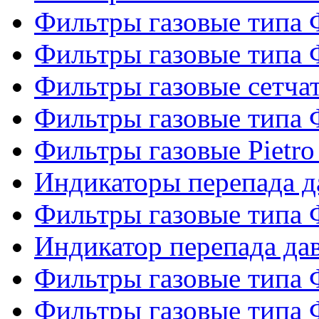
Фильтры газовые типа
Фильтры газовые типа
Фильтры газовые сетч
Фильтры газовые типа
Фильтры газовые Pietro
Индикаторы перепада 
Фильтры газовые типа
Индикатор перепада д
Фильтры газовые типа
Фильтры газовые типа