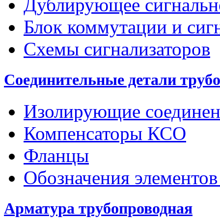
Дублирующее сигнальн
Блок коммутации и сиг
Схемы сигнализаторов
Соединительные детали труб
Изолирующие соединен
Компенсаторы КСО
Фланцы
Обозначения элементов
Арматура трубопроводная