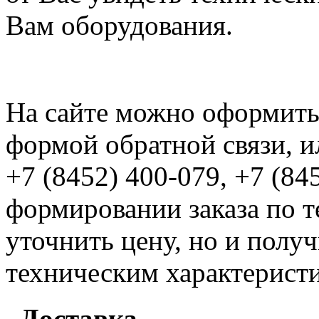
Вам оборудования.
На сайте можно оформить 
формой обратной связи, и
+7 (8452) 400-079, +7 (84
формировании заказа по т
уточнить цену, но и полу
техническим характерист
Доставка