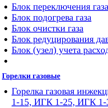
Блок переключения газ
Блок подогрева газа
Блок очистки газа
Блок редуцирования дав
Блок (узел) учета расход
Горелки газовые
Горелка газовая инжек
1-15, ИГК 1-25, ИГК 1