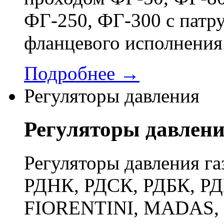
ФГ-250, ФГ-300 с патр
фланцевого исполнения
Подробнее →
Регуляторы давления
Регуляторы давлен
Регуляторы давления га
РДНК, РДСК, РДБК, РД
FIORENTINI, MADAS, 