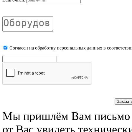
Cогласен на обработку персональных данных в соответстви
Заказат
Мы пришлём Вам письмо 
от Вас увидеть техническ