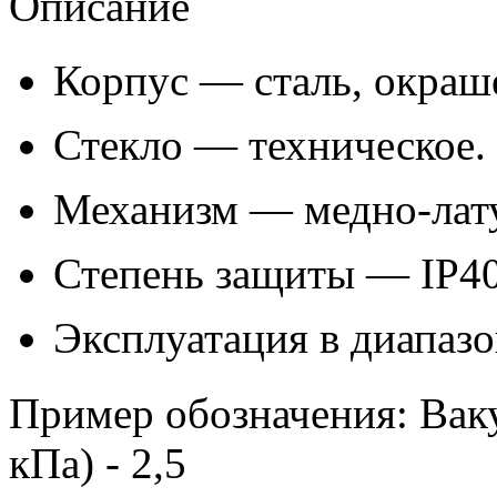
Описание
Корпус — сталь, окраше
Стекло — техническое.
Механизм — медно-лат
Степень защиты — ІР40
Эксплуатация в диапазон
Пример обозначения: Вак
кПа) - 2,5