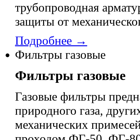
трубопроводная арматур
защиты от механическо
Подробнее →
Фильтры газовые
Фильтры газовые
Газовые фильтры предн
природного газа, других
механических примесей
проходом ФГ-50, ФГ-80