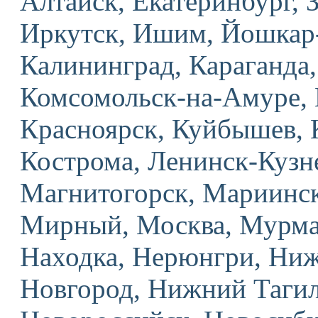
Алтайск, Екатеринбург, 
Иркутск, Ишим, Йошкар-
Калининград, Караганда,
Комсомольск-на-Амуре, 
Красноярск, Куйбышев, 
Кострома, Ленинск-Кузн
Магнитогорск, Мариинск
Мирный, Москва, Мурма
Находка, Нерюнгри, Ни
Новгород, Нижний Тагил