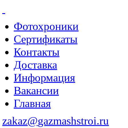
Фотохроники
Сертификаты
Контакты
Доставка
Информация
Вакансии
Главная
zakaz@
gazmashstroi.ru