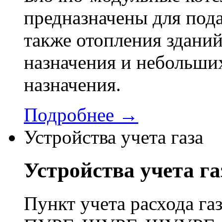
предназначены для пода
также отопления здани
назначения и небольши
назначения.
Подробнее →
Устройства учета газа
Устройства учета га
Пункт учета расхода г