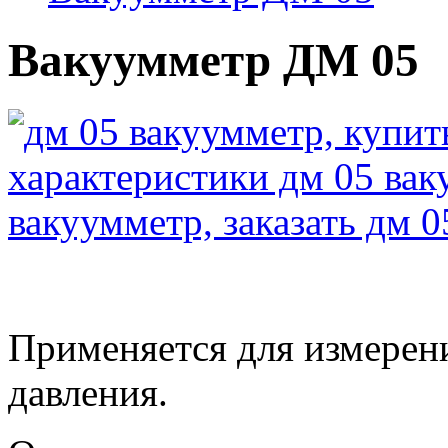
Вакуумметр ДМ 05
Применяется для измерен
давления.