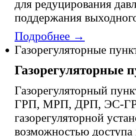
для редуцирования давл
поддержания выходного
Подробнее →
Газорегуляторные пунк
Газорегуляторные 
Газорегуляторный пун
ГРП, МРП, ДРП, ЭС-ГР
газорегуляторной устан
возможностью доступа 