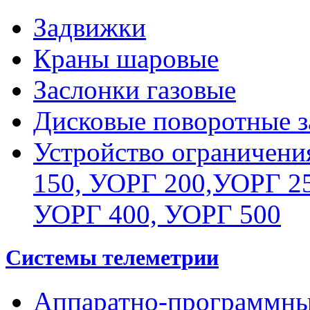
Задвижки
Краны шаровые
Заслонки газовые
Дисковые поворотные з
Устройство ограничени
150, УОРГ 200,УОРГ 25
УОРГ 400, УОРГ 500
Системы телеметрии
Аппаратно-программны