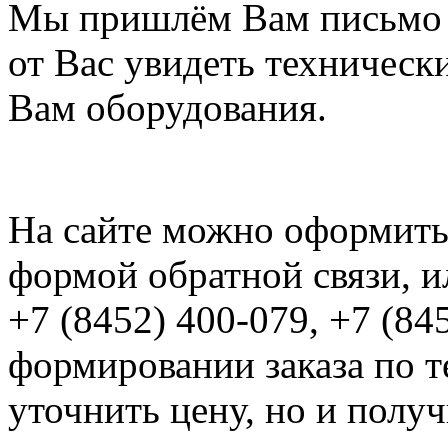
Мы пришлём Вам письмо 
от Вас увидеть техническ
Вам оборудования.
На сайте можно оформить 
формой обратной связи, и
+7 (8452) 400-079, +7 (84
формировании заказа по т
уточнить цену, но и полу