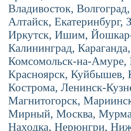
Владивосток, Волгоград,
Алтайск, Екатеринбург, 
Иркутск, Ишим, Йошкар-
Калининград, Караганда,
Комсомольск-на-Амуре, 
Красноярск, Куйбышев, 
Кострома, Ленинск-Кузн
Магнитогорск, Мариинск
Мирный, Москва, Мурма
Находка, Нерюнгри, Ни