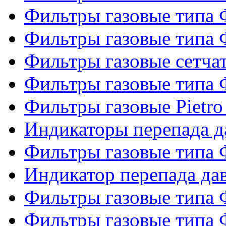
Фильтры газовые типа
Фильтры газовые типа
Фильтры газовые сетч
Фильтры газовые типа
Фильтры газовые Pietro
Индикаторы перепада 
Фильтры газовые типа
Индикатор перепада д
Фильтры газовые типа
Фильтры газовые типа