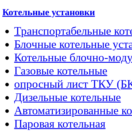
Котельные установки
Транспортабельные кот
Блочные котельные уст
Котельные блочно-мод
Газовые котельные
опросный лист ТКУ (Б
Дизельные котельные
Автоматизированные к
Паровая котельная