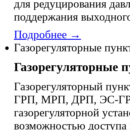
для редуцирования давл
поддержания выходного
Подробнее →
Газорегуляторные пунк
Газорегуляторные 
Газорегуляторный пун
ГРП, МРП, ДРП, ЭС-ГР
газорегуляторной устан
возможностью доступа 