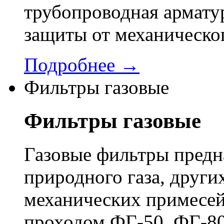
трубопроводная арматур
защиты от механическо
Подробнее →
Фильтры газовые
Фильтры газовые
Газовые фильтры предн
природного газа, других
механических примесей
проходом ФГ-50, ФГ-80