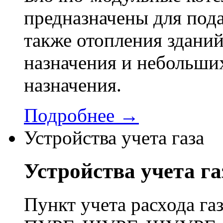
предназначены для пода
также отопления здани
назначения и небольши
назначения.
Подробнее →
Устройства учета газа
Устройства учета га
Пункт учета расхода г