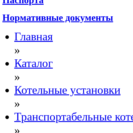
Нормативные документы
Главная
»
Каталог
»
Котельные установки
»
Транспортабельные кот
»