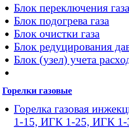
Блок переключения газ
Блок подогрева газа
Блок очистки газа
Блок редуцирования дав
Блок (узел) учета расход
Горелки газовые
Горелка газовая инжек
1-15, ИГК 1-25, ИГК 1