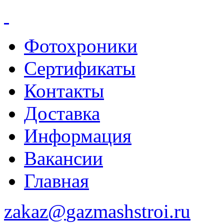
Фотохроники
Сертификаты
Контакты
Доставка
Информация
Вакансии
Главная
zakaz@
gazmashstroi.ru