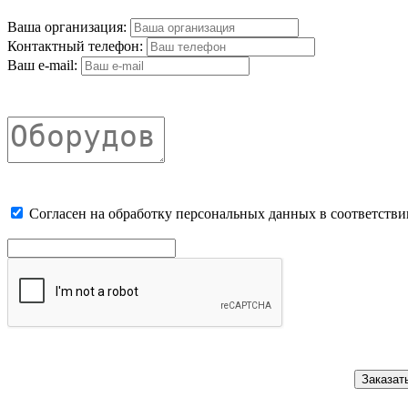
Ваша организация:
Контактный телефон:
Ваш e-mail:
Cогласен на обработку персональных данных в соответстви
Заказат