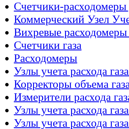
Счетчики-расходомеры 
Коммерческий Узел Уче
Вихревые расходомеры 
Счетчики газа
Расходомеры
Узлы учета расхода газ
Корректоры объема газ
Измерители расхода газ
Узлы учета расхода газ
Узлы учета расхода газа