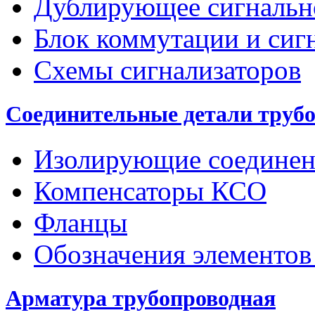
Дублирующее сигнальн
Блок коммутации и сиг
Схемы сигнализаторов
Соединительные детали труб
Изолирующие соединен
Компенсаторы КСО
Фланцы
Обозначения элементов
Арматура трубопроводная