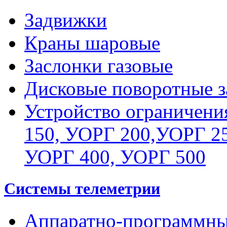
Задвижки
Краны шаровые
Заслонки газовые
Дисковые поворотные з
Устройство ограничени
150, УОРГ 200,УОРГ 25
УОРГ 400, УОРГ 500
Системы телеметрии
Аппаратно-программны