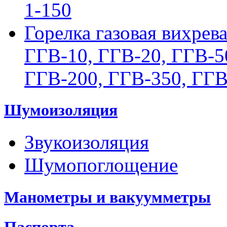
1-150
Горелка газовая вихрев
ГГВ-10, ГГВ-20, ГГВ-5
ГГВ-200, ГГВ-350, ГГВ
Шумоизоляция
Звукоизоляция
Шумопоглощение
Манометры и вакуумметры
Паспорта