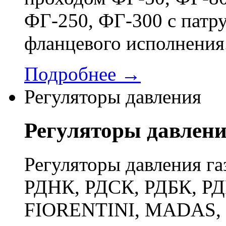
ФГ-250, ФГ-300 с патр
фланцевого исполнения
Подробнее →
Регуляторы давления
Регуляторы давлен
Регуляторы давления га
РДНК, РДСК, РДБК, РД
FIORENTINI, MADAS, 