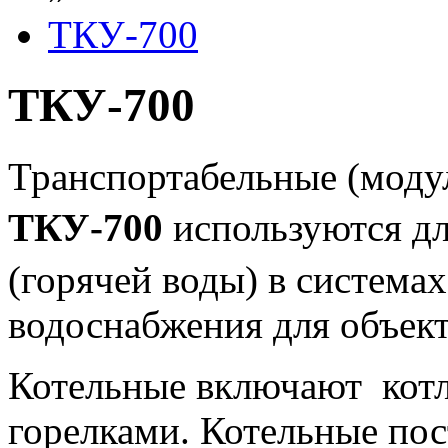
ТКУ-700
ТКУ-700
Транспортабельные (моду
ТКУ-700
используются дл
(горячей воды) в системах
водоснабжения для объект
Котельные включают котл
горелками. Котельные пос