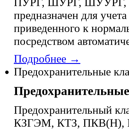
ПУРГ, ШУРГ, ШУУРГ, 
предназначен для учета 
приведенного к нормал
посредством автоматич
Подробнее →
Предохранительные кл
Предохранительные
Предохранительный кла
КЗГЭМ, КТЗ, ПКВ(Н), 