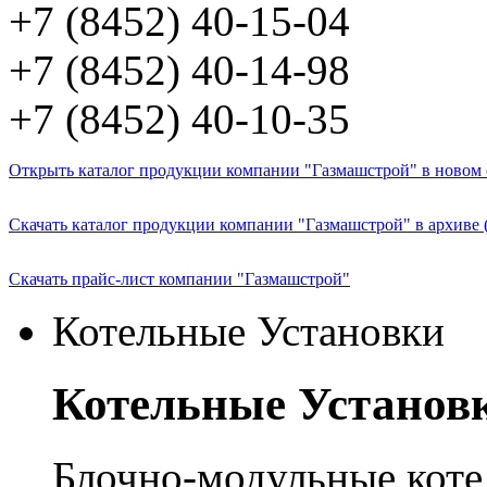
+7 (8452) 40-15-04
+7 (8452) 40-14-98
+7 (8452) 40-10-35
Открыть каталог продукции компании "Газмашстрой" в новом о
Скачать каталог продукции компании "Газмашстрой" в архиве 
Скачать прайс-лист компании "Газмашстрой"
Котельные Установки
Котельные Установ
Блочно-модульные кот