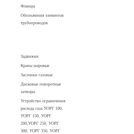
Фланцы
Обозначения элементов
трубопроводов
Арматура трубопроводная
Задвижки
Краны шаровые
Заслонки газовые
Дисковые поворотные
затворы
Устройство ограничения
расхода газа УОРГ 100,
УОРГ 150, УОРГ
200,УОРГ 250, УОРГ
300, УОРГ 350, УОРГ