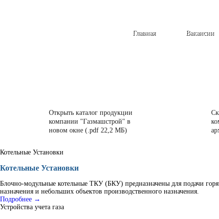
Главная
Вакансии
Открыть каталог продукции
Ск
компании "Газмашстрой" в
ко
новом окне (.pdf 22,2 МБ)
ар
Котельные Установки
Котельные Установки
Блочно-модульные котельные ТКУ (БКУ) предназначены для подачи горя
назначения и небольших объектов производственного назначения.
Подробнее →
Устройства учета газа