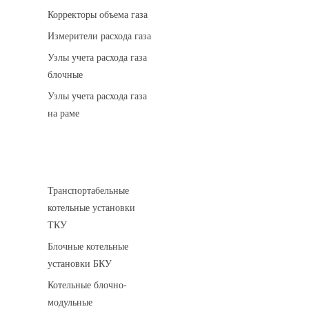
Корректоры объема газа
Измерители расхода газа
Узлы учета расхода газа
блочные
Узлы учета расхода газа
на раме
Котельные установки
Транспортабельные
котельные установки
ТКУ
Блочные котельные
установки БКУ
Котельные блочно-
модульные