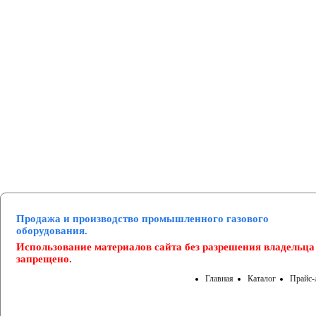
Манометры и вакуумметры
Паспорта
Нормативные документы
Продажа и производство промышленного газового
оборудования.
Использование материалов сайта без разрешения владельца
запрещено.
Главная
Каталог
Прайс-