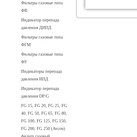
Фильтры газовые типа
ФВ
Индикатор перепада
давления ДИПД
Фильтры газовые типа
ФГМ
Фильтры газовые типа
ФУ
Индикаторы перепада
давления ИПД
Индикатор перепада
давления DP/G
FG 15, FG 20, FG 25, FG
40, FG 50, FG 65, FG 80,
FG 100, FG 125, FG 150,
FG 200, FG 250 (Avcon)
фильтр газовый