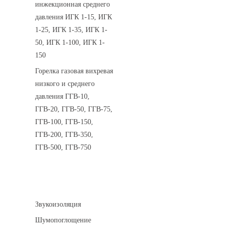
инжекционная среднего
давления ИГК 1-15, ИГК
1-25, ИГК 1-35, ИГК 1-
50, ИГК 1-100, ИГК 1-
150
Горелка газовая вихревая
низкого и среднего
давления ГГВ-10,
ГГВ-20, ГГВ-50, ГГВ-75,
ГГВ-100, ГГВ-150,
ГГВ-200, ГГВ-350,
ГГВ-500, ГГВ-750
Шумоизоляция
Звукоизоляция
Шумопоглощение