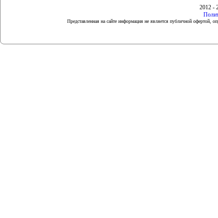
2012 - 
Полит
Представленная на сайте информация не является публичной офертой, 