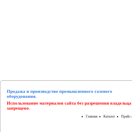
Манометры и вакуумметры
Паспорта
Нормативные документы
Продажа и производство промышленного газового
оборудования.
Использование материалов сайта без разрешения владельца
запрещено.
Главная
Каталог
Прайс-