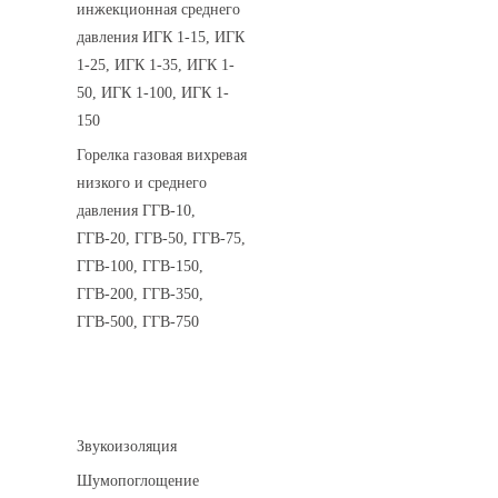
инжекционная среднего
давления ИГК 1-15, ИГК
1-25, ИГК 1-35, ИГК 1-
50, ИГК 1-100, ИГК 1-
150
Горелка газовая вихревая
низкого и среднего
давления ГГВ-10,
ГГВ-20, ГГВ-50, ГГВ-75,
ГГВ-100, ГГВ-150,
ГГВ-200, ГГВ-350,
ГГВ-500, ГГВ-750
Шумоизоляция
Звукоизоляция
Шумопоглощение