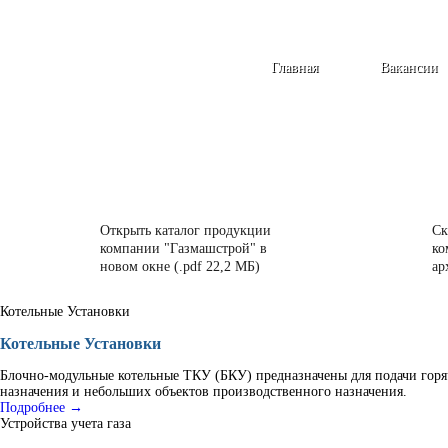
Главная
Вакансии
Открыть каталог продукции
Ск
компании "Газмашстрой" в
ко
новом окне (.pdf 22,2 МБ)
ар
Котельные Установки
Котельные Установки
Блочно-модульные котельные ТКУ (БКУ) предназначены для подачи горя
назначения и небольших объектов производственного назначения.
Подробнее →
Устройства учета газа