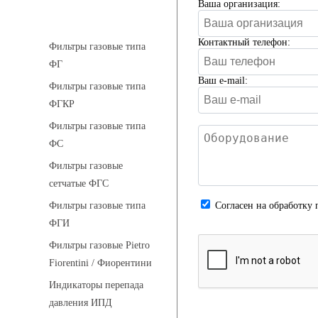
Ваша организация:
Фильтры газовые
Контактный телефон:
Фильтры газовые типа
ФГ
Ваш e-mail:
Фильтры газовые типа
ФГКР
Фильтры газовые типа
ФС
Фильтры газовые
сетчатые ФГС
Cогласен на обработку 
Фильтры газовые типа
ФГИ
Фильтры газовые Pietro
Fiorentini / Фиорентини
Индикаторы перепада
давления ИПД