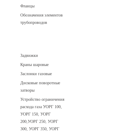
Фланцы
Обозначения элементов
трубопроводов
Арматура трубопроводная
Задвижки
Краны шаровые
Заслонки газовые
Дисковые поворотные
затворы
Устройство ограничения
расхода газа УОРГ 100,
УОРГ 150, УОРГ
200,УОРГ 250, УОРГ
300, УОРГ 350, УОРГ