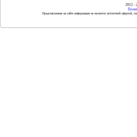
2012 - 
Полит
Представленная на сайте информация не является публичной офертой, 