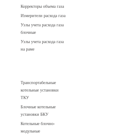
Корректоры объема газа
Измерители расхода газа
Узлы учета расхода газа
блочные
Узлы учета расхода газа
на раме
Котельные установки
Транспортабельные
котельные установки
ТКУ
Блочные котельные
установки БКУ
Котельные блочно-
модульные