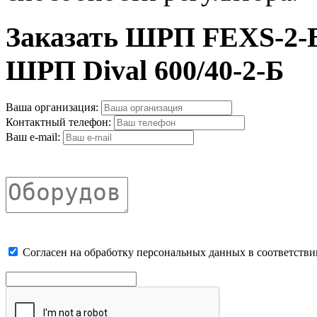
Заказать ШРП FEXS-2-Б,
ШРП Dival 600/40-2-Б
Ваша организация:
Контактный телефон:
Ваш e-mail:
Cогласен на обработку персональных данных в соответстви