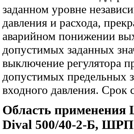
заданном уровне независи
давления и расхода, прек
аварийном понижении вых
допустимых заданных зна
выключение регулятора п
допустимых предельных з
входного давления. Срок с
Область применения
Dival 500/40-2-Б, ШРП 