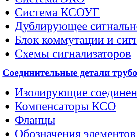
Система КСОУГ
Дублирующее сигнальн
Блок коммутации и сиг
Схемы сигнализаторов
Соединительные детали труб
Изолирующие соединен
Компенсаторы КСО
Фланцы
Обозначения элементов