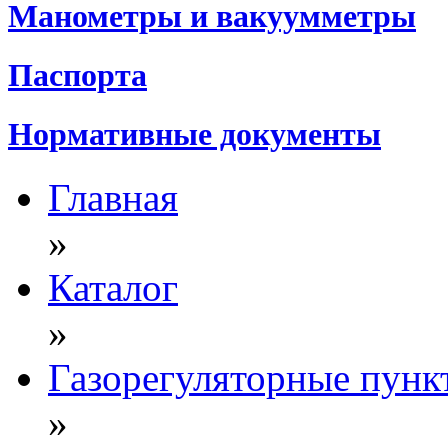
Манометры и вакуумметры
Паспорта
Нормативные документы
Главная
»
Каталог
»
Газорегуляторные пунк
»