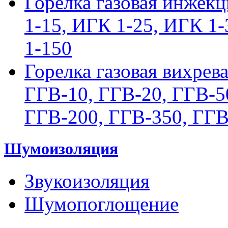
Горелка газовая инжек
1-15, ИГК 1-25, ИГК 1
1-150
Горелка газовая вихрев
ГГВ-10, ГГВ-20, ГГВ-5
ГГВ-200, ГГВ-350, ГГВ
Шумоизоляция
Звукоизоляция
Шумопоглощение