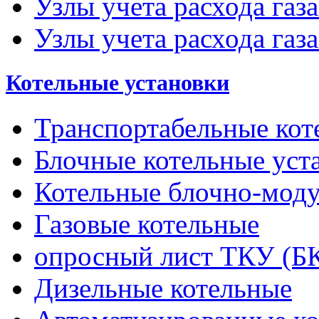
Узлы учета расхода газ
Узлы учета расхода газа
Котельные установки
Транспортабельные кот
Блочные котельные уст
Котельные блочно-мод
Газовые котельные
опросный лист ТКУ (Б
Дизельные котельные