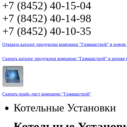
+7 (8452) 40-15-04
+7 (8452) 40-14-98
+7 (8452) 40-10-35
Открыть каталог продукции компании "Газмашстрой" в новом о
Скачать каталог продукции компании "Газмашстрой" в архиве 
Скачать прайс-лист компании "Газмашстрой"
Котельные Установки
Котельные Установ