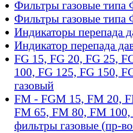
Фильтры газовые типа
Фильтры газовые типа
Индикаторы перепада 
Индикатор перепада да
FG 15, FG 20, FG 25, F
100, FG 125, FG 150, F
газовый
FM - FGM 15, FM 20, F
FM 65, FM 80, FM 100,
фильтры газовые (пр-во