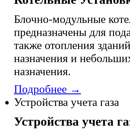
Блочно-модульные кот
предназначены для пода
также отопления здани
назначения и небольши
назначения.
Подробнее →
Устройства учета газа
Устройства учета га