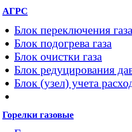
АГРС
Блок переключения газ
Блок подогрева газа
Блок очистки газа
Блок редуцирования дав
Блок (узел) учета расход
Горелки газовые