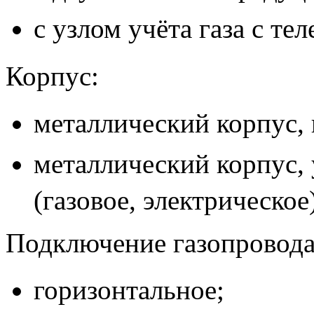
с узлом учёта газа с те
Корпус:
металлический корпус,
металлический корпус,
(газовое, электрическое)
Подключение газопровод
горизонтальное;