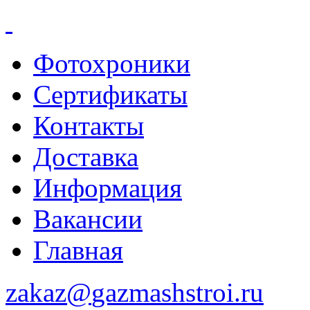
Фотохроники
Сертификаты
Контакты
Доставка
Информация
Вакансии
Главная
zakaz@
gazmashstroi.ru