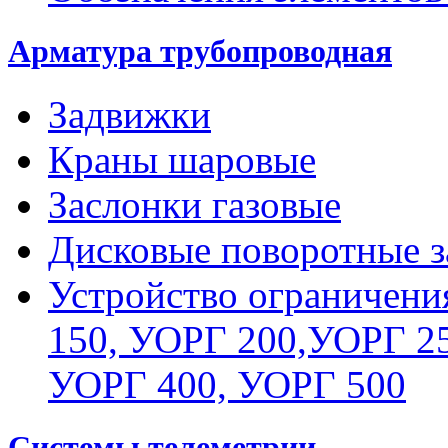
Арматура трубопроводная
Задвижки
Краны шаровые
Заслонки газовые
Дисковые поворотные з
Устройство ограничени
150, УОРГ 200,УОРГ 25
УОРГ 400, УОРГ 500
Системы телеметрии