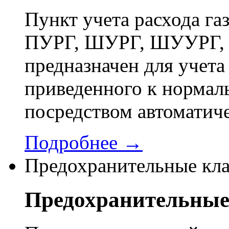
Пункт учета расхода г
ПУРГ, ШУРГ, ШУУРГ, 
предназначен для учета 
приведенного к нормал
посредством автоматич
Подробнее →
Предохранительные кл
Предохранительные