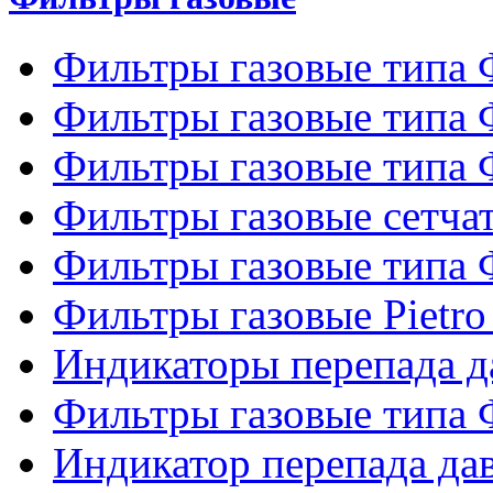
Фильтры газовые типа
Фильтры газовые типа
Фильтры газовые типа
Фильтры газовые сетч
Фильтры газовые типа
Фильтры газовые Pietro
Индикаторы перепада 
Фильтры газовые типа
Индикатор перепада д