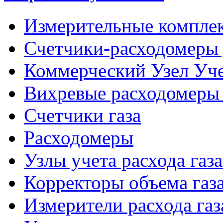
Измерительные компле
Счетчики-расходомеры 
Коммерческий Узел Уче
Вихревые расходомеры 
Счетчики газа
Расходомеры
Узлы учета расхода газ
Корректоры объема газ
Измерители расхода газ