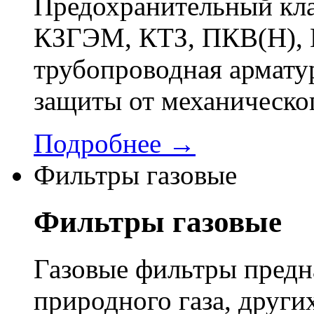
Предохранительный кла
КЗГЭМ, КТЗ, ПКВ(Н), 
трубопроводная арматур
защиты от механическо
Подробнее →
Фильтры газовые
Фильтры газовые
Газовые фильтры предн
природного газа, других