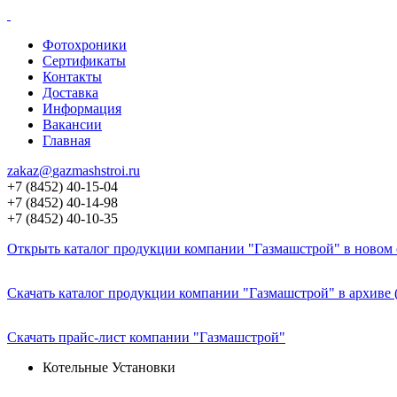
Фотохроники
Сертификаты
Контакты
Доставка
Информация
Вакансии
Главная
zakaz@
gazmashstroi.ru
+7 (8452) 40-15-04
+7 (8452) 40-14-98
+7 (8452) 40-10-35
Открыть каталог продукции компании "Газмашстрой" в новом о
Скачать каталог продукции компании "Газмашстрой" в архиве 
Скачать прайс-лист компании "Газмашстрой"
Котельные Установки