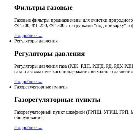
Фильтры газовые
Газовые фильтры предназначены для очистки природного 
ФГ-200, ФГ-250, ФГ-300 с патрубками "под приварку" и 
Подробнее →
Регуляторы давления
Регуляторы давления
Регуляторы давления газа (РДК, РДП, РДГД, РД, РДУ,
газа и автоматического поддержания выходного давления
Подробнее →
Газорегуляторные пункты
Газорегуляторные пункты
Газорегуляторный пункт шкафной (ГРПШ, УГРШ, ГРП, МР
оборудования.
Подробнее →