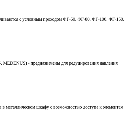
вливаются с условным проходом ФГ-50, ФГ-80, ФГ-100, ФГ-150,
, MEDENUS) - предназначены для редуцирования давления
в металлическом шкафу с возможностью доступа к элементам