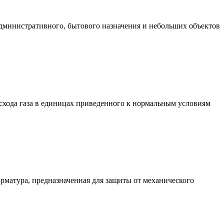
административного, бытового назначения и небольших объектов
хода газа в единицах приведенного к нормальным условиям
матура, предназначенная для защиты от механического