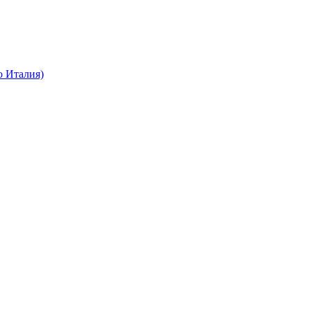
о Италия)