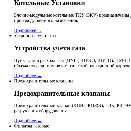
Котельные Установки
Блочно-модульные котельные ТКУ (БКУ) предназначены д
производственного назначения.
Подробнее →
Устройства учета газа
Устройства учета газа
Пункт учета расхода газа (ПУГ (-ШУЭО, ШУГО), ПУРГ, Ш
объема посредством автоматической электронной коррек
Подробнее →
Предохранительные клапаны
Предохранительные клапаны
Предохранительный клапан (КПЭГ, КПЗ(Э), ПЗК, КЗГЭМ,
разрушения оборудования.
Подробнее →
Фильтры газовые