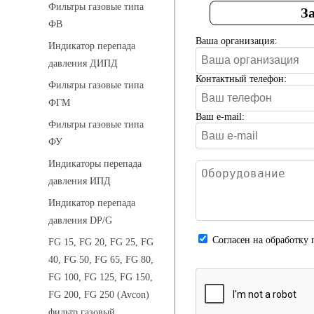
Фильтры газовые типа
З
ФВ
Ваша организация:
Индикатор перепада
давления ДИПД
Контактный телефон:
Фильтры газовые типа
ФГМ
Ваш e-mail:
Фильтры газовые типа
ФУ
Индикаторы перепада
давления ИПД
Индикатор перепада
давления DP/G
Cогласен на обработку 
FG 15, FG 20, FG 25, FG
40, FG 50, FG 65, FG 80,
FG 100, FG 125, FG 150,
FG 200, FG 250 (Avcon)
фильтр газовый