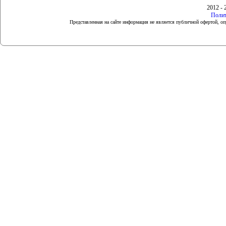
2012 - 
Полит
Представленная на сайте информация не является публичной офертой, 