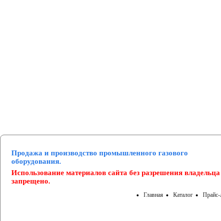
Манометры и вакуумметры
Паспорта
Нормативные документы
Продажа и производство промышленного газового
оборудования.
Использование материалов сайта без разрешения владельца
запрещено.
Главная
Каталог
Прайс-