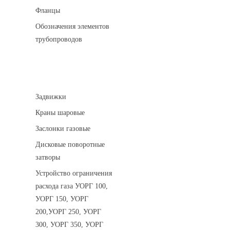
Фланцы
Обозначения элементов
трубопроводов
Арматура трубопроводная
Задвижки
Краны шаровые
Заслонки газовые
Дисковые поворотные
затворы
Устройство ограничения
расхода газа УОРГ 100,
УОРГ 150, УОРГ
200,УОРГ 250, УОРГ
300, УОРГ 350, УОРГ