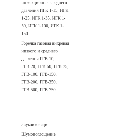
инжекционная среднего
давления ИГК 1-15, ИГК
1-25, ИГК 1-35, ИГК 1-
50, ИГК 1-100, ИГК 1-
150
Горелка газовая вихревая
низкого и среднего
давления ГГВ-10,
ГГВ-20, ГГВ-50, ГГВ-75,
ГГВ-100, ГГВ-150,
ГГВ-200, ГГВ-350,
ГГВ-500, ГГВ-750
Шумоизоляция
Звукоизоляция
Шумопоглощение