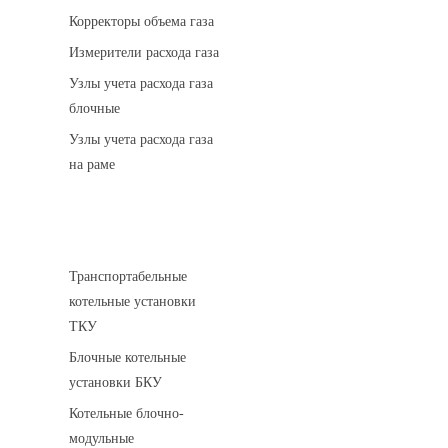
Корректоры объема газа
Измерители расхода газа
Узлы учета расхода газа
блочные
Узлы учета расхода газа
на раме
Котельные установки
Транспортабельные
котельные установки
ТКУ
Блочные котельные
установки БКУ
Котельные блочно-
модульные