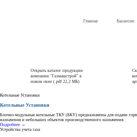
Главная
Вакансии
Открыть каталог продукции
Ск
компании "Газмашстрой" в
ко
новом окне (.pdf 22,2 МБ)
ар
Котельные Установки
Котельные Установки
Блочно-модульные котельные ТКУ (БКУ) предназначены для подачи горя
назначения и небольших объектов производственного назначения.
Подробнее →
Устройства учета газа