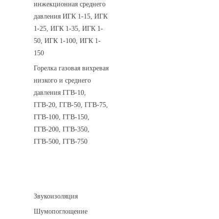
инжекционная среднего
давления ИГК 1-15, ИГК
1-25, ИГК 1-35, ИГК 1-
50, ИГК 1-100, ИГК 1-
150
Горелка газовая вихревая
низкого и среднего
давления ГГВ-10,
ГГВ-20, ГГВ-50, ГГВ-75,
ГГВ-100, ГГВ-150,
ГГВ-200, ГГВ-350,
ГГВ-500, ГГВ-750
Шумоизоляция
Звукоизоляция
Шумопоглощение