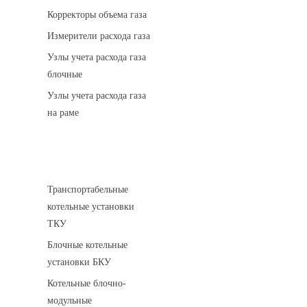
Корректоры объема газа
Измерители расхода газа
Узлы учета расхода газа
блочные
Узлы учета расхода газа
на раме
Котельные установки
Транспортабельные
котельные установки
ТКУ
Блочные котельные
установки БКУ
Котельные блочно-
модульные