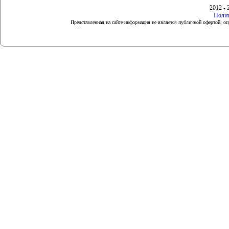
2012 - 
Полит
Представленная на сайте информация не является публичной офертой, 