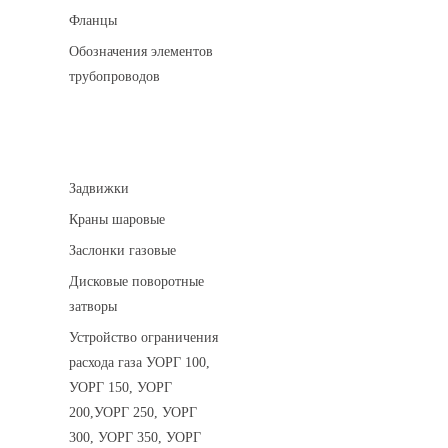
Фланцы
Обозначения элементов
трубопроводов
Арматура трубопроводная
Задвижки
Краны шаровые
Заслонки газовые
Дисковые поворотные
затворы
Устройство ограничения
расхода газа УОРГ 100,
УОРГ 150, УОРГ
200,УОРГ 250, УОРГ
300, УОРГ 350, УОРГ