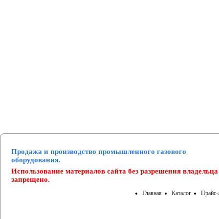
Манометры и вакуумметры
Паспорта
Нормативные документы
Продажа и производство промышленного газового
оборудования.
Использование материалов сайта без разрешения владельца
запрещено.
Главная
Каталог
Прайс-