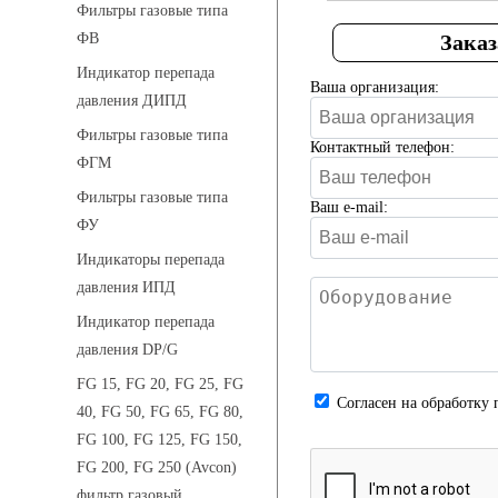
Фильтры газовые типа
Заказ
ФВ
Индикатор перепада
Ваша организация:
давления ДИПД
Фильтры газовые типа
Контактный телефон:
ФГМ
Фильтры газовые типа
Ваш e-mail:
ФУ
Индикаторы перепада
давления ИПД
Индикатор перепада
давления DP/G
FG 15, FG 20, FG 25, FG
Cогласен на обработку 
40, FG 50, FG 65, FG 80,
FG 100, FG 125, FG 150,
FG 200, FG 250 (Avcon)
фильтр газовый