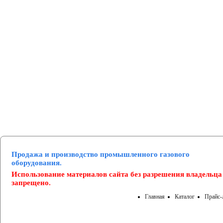
Манометры и вакуумметры
Паспорта
Нормативные документы
Продажа и производство промышленного газового
оборудования.
Использование материалов сайта без разрешения владельца
запрещено.
Главная
Каталог
Прайс-