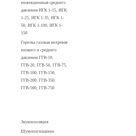
инжекционная среднего
давления ИГК 1-15, ИГК
1-25, ИГК 1-35, ИГК 1-
50, ИГК 1-100, ИГК 1-
150
Горелка газовая вихревая
низкого и среднего
давления ГГВ-10,
ГГВ-20, ГГВ-50, ГГВ-75,
ГГВ-100, ГГВ-150,
ГГВ-200, ГГВ-350,
ГГВ-500, ГГВ-750
Шумоизоляция
Звукоизоляция
Шумопоглощение