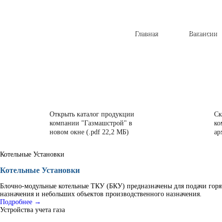
Главная
Вакансии
Открыть каталог продукции
Ск
компании "Газмашстрой" в
ко
новом окне (.pdf 22,2 МБ)
ар
Котельные Установки
Котельные Установки
Блочно-модульные котельные ТКУ (БКУ) предназначены для подачи горя
назначения и небольших объектов производственного назначения.
Подробнее →
Устройства учета газа