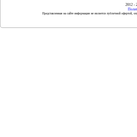
2012 - 
Полит
Представленная на сайте информация не является публичной офертой, 