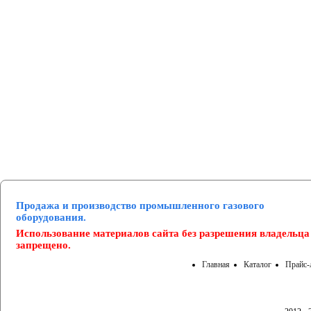
Манометры и вакуумметры
Паспорта
Нормативные документы
Продажа и производство промышленного газового
оборудования.
Использование материалов сайта без разрешения владельца
запрещено.
Главная
Каталог
Прайс-