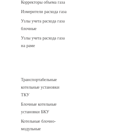
Корректоры объема газа
Измерители расхода газа
Узлы учета расхода газа
блочные
Узлы учета расхода газа
на раме
Котельные установки
Транспортабельные
котельные установки
ТКУ
Блочные котельные
установки БКУ
Котельные блочно-
модульные