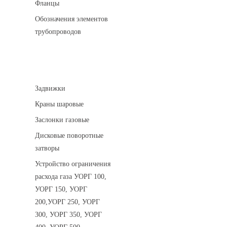
Фланцы
Обозначения элементов
трубопроводов
Арматура трубопроводная
Задвижки
Краны шаровые
Заслонки газовые
Дисковые поворотные
затворы
Устройство ограничения
расхода газа УОРГ 100,
УОРГ 150, УОРГ
200,УОРГ 250, УОРГ
300, УОРГ 350, УОРГ