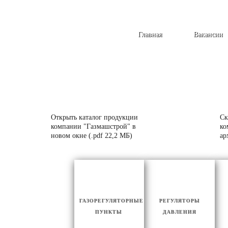
Главная
Вакансии
Открыть каталог продукции
Ск
компании "Газмашстрой" в
ко
новом окне (.pdf 22,2 МБ)
ар
ГАЗОРЕГУЛЯТОРНЫЕ
РЕГУЛЯТОРЫ
ПУНКТЫ
ДАВЛЕНИЯ