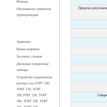
Фланцы
Пределы допускаем
Обозначения элементов
трубопроводов
Арматура трубопроводная
Задвижки
Краны шаровые
Заслонки газовые
Дисковые поворотные
затворы
Устройство ограничения
расхода газа УОРГ 100,
УОРГ 150, УОРГ
Габар
200,УОРГ 250, УОРГ
300, УОРГ 350, УОРГ