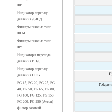
ФВ
Индикатор перепада
давления ДИПД
Фильтры газовые типа
ФГМ
Фильтры газовые типа
ФУ
Индикаторы перепада
давления ИПД
Индикатор перепада
П
давления DP/G
FG 15, FG 20, FG 25, FG
Габарит
40, FG 50, FG 65, FG 80,
FG 100, FG 125, FG 150,
FG 200, FG 250 (Avcon)
фильтр газовый