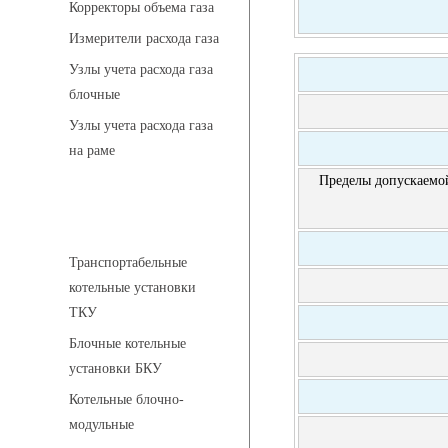
Корректоры объема газа
Измерители расхода газа
Узлы учета расхода газа
блочные
Узлы учета расхода газа
на раме
Пределы допускаемой
Котельные установки
Транспортабельные
котельные установки
ТКУ
Блочные котельные
установки БКУ
Котельные блочно-
модульные