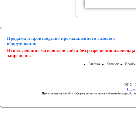
Продажа и производство промышленного газового
оборудования.
Использование материалов сайта без разрешения владельца
запрещено.
Главная
Каталог
Прайс-
2012 - 
Полит
Представленная на сайте информация не является публичной офертой, 