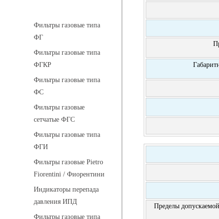
Фильтры газовые
Фильтры газовые типа
ФГ
П
Фильтры газовые типа
Габарит
ФГКР
Фильтры газовые типа
ФС
Фильтры газовые
сетчатые ФГС
Фильтры газовые типа
ФГИ
Фильтры газовые Pietro
Fiorentini / Фиорентини
Индикаторы перепада
давления ИПД
Пределы допускаемой
Фильтры газовые типа