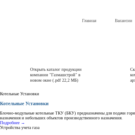
Главная
Вакансии
Открыть каталог продукции
Ск
компании "Газмашстрой" в
ко
новом окне (.pdf 22,2 МБ)
ар
Котельные Установки
Котельные Установки
Блочно-модульные котельные ТКУ (БКУ) предназначены для подачи горя
назначения и небольших объектов производственного назначения.
Подробнее →
Устройства учета газа