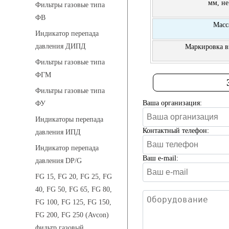
мм, не
Фильтры газовые типа
ФВ
Масс
Индикатор перепада
давления ДИПД
Маркировка 
Фильтры газовые типа
ФГМ
Фильтры газовые типа
Ваша организация:
ФУ
Индикаторы перепада
Контактный телефон:
давления ИПД
Индикатор перепада
Ваш e-mail:
давления DP/G
FG 15, FG 20, FG 25, FG
40, FG 50, FG 65, FG 80,
FG 100, FG 125, FG 150,
FG 200, FG 250 (Avcon)
фильтр газовый