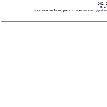
2012 - 
Полит
Представленная на сайте информация не является публичной офертой, 