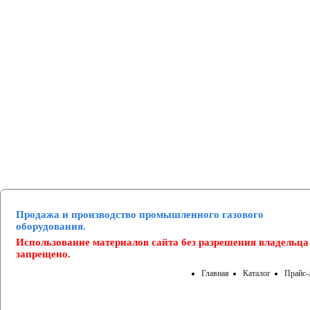
Манометры и вакуумметры
Паспорта
Нормативные документы
Продажа и производство промышленного газового
оборудования.
Использование материалов сайта без разрешения владельца
запрещено.
Главная
Каталог
Прайс-