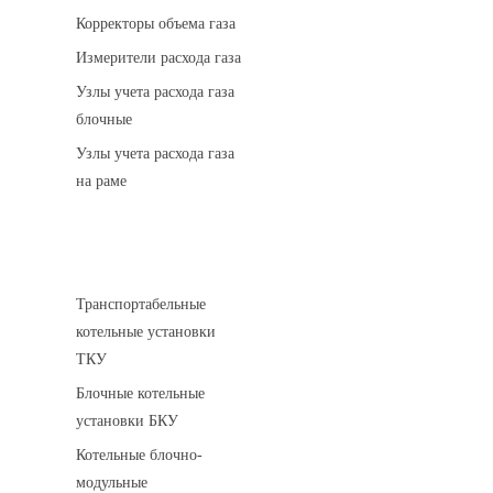
Корректоры объема газа
Измерители расхода газа
Узлы учета расхода газа
блочные
Узлы учета расхода газа
на раме
Котельные установки
Транспортабельные
котельные установки
ТКУ
Блочные котельные
установки БКУ
Котельные блочно-
модульные