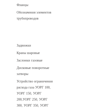
Фланцы
Обозначения элементов
трубопроводов
Арматура трубопроводная
Задвижки
Краны шаровые
Заслонки газовые
Дисковые поворотные
затворы
Устройство ограничения
расхода газа УОРГ 100,
УОРГ 150, УОРГ
200,УОРГ 250, УОРГ
300, УОРГ 350, УОРГ