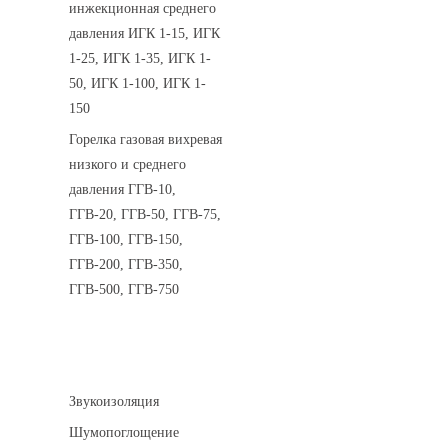
инжекционная среднего
давления ИГК 1-15, ИГК
1-25, ИГК 1-35, ИГК 1-
50, ИГК 1-100, ИГК 1-
150
Горелка газовая вихревая
низкого и среднего
давления ГГВ-10,
ГГВ-20, ГГВ-50, ГГВ-75,
ГГВ-100, ГГВ-150,
ГГВ-200, ГГВ-350,
ГГВ-500, ГГВ-750
Шумоизоляция
Звукоизоляция
Шумопоглощение