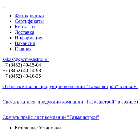
Фотохроники
Сертификаты
Контакты
Доставка
Информация
Вакансии
Главная
zakaz@
gazmashstroi.ru
+7 (8452) 40-15-04
+7 (8452) 40-14-98
+7 (8452) 40-10-35
Открыть каталог продукции компании "Газмашстрой" в новом о
Скачать каталог продукции компании "Газмашстрой" в архиве 
Скачать прайс-лист компании "Газмашстрой"
Котельные Установки