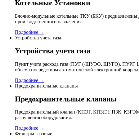
Котельные Установки
Блочно-модульные котельные ТКУ (БКУ) предназначены д
производственного назначения.
Подробнее →
Устройства учета газа
Устройства учета газа
Пункт учета расхода газа (ПУГ (-ШУЭО, ШУГО), ПУРГ, Ш
объема посредством автоматической электронной коррек
Подробнее →
Предохранительные клапаны
Предохранительные клапаны
Предохранительный клапан (КПЭГ, КПЗ(Э), ПЗК, КЗГЭМ,
разрушения оборудования.
Подробнее →
Фильтры газовые