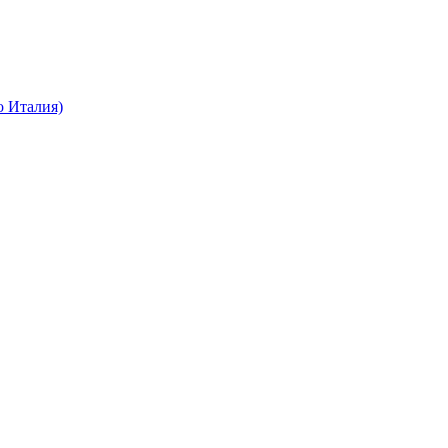
о Италия)