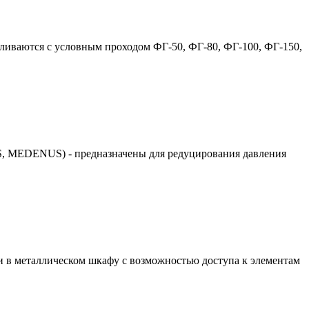
вливаются с условным проходом ФГ-50, ФГ-80, ФГ-100, ФГ-150,
, MEDENUS) - предназначены для редуцирования давления
в металлическом шкафу с возможностью доступа к элементам