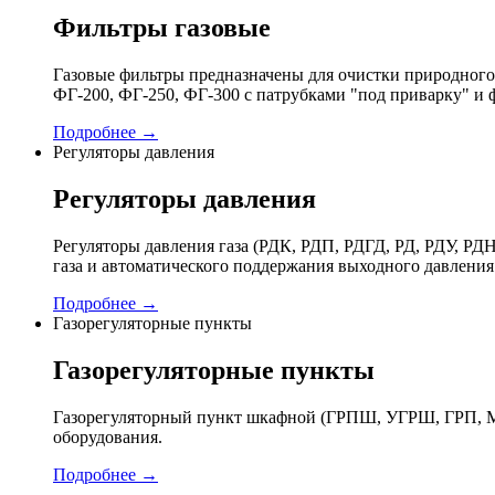
Фильтры газовые
Газовые фильтры предназначены для очистки природного 
ФГ-200, ФГ-250, ФГ-300 с патрубками "под приварку" и 
Подробнее →
Регуляторы давления
Регуляторы давления
Регуляторы давления газа (РДК, РДП, РДГД, РД, РДУ,
газа и автоматического поддержания выходного давления
Подробнее →
Газорегуляторные пункты
Газорегуляторные пункты
Газорегуляторный пункт шкафной (ГРПШ, УГРШ, ГРП, МР
оборудования.
Подробнее →