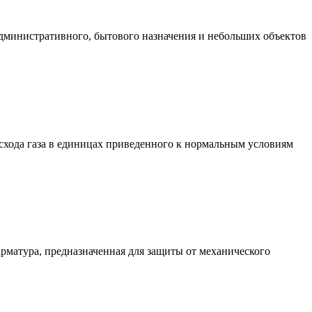
административного, бытового назначения и небольших объектов
хода газа в единицах приведенного к нормальным условиям
матура, предназначенная для защиты от механического