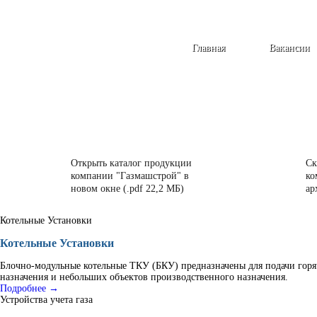
Главная
Вакансии
Открыть каталог продукции
Ск
компании "Газмашстрой" в
ко
новом окне (.pdf 22,2 МБ)
ар
Котельные Установки
Котельные Установки
Блочно-модульные котельные ТКУ (БКУ) предназначены для подачи горя
назначения и небольших объектов производственного назначения.
Подробнее →
Устройства учета газа