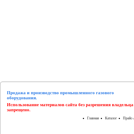
Манометры и вакуумметры
Паспорта
Нормативные документы
Продажа и производство промышленного газового
оборудования.
Использование материалов сайта без разрешения владельца
запрещено.
Главная
Каталог
Прайс-