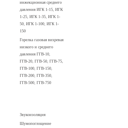
инжекционная среднего
давления ИГК 1-15, ИГК
1-25, ИГК 1-35, ИГК 1-
50, ИГК 1-100, ИГК 1-
150
Горелка газовая вихревая
низкого и среднего
давления ГГВ-10,
ГГВ-20, ГГВ-50, ГГВ-75,
ГГВ-100, ГГВ-150,
ГГВ-200, ГГВ-350,
ГГВ-500, ГГВ-750
Шумоизоляция
Звукоизоляция
Шумопоглощение