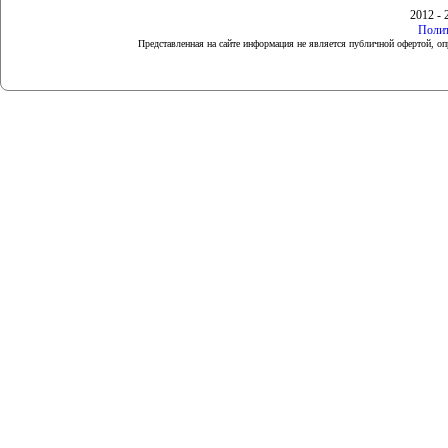
2012 - 
Полит
Представленная на сайте информация не является публичной офертой, 