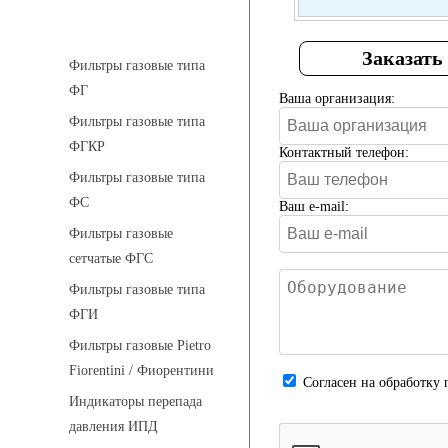
Фильтры газовые
Заказать
Фильтры газовые типа
ФГ
Ваша организация:
Фильтры газовые типа
ФГКР
Контактный телефон:
Фильтры газовые типа
ФС
Ваш e-mail:
Фильтры газовые
сетчатые ФГС
Фильтры газовые типа
ФГИ
Фильтры газовые Pietro
Fiorentini / Фиорентини
Cогласен на обработку 
Индикаторы перепада
давления ИПД