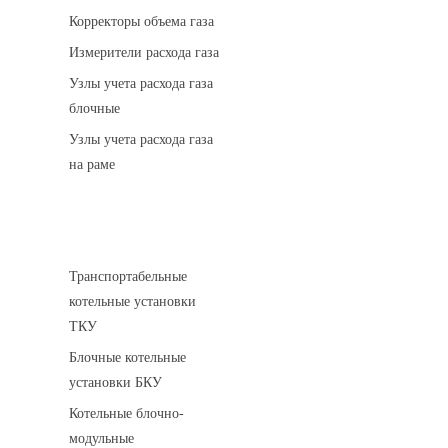
Корректоры объема газа
Измерители расхода газа
Узлы учета расхода газа
блочные
Узлы учета расхода газа
на раме
Котельные установки
Транспортабельные
котельные установки
ТКУ
Блочные котельные
установки БКУ
Котельные блочно-
модульные