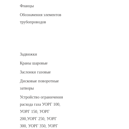
Фланцы
Обозначения элементов
трубопроводов
Арматура трубопроводная
Задвижки
Краны шаровые
Заслонки газовые
Дисковые поворотные
затворы
Устройство ограничения
расхода газа УОРГ 100,
УОРГ 150, УОРГ
200,УОРГ 250, УОРГ
300, УОРГ 350, УОРГ