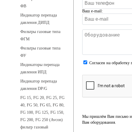
ФВ
Ваш e-mail:
Индикатор перепада
давления ДИПД
Фильтры газовые типа
ФГМ
Фильтры газовые типа
ФУ
Cогласен на обработку 
Индикаторы перепада
давления ИПД
Индикатор перепада
давления DP/G
FG 15, FG 20, FG 25, FG
40, FG 50, FG 65, FG 80,
FG 100, FG 125, FG 150,
Мы пришлём Вам письмо и 
FG 200, FG 250 (Avcon)
Вам оборудования.
фильтр газовый