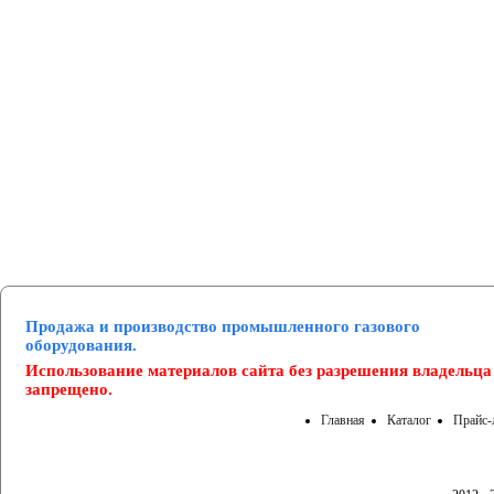
Манометры и вакуумметры
Паспорта
Нормативные документы
Продажа и производство промышленного газового
оборудования.
Использование материалов сайта без разрешения владельца
запрещено.
Главная
Каталог
Прайс-