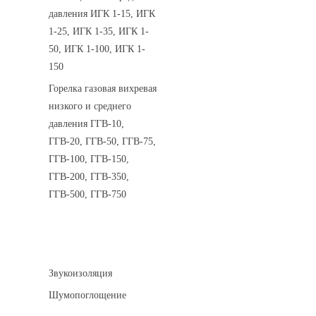
давления ИГК 1-15, ИГК
1-25, ИГК 1-35, ИГК 1-
50, ИГК 1-100, ИГК 1-
150
Горелка газовая вихревая
низкого и среднего
давления ГГВ-10,
ГГВ-20, ГГВ-50, ГГВ-75,
ГГВ-100, ГГВ-150,
ГГВ-200, ГГВ-350,
ГГВ-500, ГГВ-750
Шумоизоляция
Звукоизоляция
Шумопоглощение