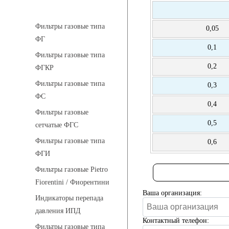
Фильтры газовые
Фильтры газовые типа
0,05
ФГ
0,1
Фильтры газовые типа
0,2
ФГКР
Фильтры газовые типа
0,3
ФС
0,4
Фильтры газовые
0,5
сетчатые ФГС
Фильтры газовые типа
0,6
ФГИ
Фильтры газовые Pietro
Fiorentini / Фиорентини
Ваша организация:
Индикаторы перепада
давления ИПД
Контактный телефон:
Фильтры газовые типа