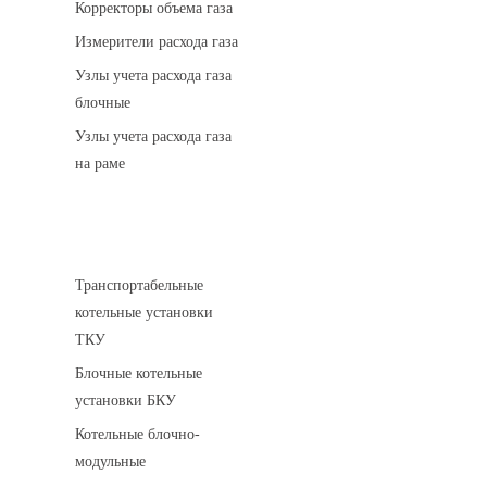
Корректоры объема газа
Измерители расхода газа
Узлы учета расхода газа
блочные
Узлы учета расхода газа
на раме
Котельные установки
Транспортабельные
котельные установки
ТКУ
Блочные котельные
установки БКУ
Котельные блочно-
модульные