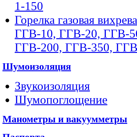
1-150
Горелка газовая вихрев
ГГВ-10, ГГВ-20, ГГВ-5
ГГВ-200, ГГВ-350, ГГВ
Шумоизоляция
Звукоизоляция
Шумопоглощение
Манометры и вакуумметры
Паспорта