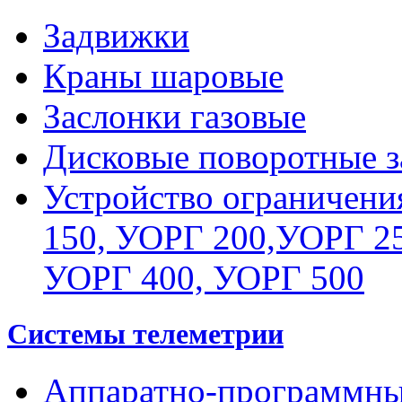
Задвижки
Краны шаровые
Заслонки газовые
Дисковые поворотные з
Устройство ограничени
150, УОРГ 200,УОРГ 25
УОРГ 400, УОРГ 500
Системы телеметрии
Аппаратно-программны