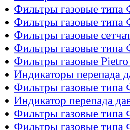
Фильтры газовые типа
Фильтры газовые типа
Фильтры газовые сетч
Фильтры газовые типа
Фильтры газовые Pietro
Индикаторы перепада 
Фильтры газовые типа
Индикатор перепада д
Фильтры газовые типа
Фильтры газовые типа