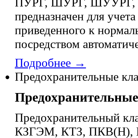
ПУРГ, ШУРГ, ШУУРГ, 
предназначен для учета 
приведенного к нормал
посредством автоматич
Подробнее →
Предохранительные кл
Предохранительные
Предохранительный кла
КЗГЭМ, КТЗ, ПКВ(Н), 