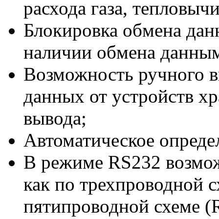
расхода газа, тепловыч
Блокировка обмена дан
наличии обмена данным
Возможность ручного в
данных от устройств хр
вывода;
Автоматическое определ
В режиме RS232 возмо
как по трехпроводной 
пятипроводной схеме 