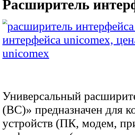
Расширитель интер
Универсальный расширите
(ВС)» предназначен для 
устройств (ПК, модем, пр