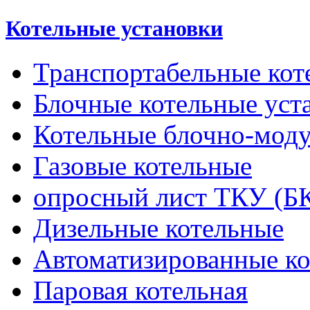
Котельные установки
Транспортабельные кот
Блочные котельные уст
Котельные блочно-мод
Газовые котельные
опросный лист ТКУ (Б
Дизельные котельные
Автоматизированные к
Паровая котельная