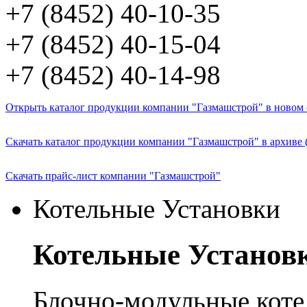
+7 (8452) 40-10-35
+7 (8452) 40-15-04
+7 (8452) 40-14-98
Открыть каталог продукции компании "Газмашстрой" в новом о
Скачать каталог продукции компании "Газмашстрой" в архиве 
Скачать прайс-лист компании "Газмашстрой"
Котельные Установки
Котельные Установ
Блочно-модульные кот