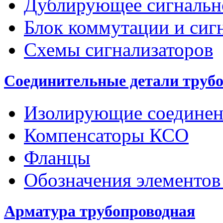
Дублирующее сигнальн
Блок коммутации и сиг
Схемы сигнализаторов
Соединительные детали труб
Изолирующие соединен
Компенсаторы КСО
Фланцы
Обозначения элементов
Арматура трубопроводная