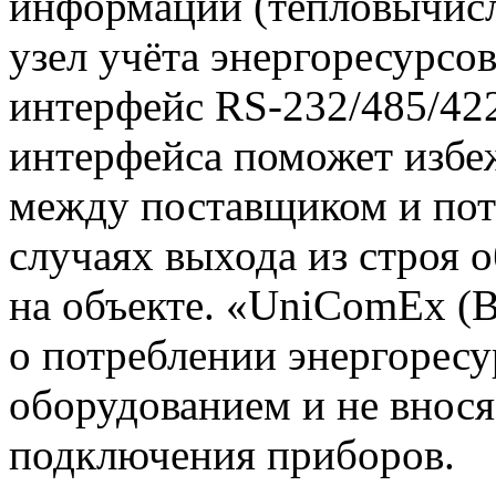
информации (тепловычисли
узел учёта энергоресурсов 
интерфейс RS-232/485/42
интерфейса поможет избе
между поставщиком и пот
случаях выхода из строя 
на объекте. «UniComEx (В
о потреблении энергоресу
оборудованием и не внося
подключения приборов.