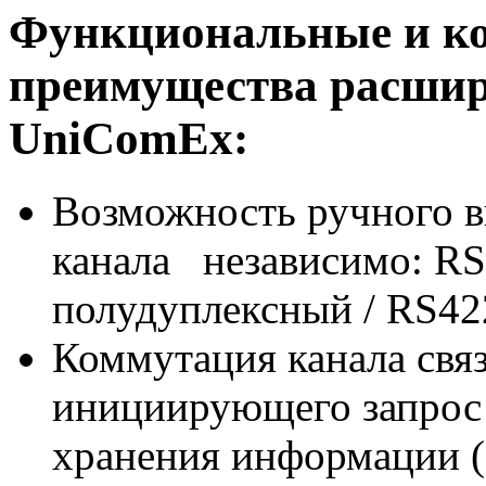
Функциональные и к
преимущества расшир
UniComEx:
Возможность ручного в
канала независимо: RS
полудуплексный / RS42
Коммутация канала связ
инициирующего запрос
хранения информации (