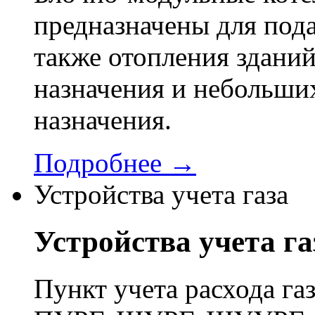
предназначены для пода
также отопления здани
назначения и небольши
назначения.
Подробнее →
Устройства учета газа
Устройства учета га
Пункт учета расхода г