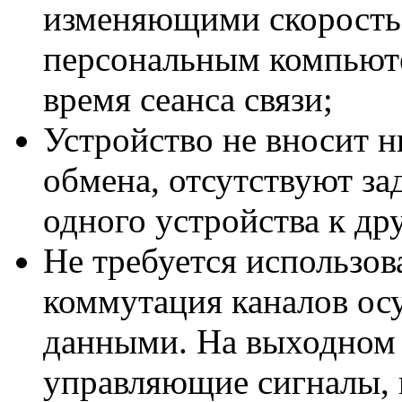
изменяющими скорость
персональным компьюте
время сеанса связи;
Устройство не вносит н
обмена, отсутствуют за
одного устройства к др
Не требуется использо
коммутация каналов ос
данными. На выходном 
управляющие сигналы, 