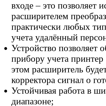
входе – это позволяет и
расширителем преобраз
практически любых тип
учета удалённый персо
Устройство позволяет 
прибору учета принтер
этом расширитель будет
корректора сигнал о го
Устойчивая работа в ш
диапазоне;