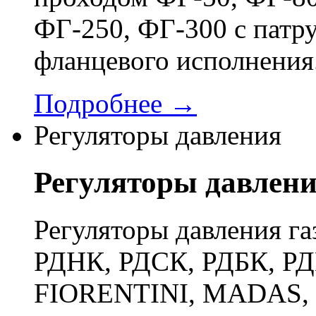
ФГ-250, ФГ-300 с патр
фланцевого исполнения
Подробнее →
Регуляторы давления
Регуляторы давлен
Регуляторы давления га
РДНК, РДСК, РДБК, РД
FIORENTINI, MADAS, 