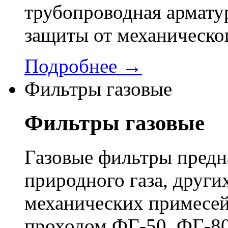
трубопроводная арматур
защиты от механическо
Подробнее →
Фильтры газовые
Фильтры газовые
Газовые фильтры предн
природного газа, других
механических примесей
проходом ФГ-50, ФГ-80