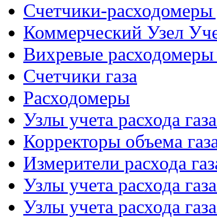
Счетчики-расходомеры 
Коммерческий Узел Уче
Вихревые расходомеры 
Счетчики газа
Расходомеры
Узлы учета расхода газ
Корректоры объема газ
Измерители расхода газ
Узлы учета расхода газ
Узлы учета расхода газа