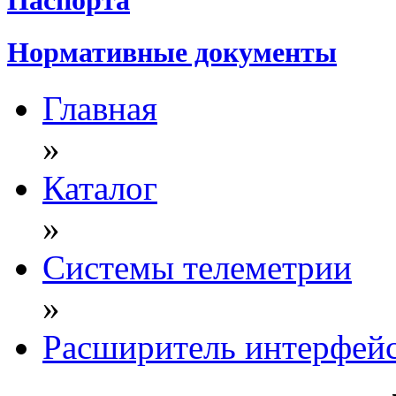
Нормативные документы
Главная
»
Каталог
»
Системы телеметрии
»
Расширитель интерфей