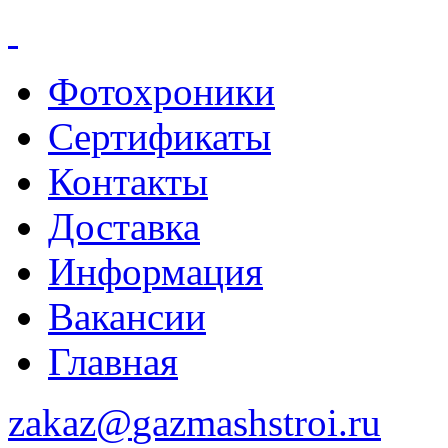
Фотохроники
Сертификаты
Контакты
Доставка
Информация
Вакансии
Главная
zakaz@
gazmashstroi.ru