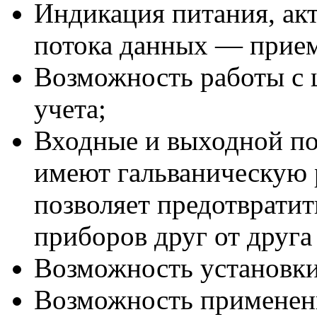
Индикация питания, акт
потока данных — прием
Возможность работы с
учета;
Входные и выходной по
имеют гальваническую 
позволяет предотврати
приборов друг от друга 
Возможность установки
Возможность применени