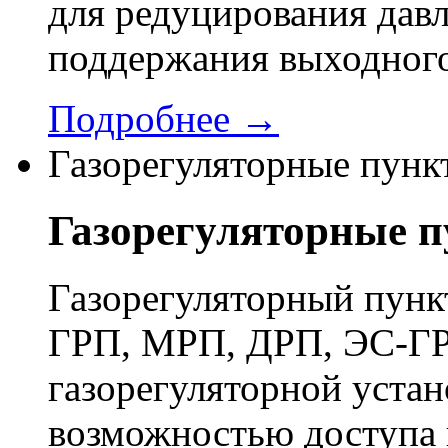
для редуцирования давл
поддержания выходного
Подробнее →
Газорегуляторные пунк
Газорегуляторные 
Газорегуляторный пун
ГРП, МРП, ДРП, ЭС-ГР
газорегуляторной устан
возможностью доступа 