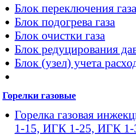
Блок переключения газ
Блок подогрева газа
Блок очистки газа
Блок редуцирования дав
Блок (узел) учета расход
Горелки газовые
Горелка газовая инжек
1-15, ИГК 1-25, ИГК 1