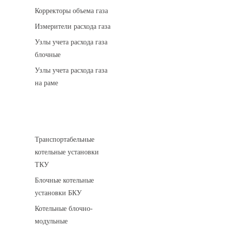
Корректоры объема газа
Измерители расхода газа
Узлы учета расхода газа
блочные
Узлы учета расхода газа
на раме
Котельные установки
Транспортабельные
котельные установки
ТКУ
Блочные котельные
установки БКУ
Котельные блочно-
модульные