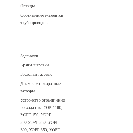
Фланцы
Обозначения элементов
трубопроводов
Арматура трубопроводная
Задвижки
Краны шаровые
Заслонки газовые
Дисковые поворотные
затворы
Устройство ограничения
расхода газа УОРГ 100,
УОРГ 150, УОРГ
200,УОРГ 250, УОРГ
300, УОРГ 350, УОРГ