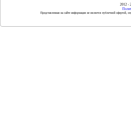
2012 - 
Полит
Представленная на сайте информация не является публичной офертой, 