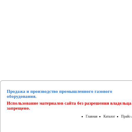
Манометры и вакуумметры
Паспорта
Нормативные документы
Продажа и производство промышленного газового
оборудования.
Использование материалов сайта без разрешения владельца
запрещено.
Главная
Каталог
Прайс-