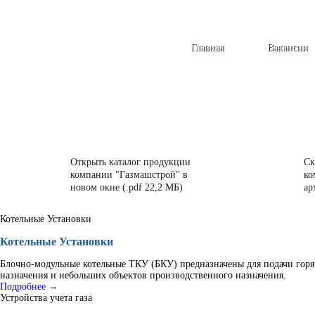
Главная
Вакансии
Открыть каталог продукции
Ск
компании "Газмашстрой" в
ко
новом окне (.pdf 22,2 МБ)
ар
Котельные Установки
Котельные Установки
Блочно-модульные котельные ТКУ (БКУ) предназначены для подачи горя
назначения и небольших объектов производственного назначения.
Подробнее →
Устройства учета газа