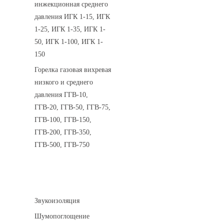
инжекционная среднего
давления ИГК 1-15, ИГК
1-25, ИГК 1-35, ИГК 1-
50, ИГК 1-100, ИГК 1-
150
Горелка газовая вихревая
низкого и среднего
давления ГГВ-10,
ГГВ-20, ГГВ-50, ГГВ-75,
ГГВ-100, ГГВ-150,
ГГВ-200, ГГВ-350,
ГГВ-500, ГГВ-750
Шумоизоляция
Звукоизоляция
Шумопоглощение