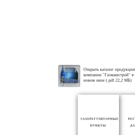
Открыть каталог продукции
компании "Газмашстрой" в
новом окне (.pdf 22,2 МБ)
ГАЗОРЕГУЛЯТОРНЫЕ
РЕ
ПУНКТЫ
ДА