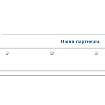
Наши партнеры: