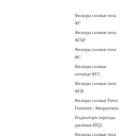
Фильтры газовые
Фильтры газовые типа
ФГ
Фильтры газовые типа
ФГКР
Фильтры газовые типа
ФС
Фильтры газовые
сетчатые ФГС
Фильтры газовые типа
ФГИ
Фильтры газовые Pietro
Fiorentini / Фиорентини
Индикаторы перепада
давления ИПД
Фильтры газовые типа