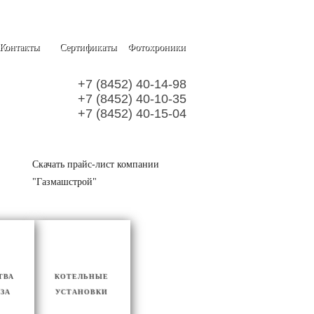
Контакты
Сертификаты
Фотохроники
+7 (8452) 40-14-98
+7 (8452) 40-10-35
+7 (8452) 40-15-04
Скачать прайс-лист компании
"Газмашстрой"
ТВА
КОТЕЛЬНЫЕ
АЗА
УСТАНОВКИ