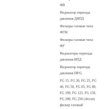
ФВ
Индикатор перепада
давления ДИПД
Фильтры газовые типа
ФГМ
Фильтры газовые типа
ФУ
Индикаторы перепада
давления ИПД
Индикатор перепада
давления DP/G
FG 15, FG 20, FG 25, FG
40, FG 50, FG 65, FG 80,
FG 100, FG 125, FG 150,
FG 200, FG 250 (Avcon)
фильтр газовый