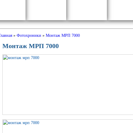
Главная
»
Фотохроники
»
Монтаж МРП 7000
Монтаж МРП 7000