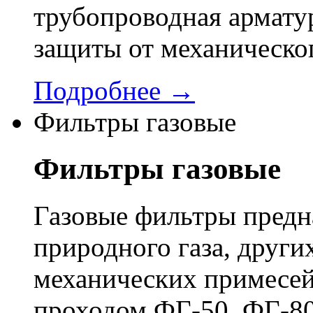
трубопроводная арматур
защиты от механическо
Подробнее →
Фильтры газовые
Фильтры газовые
Газовые фильтры предн
природного газа, других
механических примесей
проходом ФГ-50, ФГ-80