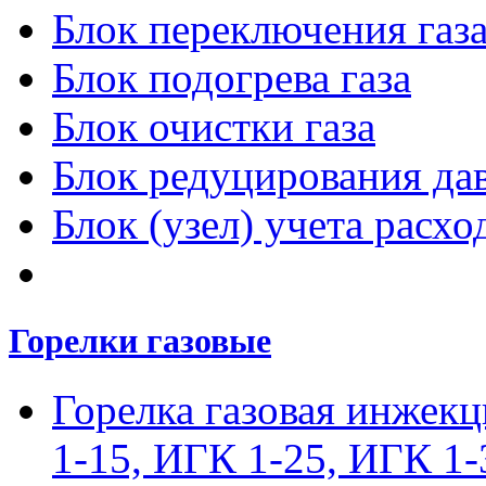
Блок переключения газ
Блок подогрева газа
Блок очистки газа
Блок редуцирования дав
Блок (узел) учета расход
Горелки газовые
Горелка газовая инжек
1-15, ИГК 1-25, ИГК 1