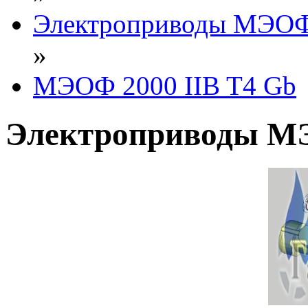
Электроприводы МЭОФ
»
МЭОФ 2000 IIB T4 Gb
Электроприводы МЭ