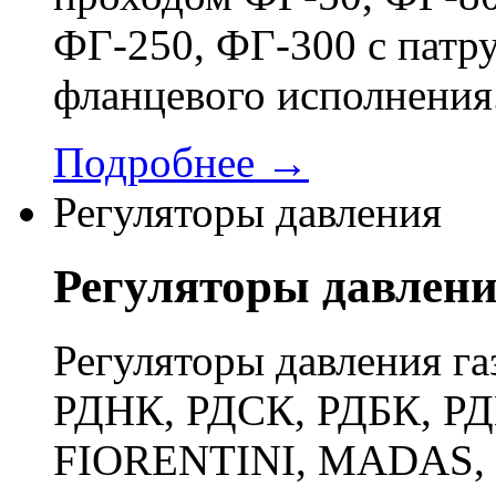
ФГ-250, ФГ-300 с патр
фланцевого исполнения
Подробнее →
Регуляторы давления
Регуляторы давлен
Регуляторы давления га
РДНК, РДСК, РДБК, РД
FIORENTINI, MADAS, 