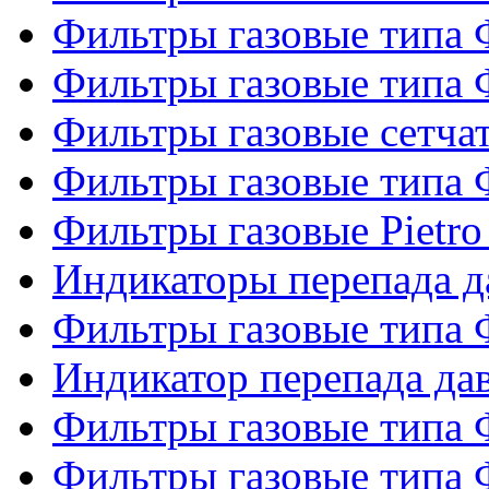
Фильтры газовые типа
Фильтры газовые типа
Фильтры газовые сетч
Фильтры газовые типа
Фильтры газовые Pietro
Индикаторы перепада 
Фильтры газовые типа
Индикатор перепада д
Фильтры газовые типа
Фильтры газовые типа