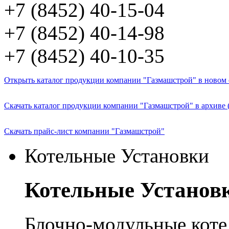
+7 (8452) 40-15-04
+7 (8452) 40-14-98
+7 (8452) 40-10-35
Открыть каталог продукции компании "Газмашстрой" в новом о
Скачать каталог продукции компании "Газмашстрой" в архиве 
Скачать прайс-лист компании "Газмашстрой"
Котельные Установки
Котельные Установ
Блочно-модульные кот