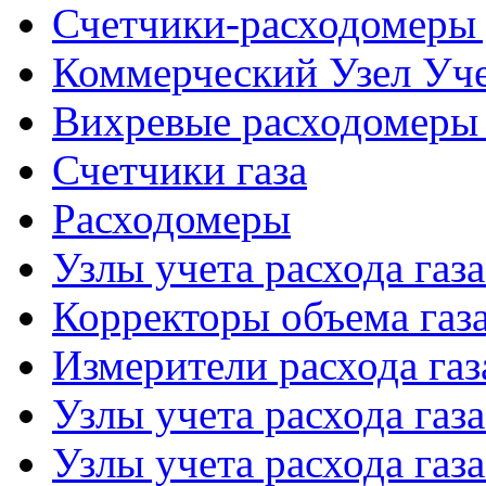
Счетчики-расходомеры 
Коммерческий Узел Уче
Вихревые расходомеры 
Счетчики газа
Расходомеры
Узлы учета расхода газ
Корректоры объема газ
Измерители расхода газ
Узлы учета расхода газ
Узлы учета расхода газа