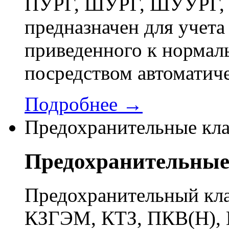
ПУРГ, ШУРГ, ШУУРГ, 
предназначен для учета 
приведенного к нормал
посредством автоматич
Подробнее →
Предохранительные кл
Предохранительные
Предохранительный кла
КЗГЭМ, КТЗ, ПКВ(Н), 