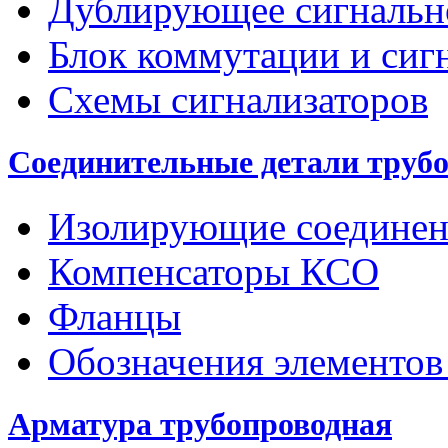
Дублирующее сигнальн
Блок коммутации и сиг
Схемы сигнализаторов
Соединительные детали труб
Изолирующие соединен
Компенсаторы КСО
Фланцы
Обозначения элементов
Арматура трубопроводная