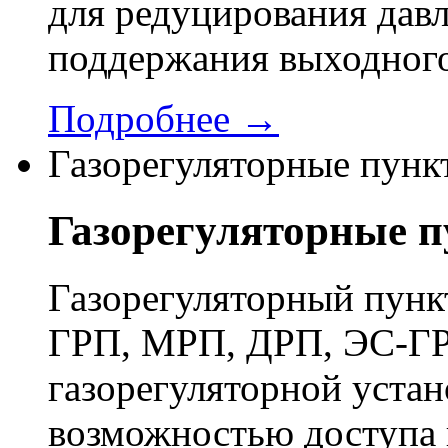
для редуцирования давл
поддержания выходного
Подробнее →
Газорегуляторные пунк
Газорегуляторные 
Газорегуляторный пун
ГРП, МРП, ДРП, ЭС-ГР
газорегуляторной устан
возможностью доступа 