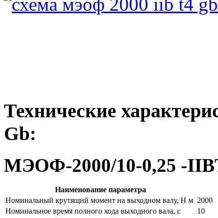
Технические характери
Gb:
МЭОФ-2000/10-0,25 -II
Наименование параметра
Номинальный крутящий момент на выходном валу, Н м
2000
Номинальное время полного хода выходного вала, с
10