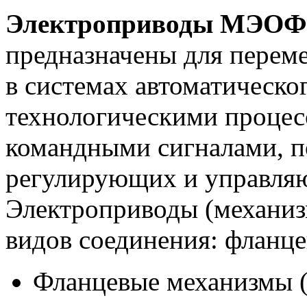
Электроприводы МЭОФ 
предназначены для перем
в системах автоматическо
технологическими процесс
командными сигналами, 
регулирующих и управля
Электроприводы (механиз
видов соединения: фланц
Фланцевые механизмы 