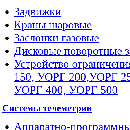
Задвижки
Краны шаровые
Заслонки газовые
Дисковые поворотные з
Устройство ограничени
150, УОРГ 200,УОРГ 25
УОРГ 400, УОРГ 500
Системы телеметрии
Аппаратно-программны