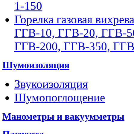
1-150
Горелка газовая вихрев
ГГВ-10, ГГВ-20, ГГВ-5
ГГВ-200, ГГВ-350, ГГВ
Шумоизоляция
Звукоизоляция
Шумопоглощение
Манометры и вакуумметры
Паспорта