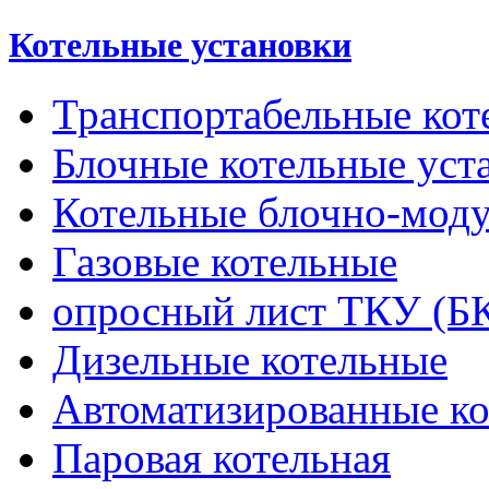
Котельные установки
Транспортабельные кот
Блочные котельные уст
Котельные блочно-мод
Газовые котельные
опросный лист ТКУ (Б
Дизельные котельные
Автоматизированные к
Паровая котельная