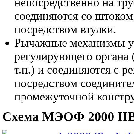
непосредственно на тр
соединяются со штоком
посредством втулки.
Рычажные механизмы ус
регулирующего органа 
т.п.) и соединяются с 
посредством соедините
промежуточной констр
Схема МЭОФ 2000 IIB