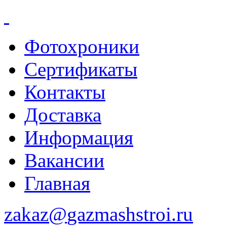
Фотохроники
Сертификаты
Контакты
Доставка
Информация
Вакансии
Главная
zakaz@
gazmashstroi.ru