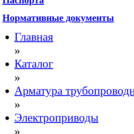
Нормативные документы
Главная
»
Каталог
»
Арматура трубопровод
»
Электроприводы
»