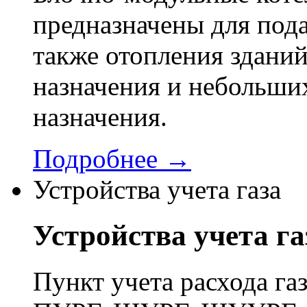
предназначены для пода
также отопления здани
назначения и небольши
назначения.
Подробнее →
Устройства учета газа
Устройства учета га
Пункт учета расхода г