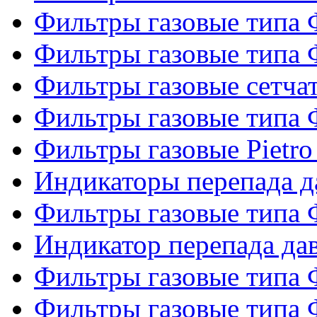
Фильтры газовые типа
Фильтры газовые типа
Фильтры газовые сетч
Фильтры газовые типа
Фильтры газовые Pietro
Индикаторы перепада 
Фильтры газовые типа
Индикатор перепада д
Фильтры газовые типа
Фильтры газовые типа