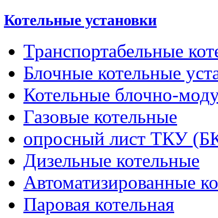
Котельные установки
Транспортабельные кот
Блочные котельные уст
Котельные блочно-мод
Газовые котельные
опросный лист ТКУ (Б
Дизельные котельные
Автоматизированные к
Паровая котельная