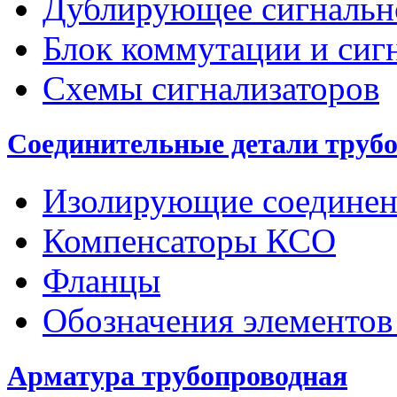
Дублирующее сигнальн
Блок коммутации и сиг
Схемы сигнализаторов
Соединительные детали труб
Изолирующие соединен
Компенсаторы КСО
Фланцы
Обозначения элементов
Арматура трубопроводная