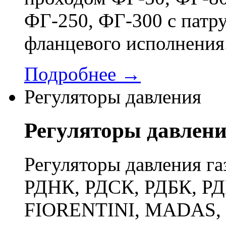
ФГ-250, ФГ-300 с патр
фланцевого исполнения
Подробнее →
Регуляторы давления
Регуляторы давлен
Регуляторы давления га
РДНК, РДСК, РДБК, РД
FIORENTINI, MADAS, 