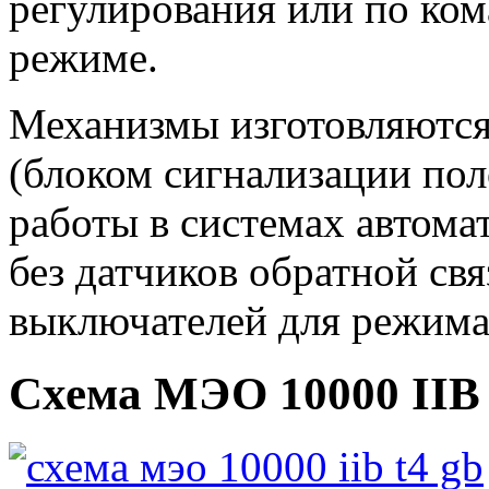
регулирования или по ком
режиме.
Механизмы изготовляются 
(блоком сигнализации пол
работы в системах автома
без датчиков обратной св
выключателей для режима
Схема МЭО 10000 IIB