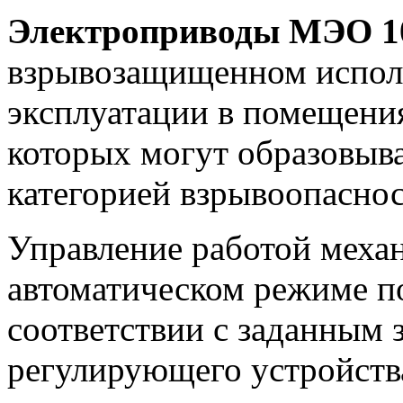
Электроприводы МЭО 10
взрывозащищенном испол
эксплуатации в помещения
которых могут образовыва
категорией взрывоопаснос
Управление работой меха
автоматическом режиме п
соответствии с заданным 
регулирующего устройства