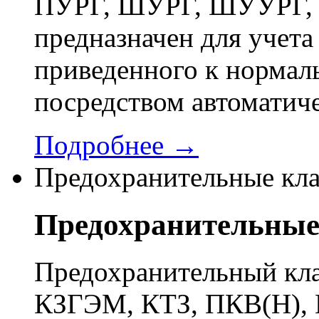
ПУРГ, ШУРГ, ШУУРГ, 
предназначен для учета 
приведенного к нормал
посредством автоматич
Подробнее →
Предохранительные кл
Предохранительные
Предохранительный кла
КЗГЭМ, КТЗ, ПКВ(Н), 