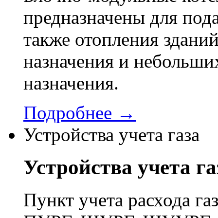
предназначены для пода
также отопления здани
назначения и небольши
назначения.
Подробнее →
Устройства учета газа
Устройства учета га
Пункт учета расхода г