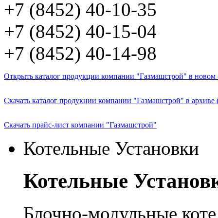
+7 (8452) 40-10-35
+7 (8452) 40-15-04
+7 (8452) 40-14-98
Открыть каталог продукции компании "Газмашстрой" в новом о
Скачать каталог продукции компании "Газмашстрой" в архиве 
Скачать прайс-лист компании "Газмашстрой"
Котельные Установки
Котельные Установ
Блочно-модульные кот