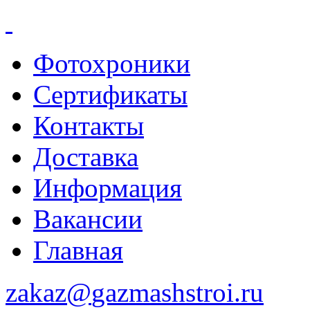
Фотохроники
Сертификаты
Контакты
Доставка
Информация
Вакансии
Главная
zakaz@
gazmashstroi.ru