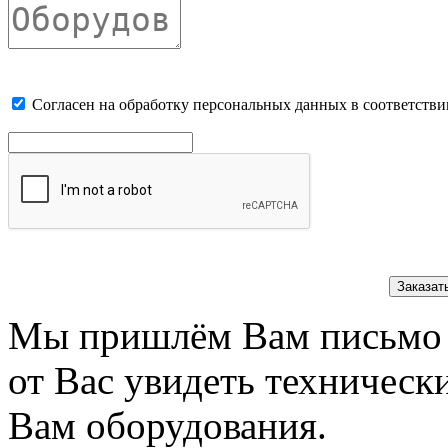
Cогласен на обработку персональных данных в соответстви
Заказат
Мы пришлём Вам письмо 
от Вас увидеть техническ
Вам оборудования.