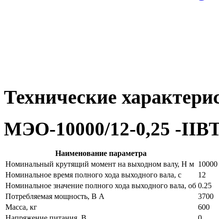
Технические характери
МЭО-10000/12-0,25 -IIB
Наименование параметра
Номинальный крутящий момент на выходном валу, Н м
10000
Номинальное время полного хода выходного вала, с
12
Номинальное значение полного хода выходного вала, об
0.25
Потребляемая мощность, В А
3700
Масса, кг
600
Напряжение питания, В
0