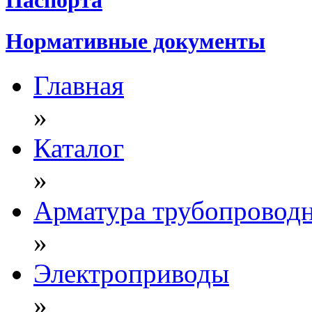
Нормативные документы
Главная
»
Каталог
»
Арматура трубопровод
»
Электроприводы
»