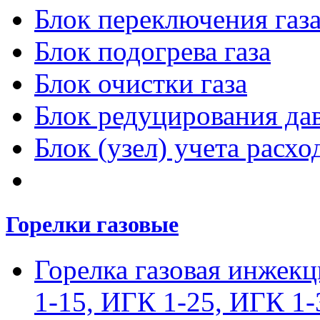
Блок переключения газ
Блок подогрева газа
Блок очистки газа
Блок редуцирования дав
Блок (узел) учета расход
Горелки газовые
Горелка газовая инжек
1-15, ИГК 1-25, ИГК 1