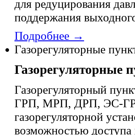
для редуцирования давл
поддержания выходного
Подробнее →
Газорегуляторные пунк
Газорегуляторные 
Газорегуляторный пун
ГРП, МРП, ДРП, ЭС-ГР
газорегуляторной устан
возможностью доступа 