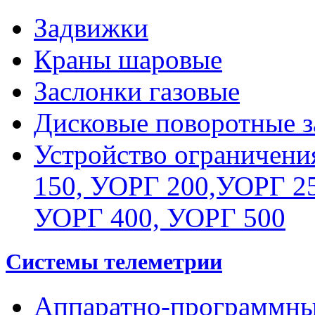
Задвижки
Краны шаровые
Заслонки газовые
Дисковые поворотные з
Устройство ограничени
150, УОРГ 200,УОРГ 25
УОРГ 400, УОРГ 500
Системы телеметрии
Аппаратно-программны