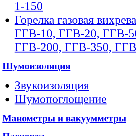
1-150
Горелка газовая вихрев
ГГВ-10, ГГВ-20, ГГВ-5
ГГВ-200, ГГВ-350, ГГВ
Шумоизоляция
Звукоизоляция
Шумопоглощение
Манометры и вакуумметры
Паспорта