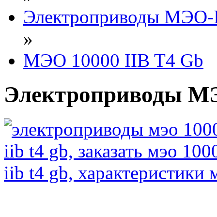
Электроприводы МЭО-I
»
МЭО 10000 IIB T4 Gb
Электроприводы МЭ