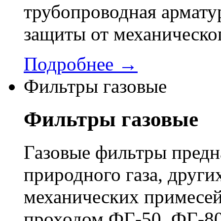
трубопроводная арматур
защиты от механическо
Подробнее →
Фильтры газовые
Фильтры газовые
Газовые фильтры предн
природного газа, других
механических примесей
проходом ФГ-50, ФГ-80