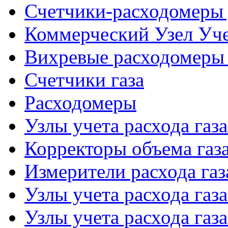
Счетчики-расходомеры 
Коммерческий Узел Уче
Вихревые расходомеры 
Счетчики газа
Расходомеры
Узлы учета расхода газ
Корректоры объема газ
Измерители расхода газ
Узлы учета расхода газ
Узлы учета расхода газа