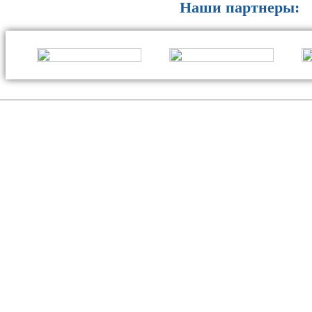
Наши партнеры: