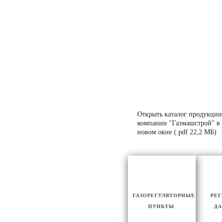
Открыть каталог продукции
компании "Газмашстрой" в
новом окне (.pdf 22,2 МБ)
ГАЗОРЕГУЛЯТОРНЫЕ
РЕ
ПУНКТЫ
ДА