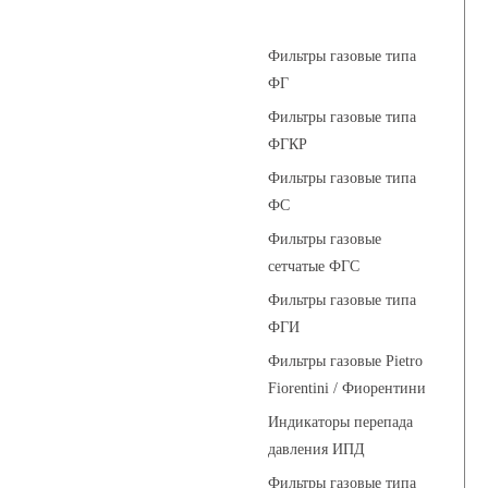
Фильтры газовые
Фильтры газовые типа
ФГ
Фильтры газовые типа
ФГКР
Фильтры газовые типа
ФС
Фильтры газовые
сетчатые ФГС
Фильтры газовые типа
ФГИ
Фильтры газовые Pietro
Fiorentini / Фиорентини
Индикаторы перепада
давления ИПД
Фильтры газовые типа