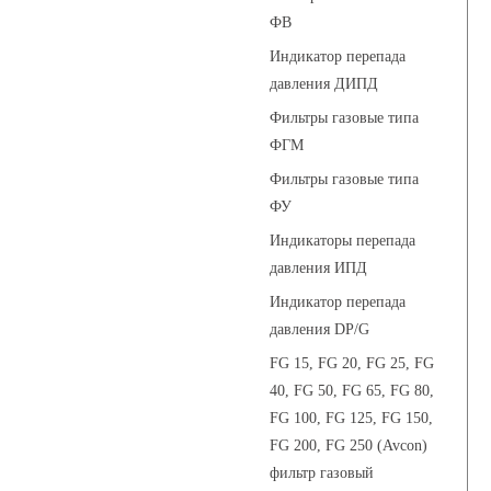
ФВ
Индикатор перепада
давления ДИПД
Фильтры газовые типа
ФГМ
Фильтры газовые типа
ФУ
Индикаторы перепада
давления ИПД
Индикатор перепада
давления DP/G
FG 15, FG 20, FG 25, FG
40, FG 50, FG 65, FG 80,
FG 100, FG 125, FG 150,
FG 200, FG 250 (Avcon)
фильтр газовый