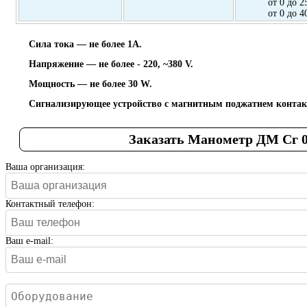
от 0 до 2
от 0 до 4
Сила тока — не более 1А.
Напряжение — не более - 220, ~380 V.
Мощность — не более 30 W.
Сигнализирующее устройство с магнитным поджатием контак
Заказать Манометр ДМ Сг 
Ваша организация:
Контактный телефон:
Ваш e-mail: