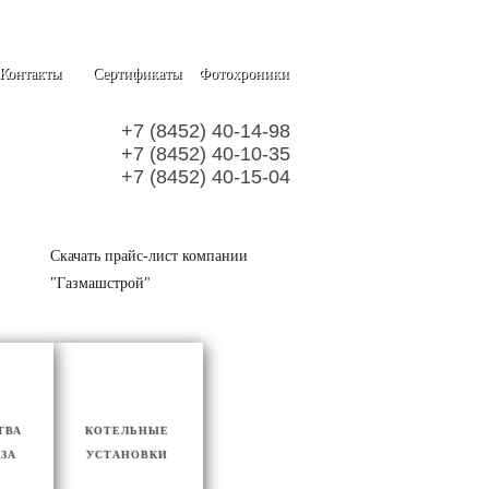
Контакты
Сертификаты
Фотохроники
+7 (8452) 40-14-98
+7 (8452) 40-10-35
+7 (8452) 40-15-04
Скачать прайс-лист компании
"Газмашстрой"
ТВА
КОТЕЛЬНЫЕ
АЗА
УСТАНОВКИ