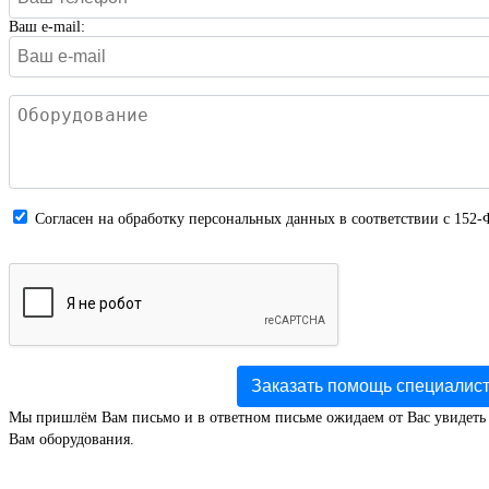
Ваш e-mail:
Cогласен на обработку персональных данных в соответствии с 152-
Заказать помощь специалис
Мы пришлём Вам письмо и в ответном письме ожидаем от Вас увидеть
Вам оборудования.