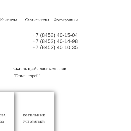
Контакты
Сертификаты
Фотохроники
+7 (8452) 40-15-04
+7 (8452) 40-14-98
+7 (8452) 40-10-35
Скачать прайс-лист компании
"Газмашстрой"
ТВА
КОТЕЛЬНЫЕ
АЗА
УСТАНОВКИ