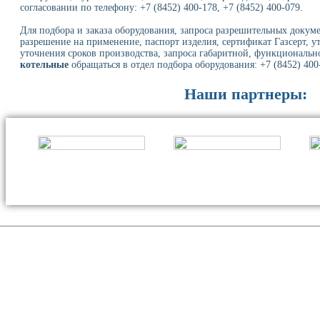
согласовании по телефону: +7 (8452) 400-178, +7 (8452) 400-079.
Для подбора и заказа оборудования, запроса разрешительных докуме
разрешение на применение, паспорт изделия, сертификат Газсерт, у
уточнения сроков производства, запроса габаритной, функциональн
котельные
обращаться в отдел подбора оборудования: +7 (8452) 400-
Наши партнеры: