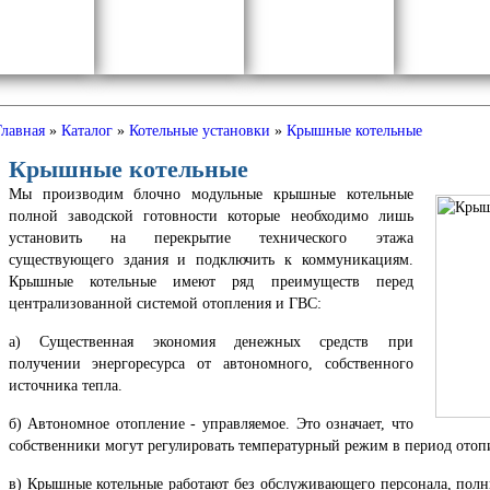
Главная
»
Каталог
»
Котельные установки
»
Крышные котельные
Крышные котельные
Мы производим блочно модульные крышные котельные
полной заводской готовности которые необходимо лишь
установить на перекрытие технического этажа
существующего здания и подключить к коммуникациям.
Крышные котельные имеют ряд преимуществ перед
централизованной системой отопления и ГВС:
а) Существенная экономия денежных средств при
получении энергоресурса от автономного, собственного
источника тепла.
б) Автономное отопление - управляемое. Это означает, что
собственники могут регулировать температурный режим в период отопит
в) Крышные котельные работают без обслуживающего персонала, полн