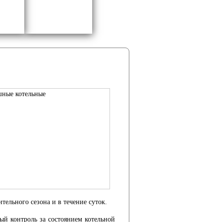
ельного сезона и в течение суток.
ый контроль за состоянием котельной