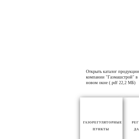
Открыть каталог продукции
компании "Газмашстрой" в
новом окне (.pdf 22,2 МБ)
ГАЗОРЕГУЛЯТОРНЫЕ
РЕ
ПУНКТЫ
ДА