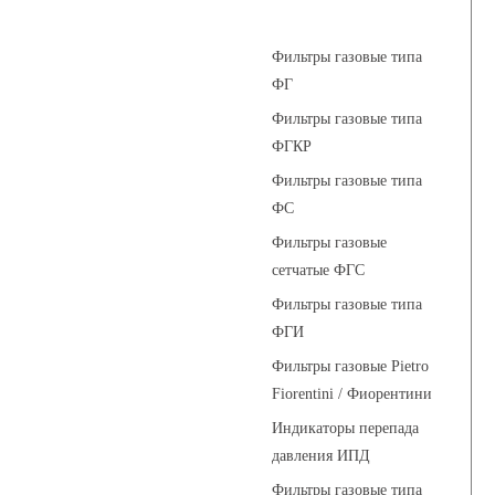
Фильтры газовые
Фильтры газовые типа
ФГ
Фильтры газовые типа
ФГКР
Фильтры газовые типа
ФС
Фильтры газовые
сетчатые ФГС
Фильтры газовые типа
ФГИ
Фильтры газовые Pietro
Fiorentini / Фиорентини
Индикаторы перепада
давления ИПД
Фильтры газовые типа