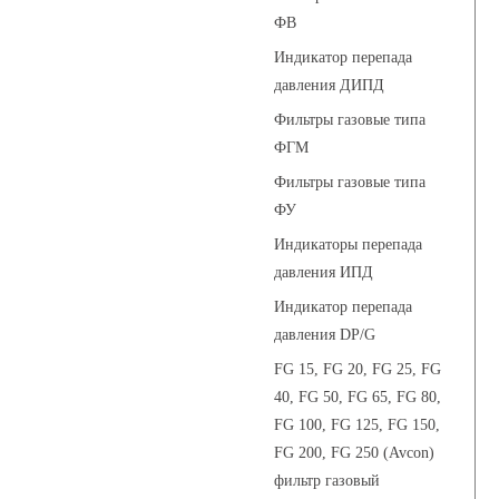
ФВ
Индикатор перепада
давления ДИПД
Фильтры газовые типа
ФГМ
Фильтры газовые типа
ФУ
Индикаторы перепада
давления ИПД
Индикатор перепада
давления DP/G
FG 15, FG 20, FG 25, FG
40, FG 50, FG 65, FG 80,
FG 100, FG 125, FG 150,
FG 200, FG 250 (Avcon)
фильтр газовый