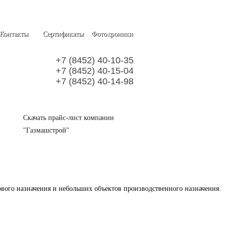
Контакты
Сертификаты
Фотохроники
+7 (8452) 40-10-35
+7 (8452) 40-15-04
+7 (8452) 40-14-98
Скачать прайс-лист компании
"Газмашстрой"
вого назначения и небольших объектов производственного назначения.