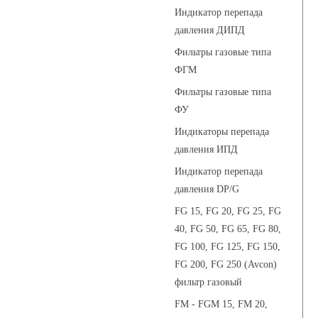
Индикатор перепада
давления ДИПД
Фильтры газовые типа
ФГМ
Фильтры газовые типа
ФУ
Индикаторы перепада
давления ИПД
Индикатор перепада
давления DP/G
FG 15, FG 20, FG 25, FG
40, FG 50, FG 65, FG 80,
FG 100, FG 125, FG 150,
FG 200, FG 250 (Avcon)
фильтр газовый
FM - FGM 15, FM 20,