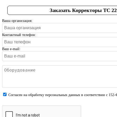
Заказать Корректоры ТС 22
Ваша организация:
Контактный телефон:
Ваш e-mail:
Cогласен на обработку персональных данных в соответствии с 152-