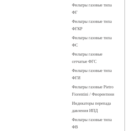
Фильтры газовые типа
ФГ
Фильтры газовые типа
ФГКР
Фильтры газовые типа
ФС
Фильтры газовые
сетчатые ФГС
Фильтры газовые типа
ФГИ
Фильтры газовые Pietro
Fiorentini / Фиорентини
Индикаторы перепада
давления ИПД
Фильтры газовые типа
ФВ