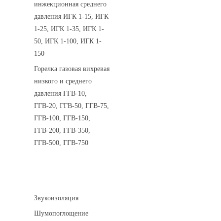
инжекционная среднего
давления ИГК 1-15, ИГК
1-25, ИГК 1-35, ИГК 1-
50, ИГК 1-100, ИГК 1-
150
Горелка газовая вихревая
низкого и среднего
давления ГГВ-10,
ГГВ-20, ГГВ-50, ГГВ-75,
ГГВ-100, ГГВ-150,
ГГВ-200, ГГВ-350,
ГГВ-500, ГГВ-750
Шумоизоляция
Звукоизоляция
Шумопоглощение