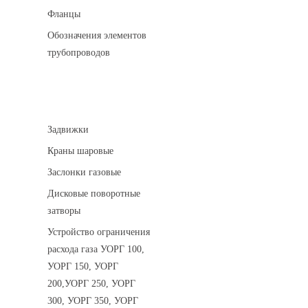
Фланцы
Обозначения элементов
трубопроводов
Арматура трубопроводная
Задвижки
Краны шаровые
Заслонки газовые
Дисковые поворотные
затворы
Устройство ограничения
расхода газа УОРГ 100,
УОРГ 150, УОРГ
200,УОРГ 250, УОРГ
300, УОРГ 350, УОРГ