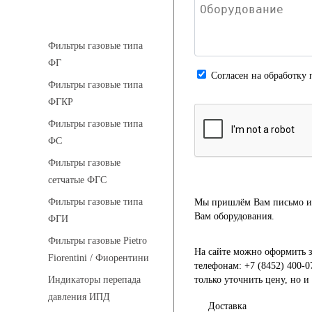
Фильтры газовые
Фильтры газовые типа
ФГ
Cогласен на обработку 
Фильтры газовые типа
ФГКР
Фильтры газовые типа
ФС
Фильтры газовые
сетчатые ФГС
Фильтры газовые типа
Мы пришлём Вам письмо и 
Вам оборудования.
ФГИ
Фильтры газовые Pietro
На сайте можно оформить з
Fiorentini / Фиорентини
телефонам: +7 (8452) 400-0
только уточнить цену, но 
Индикаторы перепада
давления ИПД
Доставка