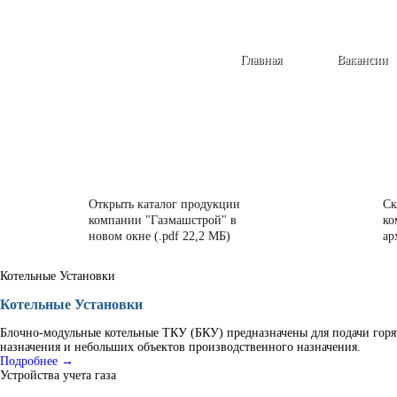
Главная
Вакансии
Открыть каталог продукции
Ск
компании "Газмашстрой" в
ко
новом окне (.pdf 22,2 МБ)
ар
Котельные Установки
Котельные Установки
Блочно-модульные котельные ТКУ (БКУ) предназначены для подачи горя
назначения и небольших объектов производственного назначения.
Подробнее →
Устройства учета газа