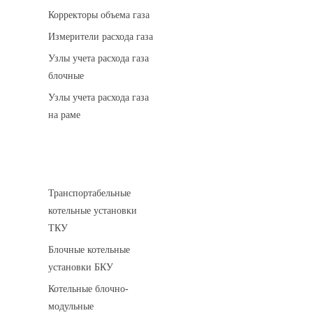
Корректоры объема газа
Измерители расхода газа
Узлы учета расхода газа
блочные
Узлы учета расхода газа
на раме
Котельные установки
Транспортабельные
котельные установки
ТКУ
Блочные котельные
установки БКУ
Котельные блочно-
модульные