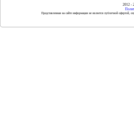
2012 - 
Полит
Представленная на сайте информация не является публичной офертой, 