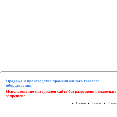
Манометры и вакуумметры
Паспорта
Нормативные документы
Продажа и производство промышленного газового
оборудования.
Использование материалов сайта без разрешения владельца
запрещено.
Главная
Каталог
Прайс-