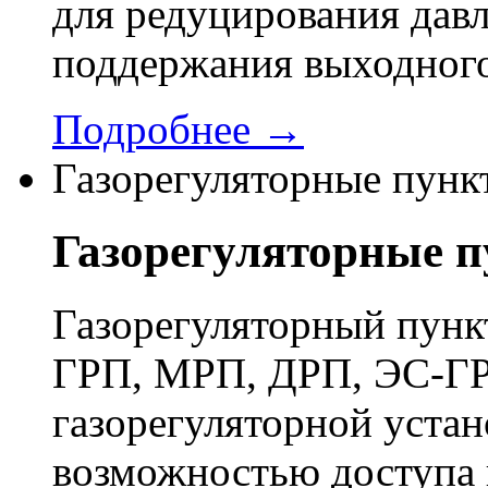
для редуцирования давл
поддержания выходного
Подробнее →
Газорегуляторные пунк
Газорегуляторные 
Газорегуляторный пун
ГРП, МРП, ДРП, ЭС-ГР
газорегуляторной устан
возможностью доступа 