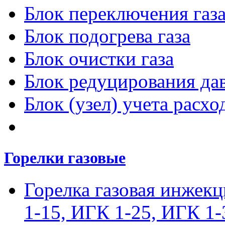
Блок переключения газ
Блок подогрева газа
Блок очистки газа
Блок редуцирования дав
Блок (узел) учета расход
Горелки газовые
Горелка газовая инжек
1-15, ИГК 1-25, ИГК 1