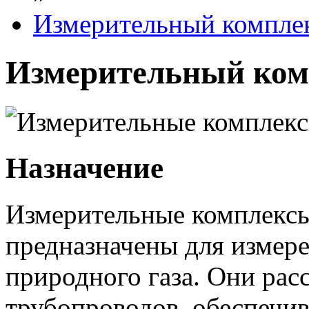
Измерительный компл
Измерительный ко
Назначение
Измерительные комплек
предназначены для измере
природного газа. Они рас
трубопроводов, обеспечи