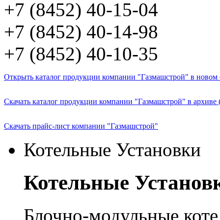
+7 (8452) 40-15-04
+7 (8452) 40-14-98
+7 (8452) 40-10-35
Открыть каталог продукции компании "Газмашстрой" в новом о
Скачать каталог продукции компании "Газмашстрой" в архиве 
Скачать прайс-лист компании "Газмашстрой"
Котельные Установки
Котельные Установ
Блочно-модульные кот