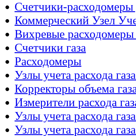
Счетчики-расходомеры 
Коммерческий Узел Уче
Вихревые расходомеры 
Счетчики газа
Расходомеры
Узлы учета расхода газ
Корректоры объема газ
Измерители расхода газ
Узлы учета расхода газ
Узлы учета расхода газа