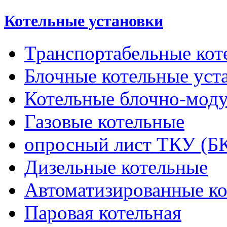
Котельные установки
Транспортабельные кот
Блочные котельные уст
Котельные блочно-мод
Газовые котельные
опросный лист ТКУ (Б
Дизельные котельные
Автоматизированные к
Паровая котельная