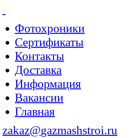
Фотохроники
Сертификаты
Контакты
Доставка
Информация
Вакансии
Главная
zakaz@
gazmashstroi.ru