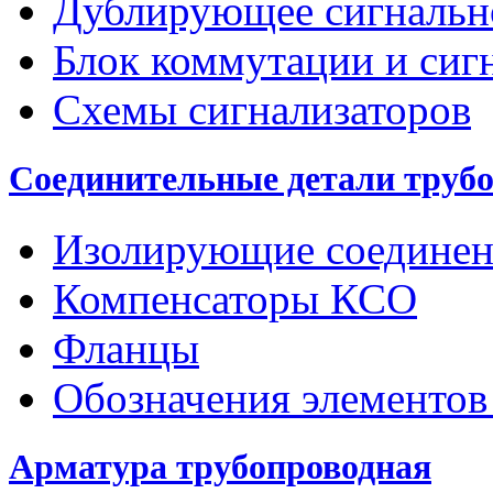
Дублирующее сигнальн
Блок коммутации и сиг
Схемы сигнализаторов
Соединительные детали труб
Изолирующие соединен
Компенсаторы КСО
Фланцы
Обозначения элементов
Арматура трубопроводная