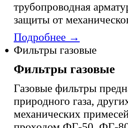
трубопроводная арматур
защиты от механическо
Подробнее →
Фильтры газовые
Фильтры газовые
Газовые фильтры предн
природного газа, других
механических примесей
проходом ФГ-50, ФГ-80