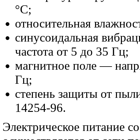
°С;
относительная влажнос
синусоидальная вибрац
частота от 5 до 35 Гц;
магнитное поле — напр
Гц;
степень защиты от пыл
14254-96.
Электрическое питание с