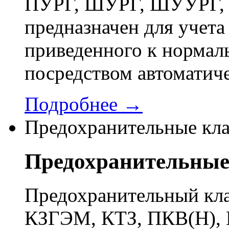
ПУРГ, ШУРГ, ШУУРГ, 
предназначен для учета 
приведенного к нормал
посредством автоматич
Подробнее →
Предохранительные кл
Предохранительные
Предохранительный кла
КЗГЭМ, КТЗ, ПКВ(Н), 