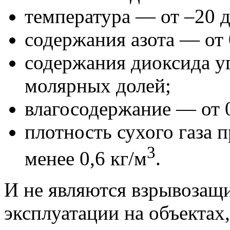
температура — от –20 д
содержания азота — от 
содержания диоксида уг
молярных долей;
влагосодержание — от 0
плотность сухого газа 
3
менее 0,6 кг/м
.
И не являются взрывоза
эксплуатации на объектах,