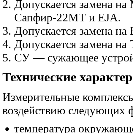
Допускается замена на
Сапфир-22МТ и EJA.
Допускается замена на 
Допускается замена на
СУ — сужающее устрой
Технические характе
Измерительные комплекс
воздействию следующих 
температура окружающе