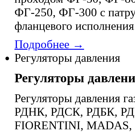
ФГ-250, ФГ-300 с патр
фланцевого исполнения
Подробнее →
Регуляторы давления
Регуляторы давлен
Регуляторы давления га
РДНК, РДСК, РДБК, РД
FIORENTINI, MADAS, 