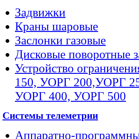
Задвижки
Краны шаровые
Заслонки газовые
Дисковые поворотные з
Устройство ограничени
150, УОРГ 200,УОРГ 25
УОРГ 400, УОРГ 500
Системы телеметрии
Аппаратно-программны