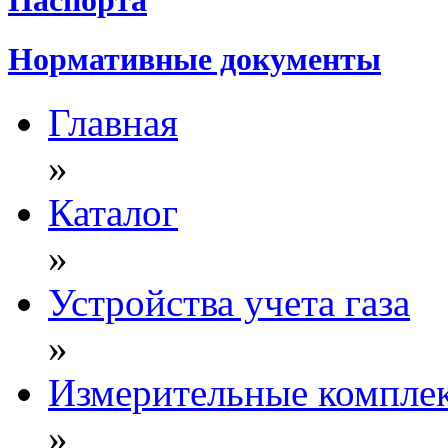
Нормативные документы
Главная
»
Каталог
»
Устройства учета газа
»
Измерительные компле
»