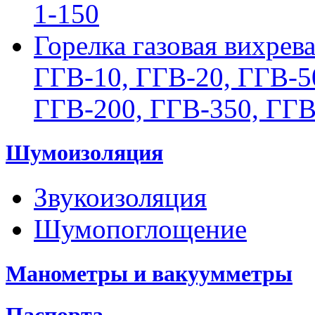
1-150
Горелка газовая вихрев
ГГВ-10, ГГВ-20, ГГВ-5
ГГВ-200, ГГВ-350, ГГВ
Шумоизоляция
Звукоизоляция
Шумопоглощение
Манометры и вакуумметры
Паспорта