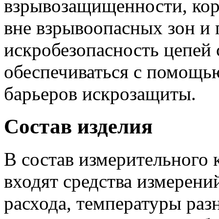
взрывозащищенности, кор
вне взрывоопасных зон и
искробезопасность цепей 
обеспечиваться с помощ
барьеров искрозащиты.
Состав изделия
В состав измерительного
входят средства измерени
расхода, температуры раз