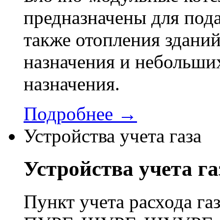
предназначены для пода
также отопления здани
назначения и небольши
назначения.
Подробнее →
Устройства учета газа
Устройства учета га
Пункт учета расхода г