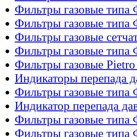
Фильтры газовые типа
Фильтры газовые типа
Фильтры газовые сетч
Фильтры газовые типа
Фильтры газовые Pietro
Индикаторы перепада 
Фильтры газовые типа
Индикатор перепада д
Фильтры газовые типа
Фильтры газовые типа