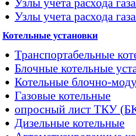
Узлы учета расхода газ
Узлы учета расхода газа
Котельные установки
Транспортабельные кот
Блочные котельные уст
Котельные блочно-мод
Газовые котельные
опросный лист ТКУ (Б
Дизельные котельные