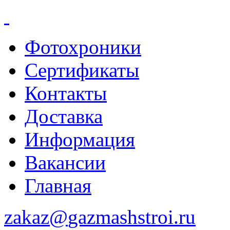
Фотохроники
Сертификаты
Контакты
Доставка
Информация
Вакансии
Главная
zakaz@
gazmashstroi.ru