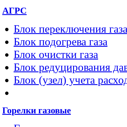
АГРС
Блок переключения газ
Блок подогрева газа
Блок очистки газа
Блок редуцирования дав
Блок (узел) учета расход
Горелки газовые