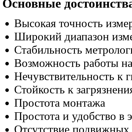
Основные достоинств
Высокая точность изме
Широкий диапазон изм
Стабильность метролог
Возможность работы на
Нечувствительность к 
Стойкость к загрязнени
Простота монтажа
Простота и удобство в 
Отсутствие подвижных 