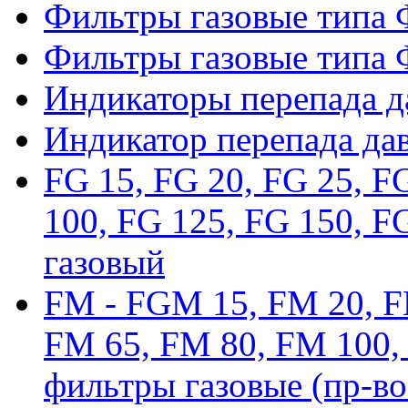
Фильтры газовые типа
Фильтры газовые типа
Индикаторы перепада 
Индикатор перепада да
FG 15, FG 20, FG 25, F
100, FG 125, FG 150, F
газовый
FM - FGM 15, FM 20, F
FM 65, FM 80, FM 100,
фильтры газовые (пр-во