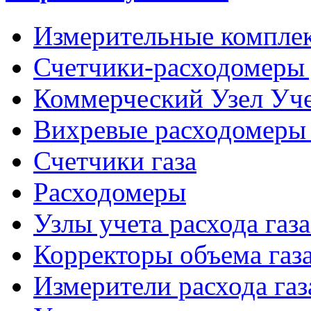
Измерительные компле
Счетчики-расходомеры 
Коммерческий Узел Уче
Вихревые расходомеры 
Счетчики газа
Расходомеры
Узлы учета расхода газ
Корректоры объема газ
Измерители расхода газ