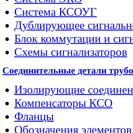
Система КСОУГ
Дублирующее сигнальн
Блок коммутации и сиг
Схемы сигнализаторов
Соединительные детали труб
Изолирующие соединен
Компенсаторы КСО
Фланцы
Обозначения элементов