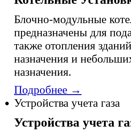
Блочно-модульные кот
предназначены для пода
также отопления здани
назначения и небольши
назначения.
Подробнее →
Устройства учета газа
Устройства учета га