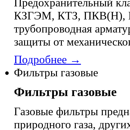
Предохранительный кла
КЗГЭМ, КТЗ, ПКВ(Н), 
трубопроводная арматур
защиты от механическо
Подробнее →
Фильтры газовые
Фильтры газовые
Газовые фильтры предн
природного газа, других