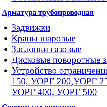
Арматура трубопроводная
Задвижки
Краны шаровые
Заслонки газовые
Дисковые поворотные з
Устройство ограничени
150, УОРГ 200,УОРГ 25
УОРГ 400, УОРГ 500
Системы телеметрии