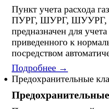
Пункт учета расхода г
ПУРГ, ШУРГ, ШУУРГ, 
предназначен для учета 
приведенного к нормал
посредством автоматич
Подробнее →
Предохранительные кл
Предохранительные