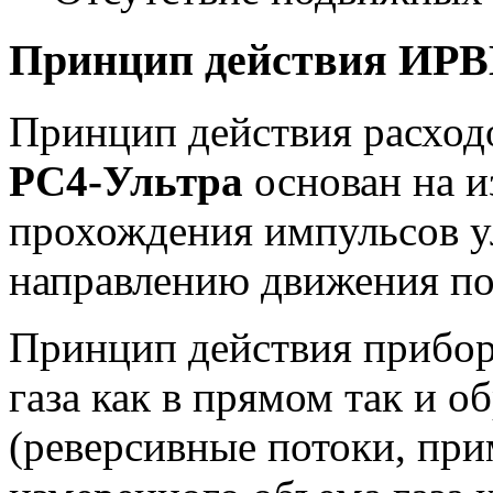
Принцип действия ИРВ
Принцип действия расход
РС4-Ультра
основан на и
прохождения импульсов у
направлению движения пот
Принцип действия прибора
газа как в прямом так и 
(реверсивные потоки, пр