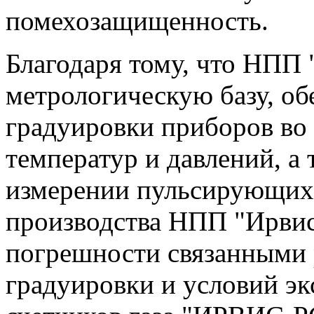
помехозащищенность.
Благодаря тому, что НПП
метрологическую базу, о
градуировки приборов во 
температур и давлений, а
измерении пульсирующих 
производства НПП "Ирвис
погрешности связанными 
градуировки и условий эк