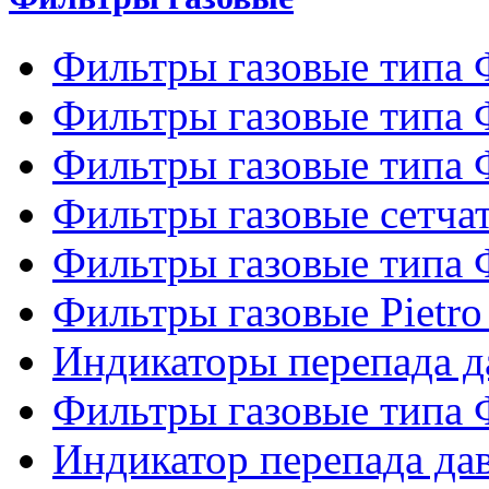
Фильтры газовые типа
Фильтры газовые типа
Фильтры газовые типа
Фильтры газовые сетч
Фильтры газовые типа
Фильтры газовые Pietro
Индикаторы перепада 
Фильтры газовые типа
Индикатор перепада д