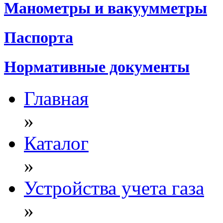
Манометры и вакуумметры
Паспорта
Нормативные документы
Главная
»
Каталог
»
Устройства учета газа
»