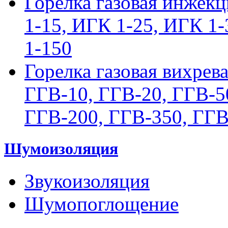
Горелка газовая инжек
1-15, ИГК 1-25, ИГК 1
1-150
Горелка газовая вихрев
ГГВ-10, ГГВ-20, ГГВ-5
ГГВ-200, ГГВ-350, ГГВ
Шумоизоляция
Звукоизоляция
Шумопоглощение