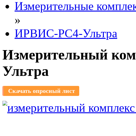
Измерительные компле
»
ИРВИС-РС4-Ультра
Измерительный ко
Ультра
Скачать опросный лист