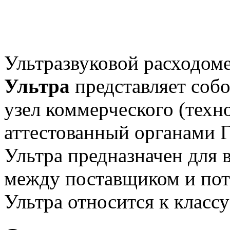
Ультразвуковой расходоме
Ультра
представляет соб
узел коммерческого (техно
аттестованный органами 
Ультра предназначен для 
между поставщиком и пот
Ультра относится к класс