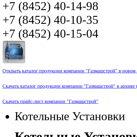
+7 (8452) 40-14-98
+7 (8452) 40-10-35
+7 (8452) 40-15-04
Открыть каталог продукции компании "Газмашстрой" в новом о
Скачать каталог продукции компании "Газмашстрой" в архиве 
Скачать прайс-лист компании "Газмашстрой"
Котельные Установки
Котельные Установ