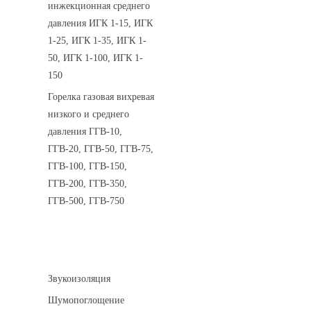
инжекционная среднего
давления ИГК 1-15, ИГК
1-25, ИГК 1-35, ИГК 1-
50, ИГК 1-100, ИГК 1-
150
Горелка газовая вихревая
низкого и среднего
давления ГГВ-10,
ГГВ-20, ГГВ-50, ГГВ-75,
ГГВ-100, ГГВ-150,
ГГВ-200, ГГВ-350,
ГГВ-500, ГГВ-750
Шумоизоляция
Звукоизоляция
Шумопоглощение