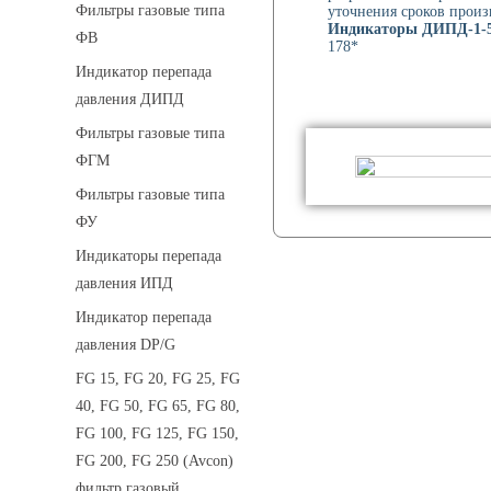
Фильтры газовые типа
уточнения сроков произ
Индикаторы ДИПД-1-
ФВ
178*
Индикатор перепада
давления ДИПД
Фильтры газовые типа
ФГМ
Фильтры газовые типа
ФУ
Индикаторы перепада
давления ИПД
Индикатор перепада
давления DP/G
FG 15, FG 20, FG 25, FG
40, FG 50, FG 65, FG 80,
FG 100, FG 125, FG 150,
FG 200, FG 250 (Avcon)
фильтр газовый