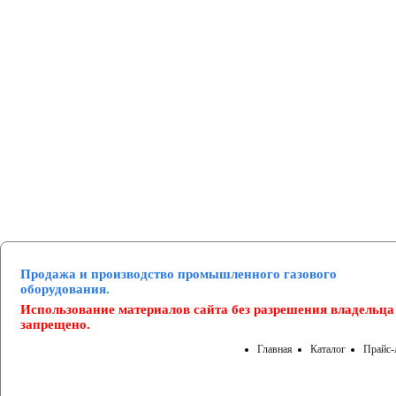
Манометры и вакуумметры
Паспорта
Нормативные документы
Продажа и производство промышленного газового
оборудования.
Использование материалов сайта без разрешения владельца
запрещено.
Главная
Каталог
Прайс-