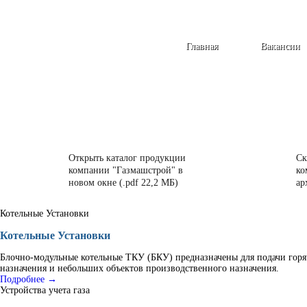
Главная
Вакансии
Открыть каталог продукции
Ск
компании "Газмашстрой" в
ко
новом окне (.pdf 22,2 МБ)
ар
Котельные Установки
Котельные Установки
Блочно-модульные котельные ТКУ (БКУ) предназначены для подачи горя
назначения и небольших объектов производственного назначения.
Подробнее →
Устройства учета газа