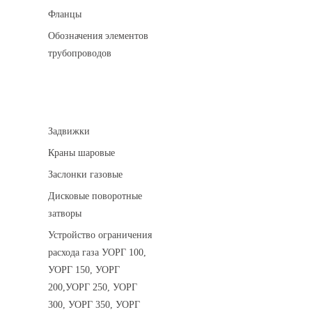
Фланцы
Обозначения элементов
трубопроводов
Арматура трубопроводная
Задвижки
Краны шаровые
Заслонки газовые
Дисковые поворотные
затворы
Устройство ограничения
расхода газа УОРГ 100,
УОРГ 150, УОРГ
200,УОРГ 250, УОРГ
300, УОРГ 350, УОРГ