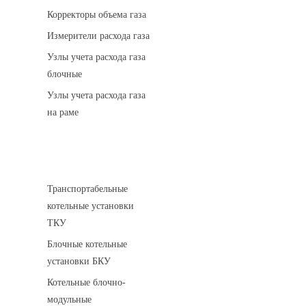
Корректоры объема газа
Измерители расхода газа
Узлы учета расхода газа
блочные
Узлы учета расхода газа
на раме
Котельные установки
Транспортабельные
котельные установки
ТКУ
Блочные котельные
установки БКУ
Котельные блочно-
модульные