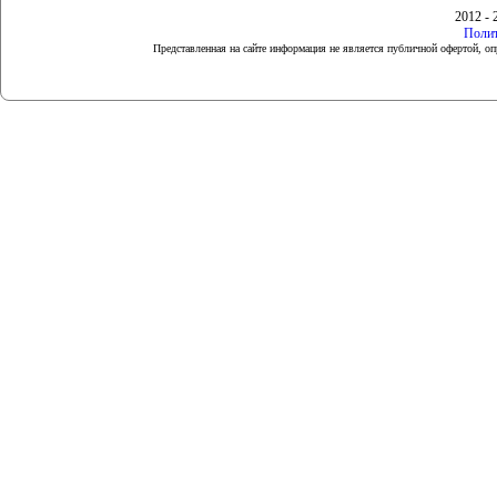
2012 - 
Полит
Представленная на сайте информация не является публичной офертой, 