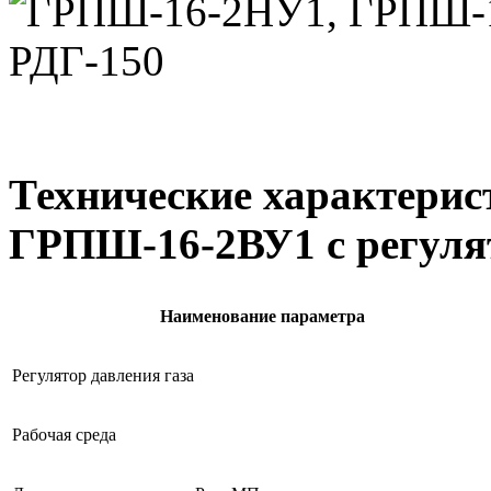
Технические характери
ГРПШ-16-2ВУ1 с регуля
Наименование параметра
Регулятор давления газа
Рабочая среда