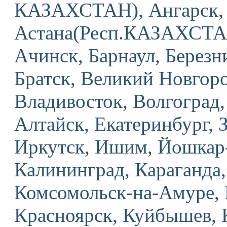
КАЗАХСТАН), Ангарск, 
Астана(Респ.КАЗАХСТАН
Ачинск, Барнаул, Березн
Братск, Великий Новгоро
Владивосток, Волгоград,
Алтайск, Екатеринбург, 
Иркутск, Ишим, Йошкар-
Калининград, Караганда,
Комсомольск-на-Амуре, 
Красноярск, Куйбышев, 