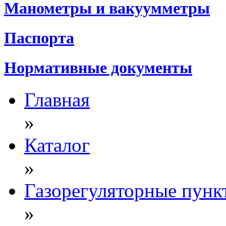
Манометры и вакуумметры
Паспорта
Нормативные документы
Главная
»
Каталог
»
Газорегуляторные пунк
»