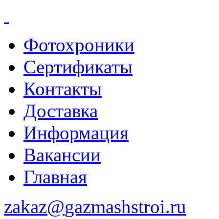
Фотохроники
Сертификаты
Контакты
Доставка
Информация
Вакансии
Главная
zakaz@
gazmashstroi.ru