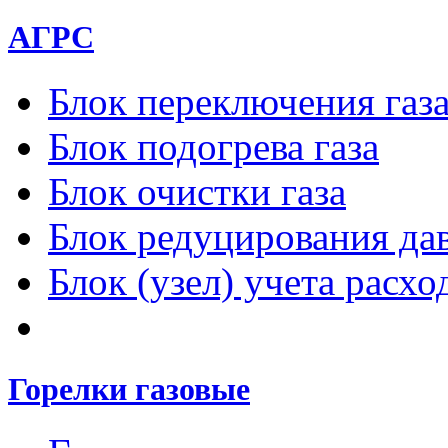
АГРС
Блок переключения газ
Блок подогрева газа
Блок очистки газа
Блок редуцирования дав
Блок (узел) учета расход
Горелки газовые