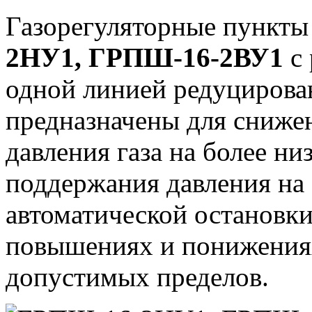
Газорегуляторные пункты
2НУ1, ГРПШ-16-2ВУ1
с 
одной линией редуцирован
предназначены для снижен
давления газа на более ни
поддержания давления на 
автоматической остановки
повышениях и понижениях
допустимых пределов.