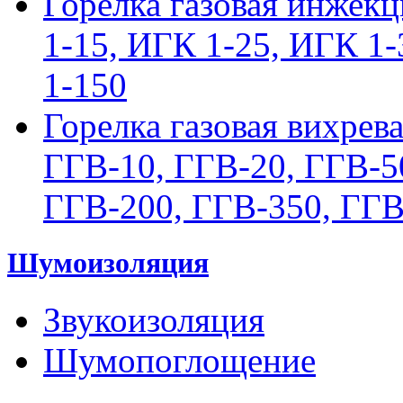
Горелка газовая инжек
1-15, ИГК 1-25, ИГК 1
1-150
Горелка газовая вихрев
ГГВ-10, ГГВ-20, ГГВ-5
ГГВ-200, ГГВ-350, ГГВ
Шумоизоляция
Звукоизоляция
Шумопоглощение