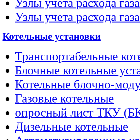
Узлы учета расхода газ
Узлы учета расхода газа
Котельные установки
Транспортабельные кот
Блочные котельные уст
Котельные блочно-мод
Газовые котельные
опросный лист ТКУ (Б
Дизельные котельные