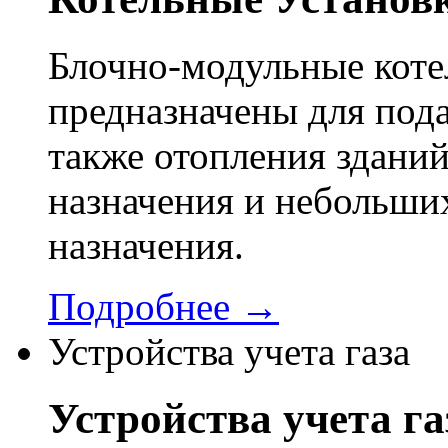
Блочно-модульные кот
предназначены для пода
также отопления здани
назначения и небольши
назначения.
Подробнее →
Устройства учета газа
Устройства учета га