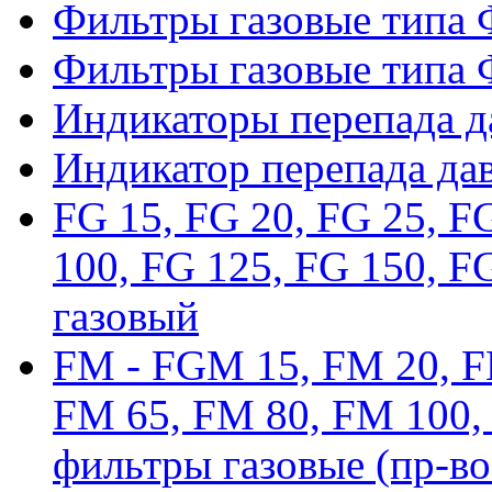
Фильтры газовые типа
Фильтры газовые типа
Индикаторы перепада 
Индикатор перепада да
FG 15, FG 20, FG 25, F
100, FG 125, FG 150, F
газовый
FM - FGM 15, FM 20, F
FM 65, FM 80, FM 100,
фильтры газовые (пр-во