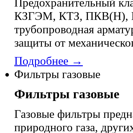
Предохранительный кла
КЗГЭМ, КТЗ, ПКВ(Н), 
трубопроводная арматур
защиты от механическо
Подробнее →
Фильтры газовые
Фильтры газовые
Газовые фильтры предн
природного газа, других