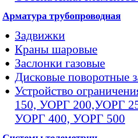
Арматура трубопроводная
Задвижки
Краны шаровые
Заслонки газовые
Дисковые поворотные з
Устройство ограничени
150, УОРГ 200,УОРГ 25
УОРГ 400, УОРГ 500
Системы телеметрии