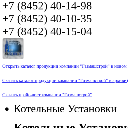
+7 (8452) 40-14-98
+7 (8452) 40-10-35
+7 (8452) 40-15-04
Открыть каталог продукции компании "Газмашстрой" в новом о
Скачать каталог продукции компании "Газмашстрой" в архиве 
Скачать прайс-лист компании "Газмашстрой"
Котельные Установки
Котельные Установ