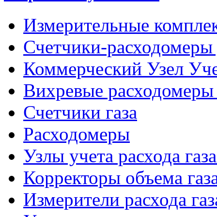
Измерительные компле
Счетчики-расходомеры 
Коммерческий Узел Уче
Вихревые расходомеры 
Счетчики газа
Расходомеры
Узлы учета расхода газ
Корректоры объема газ
Измерители расхода газ