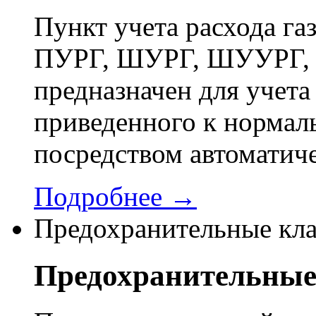
Пункт учета расхода г
ПУРГ, ШУРГ, ШУУРГ, 
предназначен для учета 
приведенного к нормал
посредством автоматич
Подробнее →
Предохранительные кл
Предохранительные