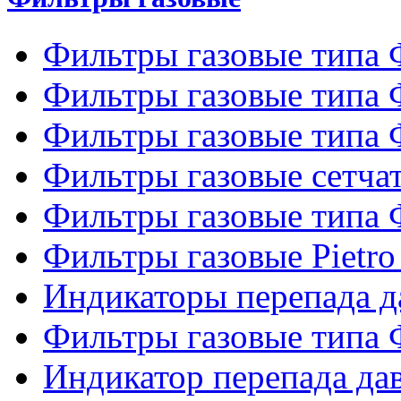
Фильтры газовые типа
Фильтры газовые типа
Фильтры газовые типа
Фильтры газовые сетч
Фильтры газовые типа
Фильтры газовые Pietro
Индикаторы перепада 
Фильтры газовые типа
Индикатор перепада д