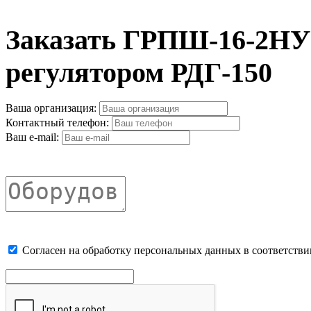
Заказать ГРПШ-16-2НУ
регулятором РДГ-150
Ваша организация:
Контактный телефон:
Ваш e-mail:
Cогласен на обработку персональных данных в соответстви