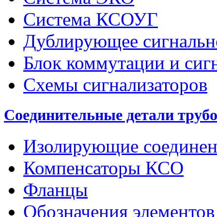
Система КСОУГ
Дублирующее сигнальн
Блок коммутации и сиг
Схемы сигнализаторов
Соединительные детали труб
Изолирующие соединен
Компенсаторы КСО
Фланцы
Обозначения элементов