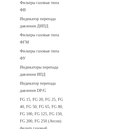
Фильтры газовые типа
ФВ
Индикатор перепада
давления ДИПД
Фильтры газовые типа
ФГМ
Фильтры газовые типа
ФУ
Индикаторы перепада
давления ИПД
Индикатор перепада
давления DP/G
FG 15, FG 20, FG 25, FG
40, FG 50, FG 65, FG 80,
FG 100, FG 125, FG 150,
FG 200, FG 250 (Avcon)
фильтр газовый