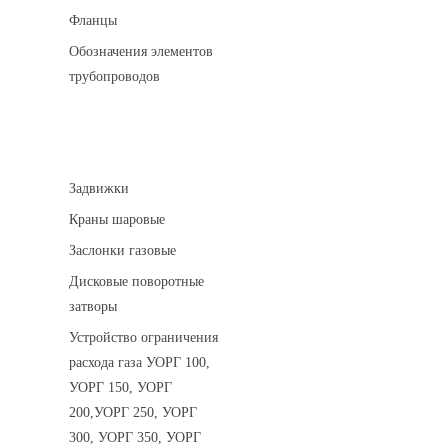
Фланцы
Обозначения элементов
трубопроводов
Арматура трубопроводная
Задвижки
Краны шаровые
Заслонки газовые
Дисковые поворотные
затворы
Устройство ограничения
расхода газа УОРГ 100,
УОРГ 150, УОРГ
200,УОРГ 250, УОРГ
300, УОРГ 350, УОРГ