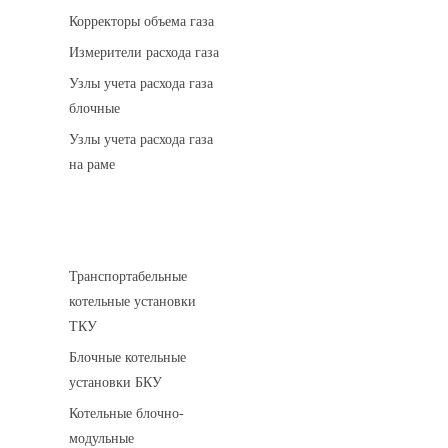
Корректоры объема газа
Измерители расхода газа
Узлы учета расхода газа
блочные
Узлы учета расхода газа
на раме
Котельные установки
Транспортабельные
котельные установки
ТКУ
Блочные котельные
установки БКУ
Котельные блочно-
модульные