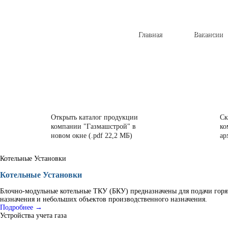
Главная
Вакансии
Открыть каталог продукции
Ск
компании "Газмашстрой" в
ко
новом окне (.pdf 22,2 МБ)
ар
Котельные Установки
Котельные Установки
Блочно-модульные котельные ТКУ (БКУ) предназначены для подачи горя
назначения и небольших объектов производственного назначения.
Подробнее →
Устройства учета газа