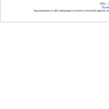
2012 - 
Полит
Представленная на сайте информация не является публичной офертой, 