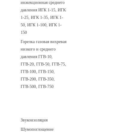
инжекционная среднего
давления ИГК 1-15, ИГК
1-25, ИГК 1-35, ИГК 1-
50, ИГК 1-100, ИГК 1-
150
Горелка газовая вихревая
низкого и среднего
давления ГГВ-10,
ГГВ-20, ГГВ-50, ГГВ-75,
ГГВ-100, ГГВ-150,
ГГВ-200, ГГВ-350,
ГГВ-500, ГГВ-750
Шумоизоляция
Звукоизоляция
Шумопоглощение