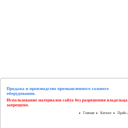
Манометры и вакуумметры
Паспорта
Нормативные документы
Продажа и производство промышленного газового
оборудования.
Использование материалов сайта без разрешения владельца
запрещено.
Главная
Каталог
Прайс-