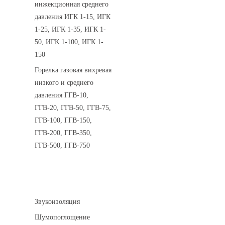
инжекционная среднего
давления ИГК 1-15, ИГК
1-25, ИГК 1-35, ИГК 1-
50, ИГК 1-100, ИГК 1-
150
Горелка газовая вихревая
низкого и среднего
давления ГГВ-10,
ГГВ-20, ГГВ-50, ГГВ-75,
ГГВ-100, ГГВ-150,
ГГВ-200, ГГВ-350,
ГГВ-500, ГГВ-750
Шумоизоляция
Звукоизоляция
Шумопоглощение