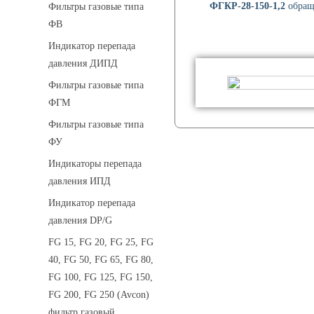
ФГКР-28-150-1,2
обраща
Фильтры газовые типа
ФВ
Индикатор перепада
давления ДИПД
Фильтры газовые типа
ФГМ
Фильтры газовые типа
ФУ
Индикаторы перепада
давления ИПД
Индикатор перепада
давления DP/G
FG 15, FG 20, FG 25, FG
40, FG 50, FG 65, FG 80,
FG 100, FG 125, FG 150,
FG 200, FG 250 (Avcon)
фильтр газовый