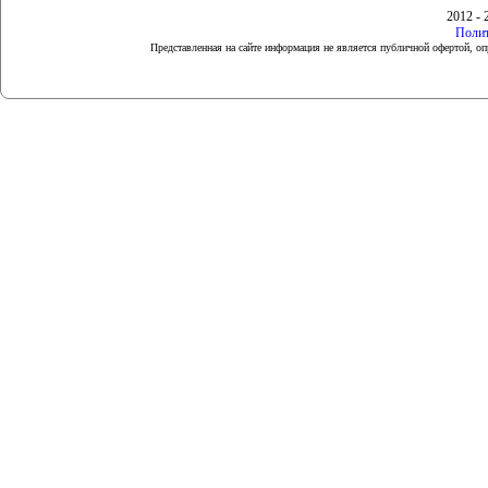
2012 - 
Полит
Представленная на сайте информация не является публичной офертой, 