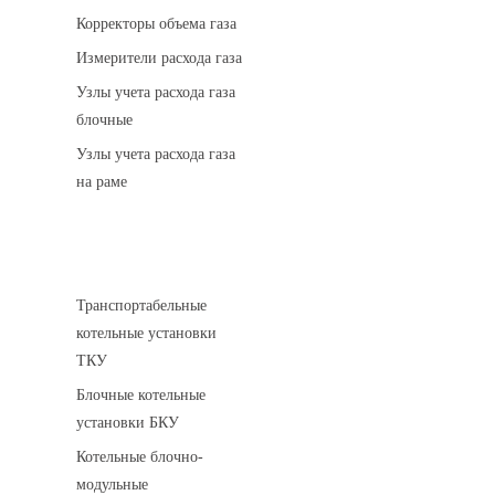
Корректоры объема газа
Измерители расхода газа
Узлы учета расхода газа
блочные
Узлы учета расхода газа
на раме
Котельные установки
Транспортабельные
котельные установки
ТКУ
Блочные котельные
установки БКУ
Котельные блочно-
модульные