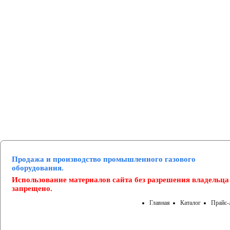
Манометры и вакуумметры
Паспорта
Нормативные документы
Продажа и производство промышленного газового
оборудования.
Использование материалов сайта без разрешения владельца
запрещено.
Главная
Каталог
Прайс-