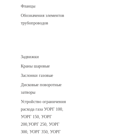
Фланцы
Обозначения элементов
трубопроводов
Арматура трубопроводная
Задвижки
Краны шаровые
Заслонки газовые
Дисковые поворотные
затворы
Устройство ограничения
расхода газа УОРГ 100,
УОРГ 150, УОРГ
200,УОРГ 250, УОРГ
300, УОРГ 350, УОРГ