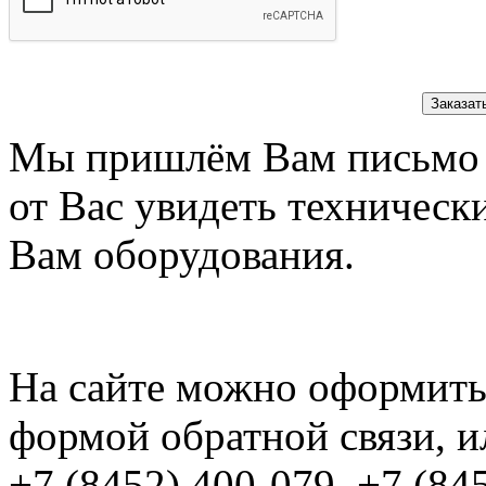
Заказат
Мы пришлём Вам письмо 
от Вас увидеть техническ
Вам оборудования.
На сайте можно оформить 
формой обратной связи, и
+7 (8452) 400-079, +7 (84