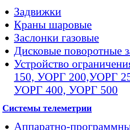
Задвижки
Краны шаровые
Заслонки газовые
Дисковые поворотные з
Устройство ограничени
150, УОРГ 200,УОРГ 25
УОРГ 400, УОРГ 500
Системы телеметрии
Аппаратно-программны