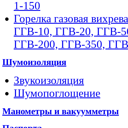
1-150
Горелка газовая вихрев
ГГВ-10, ГГВ-20, ГГВ-5
ГГВ-200, ГГВ-350, ГГВ
Шумоизоляция
Звукоизоляция
Шумопоглощение
Манометры и вакуумметры
Паспорта