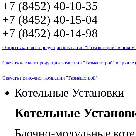
+7 (8452) 40-10-35
+7 (8452) 40-15-04
+7 (8452) 40-14-98
Открыть каталог продукции компании "Газмашстрой" в новом о
Скачать каталог продукции компании "Газмашстрой" в архиве 
Скачать прайс-лист компании "Газмашстрой"
Котельные Установки
Котельные Установ
Блочно-модульные кот