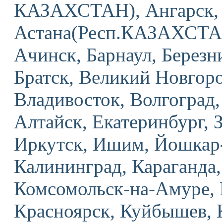
КАЗАХСТАН), Ангарск, 
Астана(Респ.КАЗАХСТАН
Ачинск, Барнаул, Березн
Братск, Великий Новгоро
Владивосток, Волгоград,
Алтайск, Екатеринбург, 
Иркутск, Ишим, Йошкар-
Калининград, Караганда,
Комсомольск-на-Амуре, 
Красноярск, Куйбышев, 