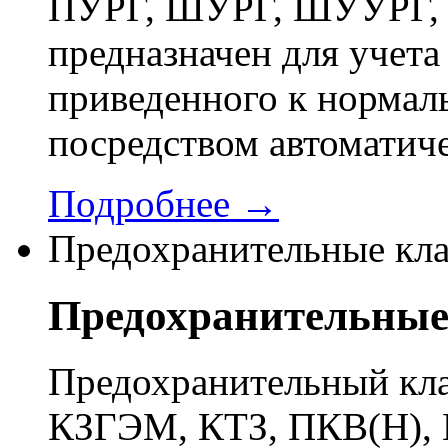
ПУРГ, ШУРГ, ШУУРГ, 
предназначен для учета 
приведенного к нормал
посредством автоматич
Подробнее →
Предохранительные кл
Предохранительные
Предохранительный кла
КЗГЭМ, КТЗ, ПКВ(Н), 