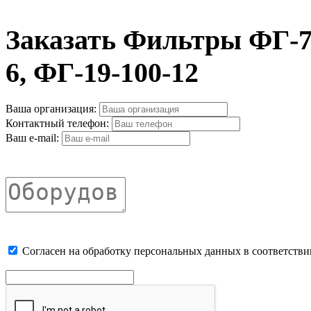
Заказать Фильтры ФГ-7-
6, ФГ-19-100-12
Ваша организация:
Контактный телефон:
Ваш e-mail:
Cогласен на обработку персональных данных в соответстви