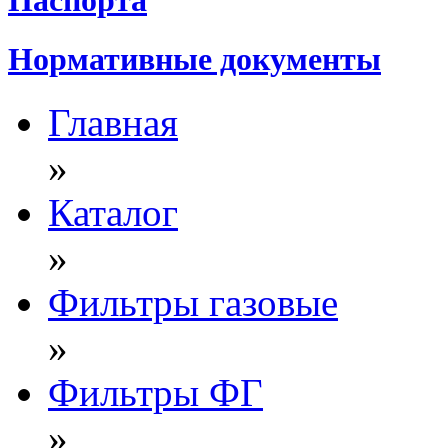
Нормативные документы
Главная
»
Каталог
»
Фильтры газовые
»
Фильтры ФГ
»