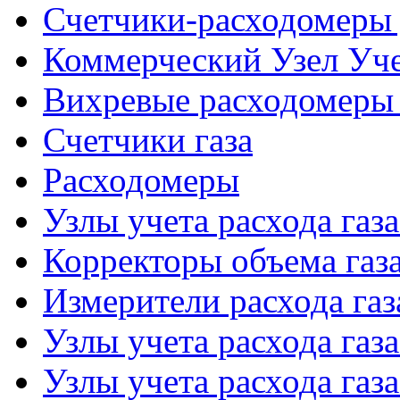
Счетчики-расходомеры 
Коммерческий Узел Уче
Вихревые расходомеры 
Счетчики газа
Расходомеры
Узлы учета расхода газ
Корректоры объема газ
Измерители расхода газ
Узлы учета расхода газ
Узлы учета расхода газа