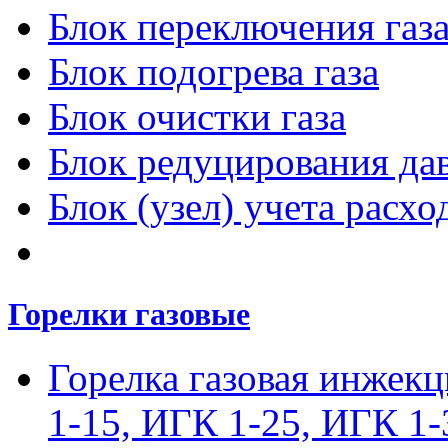
Блок переключения газ
Блок подогрева газа
Блок очистки газа
Блок редуцирования дав
Блок (узел) учета расход
Горелки газовые
Горелка газовая инжек
1-15, ИГК 1-25, ИГК 1