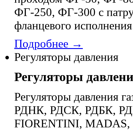
ФГ-250, ФГ-300 с патр
фланцевого исполнения
Подробнее →
Регуляторы давления
Регуляторы давлен
Регуляторы давления га
РДНК, РДСК, РДБК, РД
FIORENTINI, MADAS, 