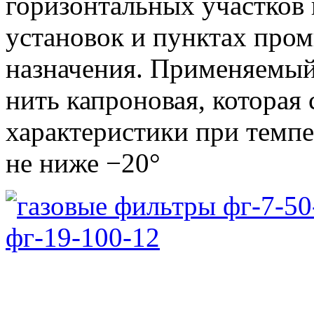
горизонтальных участков 
установок и пунктах про
назначения. Применяемы
нить капроновая, которая 
характеристики при темп
не ниже −20°