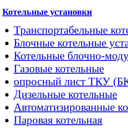
Котельные установки
Транспортабельные кот
Блочные котельные уст
Котельные блочно-мод
Газовые котельные
опросный лист ТКУ (Б
Дизельные котельные
Автоматизированные к
Паровая котельная