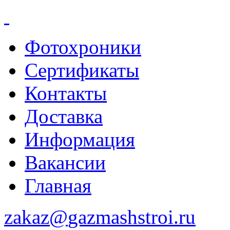
Фотохроники
Сертификаты
Контакты
Доставка
Информация
Вакансии
Главная
zakaz@
gazmashstroi.ru