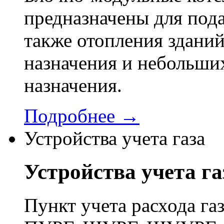
предназначены для пода
также отопления здани
назначения и небольши
назначения.
Подробнее →
Устройства учета газа
Устройства учета га
Пункт учета расхода г