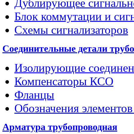
Дублирующее сигнальн
Блок коммутации и сиг
Схемы сигнализаторов
Соединительные детали труб
Изолирующие соединен
Компенсаторы КСО
Фланцы
Обозначения элементов
Арматура трубопроводная