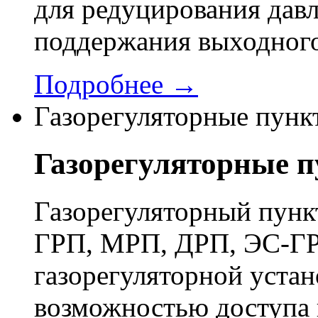
для редуцирования давл
поддержания выходного
Подробнее →
Газорегуляторные пунк
Газорегуляторные 
Газорегуляторный пун
ГРП, МРП, ДРП, ЭС-ГР
газорегуляторной устан
возможностью доступа 