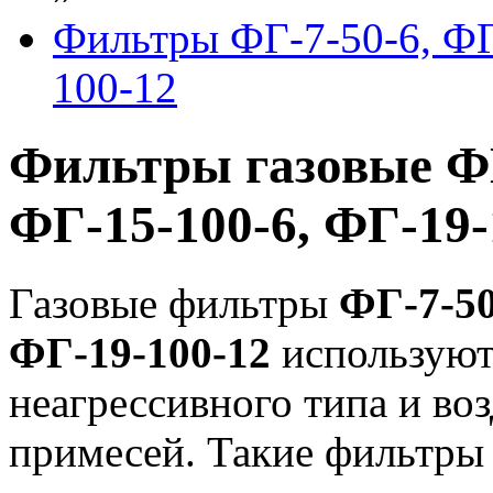
Фильтры ФГ-7-50-6, ФГ
100-12
Фильтры газовые ФГ
ФГ-15-100-6, ФГ-19-
Газовые фильтры
ФГ-7-50
ФГ-19-100-12
используютс
неагрессивного типа и во
примесей. Такие фильтры