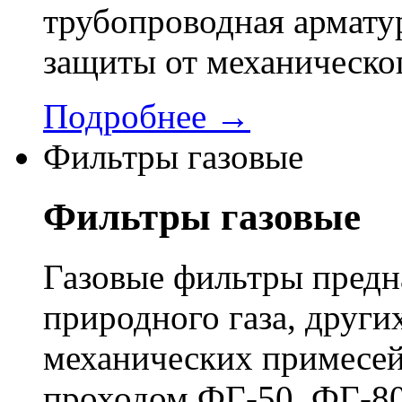
трубопроводная арматур
защиты от механическо
Подробнее →
Фильтры газовые
Фильтры газовые
Газовые фильтры предн
природного газа, других
механических примесей
проходом ФГ-50, ФГ-80