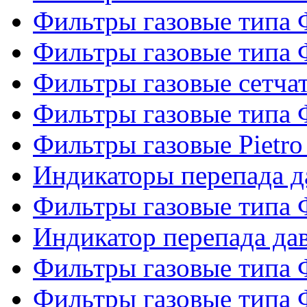
Фильтры газовые типа
Фильтры газовые типа
Фильтры газовые сетч
Фильтры газовые типа
Фильтры газовые Pietro
Индикаторы перепада 
Фильтры газовые типа
Индикатор перепада д
Фильтры газовые типа
Фильтры газовые типа