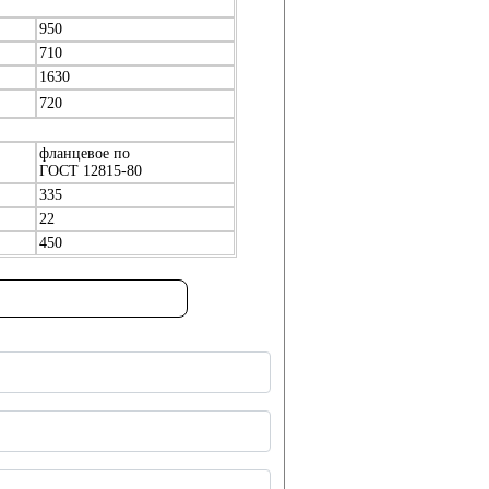
950
710
1630
720
фланцевое по
ГОСТ 12815-80
335
22
450