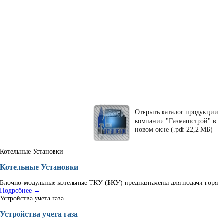
Открыть каталог продукции
компании "Газмашстрой" в
новом окне (.pdf 22,2 МБ)
Котельные Установки
Котельные Установки
Блочно-модульные котельные ТКУ (БКУ) предназначены для подачи горяч
Подробнее →
Устройства учета газа
Устройства учета газа