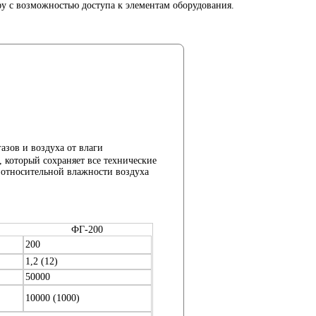
 с возможностью доступа к элементам оборудования.
азов и воздуха от влаги
который сохраняет все технические
 относительной влажности воздуха
ФГ-200
200
1,2 (12)
50000
10000 (1000)