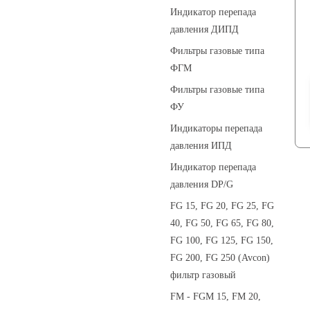
Индикатор перепада
давления ДИПД
Фильтры газовые типа
ФГМ
Фильтры газовые типа
ФУ
Индикаторы перепада
давления ИПД
Индикатор перепада
давления DP/G
FG 15, FG 20, FG 25, FG
40, FG 50, FG 65, FG 80,
FG 100, FG 125, FG 150,
FG 200, FG 250 (Avcon)
фильтр газовый
FM - FGM 15, FM 20,