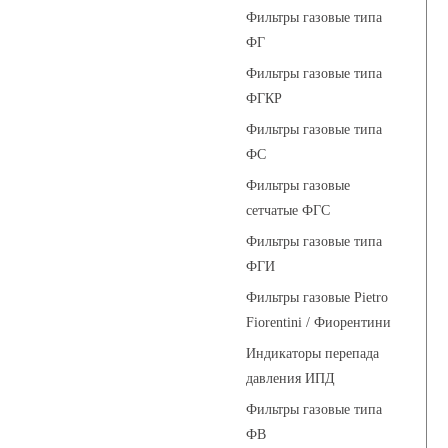
Фильтры газовые типа
ФГ
Фильтры газовые типа
ФГКР
Фильтры газовые типа
ФС
Фильтры газовые
сетчатые ФГС
Фильтры газовые типа
ФГИ
Фильтры газовые Pietro
Fiorentini / Фиорентини
Индикаторы перепада
давления ИПД
Фильтры газовые типа
ФВ