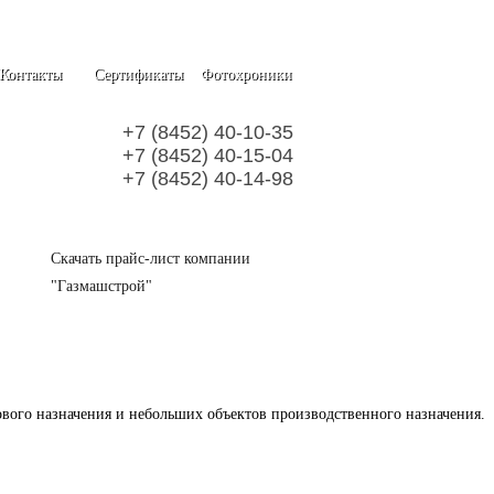
Контакты
Сертификаты
Фотохроники
+7 (8452) 40-10-35
+7 (8452) 40-15-04
+7 (8452) 40-14-98
Скачать прайс-лист компании
"Газмашстрой"
вого назначения и небольших объектов производственного назначения.