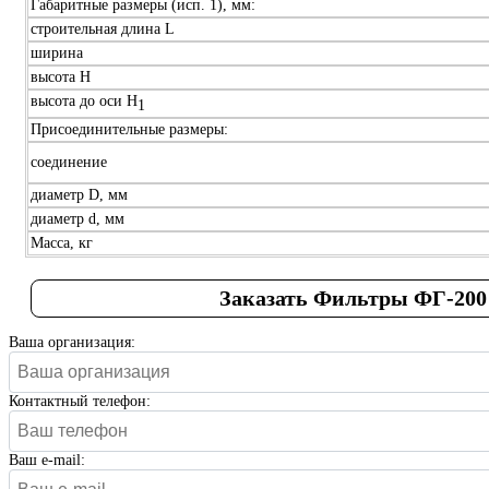
Габаритные размеры (исп. 1), мм:
строительная длина L
ширина
высота H
высота до оси H
1
Присоединительные размеры:
соединение
диаметр D, мм
диаметр d, мм
Масса, кг
Заказать Фильтры ФГ-200
Ваша организация:
Контактный телефон:
Ваш e-mail: