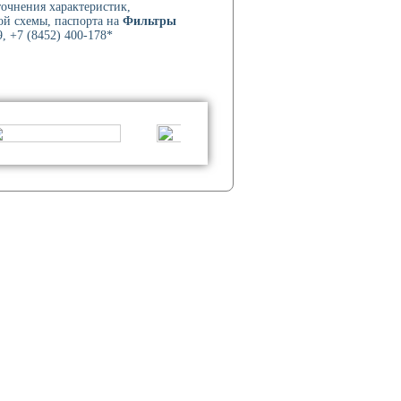
точнения характеристик,
ой схемы, паспорта на
Фильтры
, +7 (8452) 400-178*