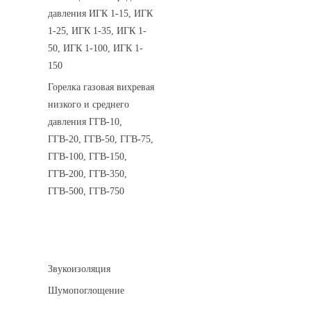
давления ИГК 1-15, ИГК
1-25, ИГК 1-35, ИГК 1-
50, ИГК 1-100, ИГК 1-
150
Горелка газовая вихревая
низкого и среднего
давления ГГВ-10,
ГГВ-20, ГГВ-50, ГГВ-75,
ГГВ-100, ГГВ-150,
ГГВ-200, ГГВ-350,
ГГВ-500, ГГВ-750
Шумоизоляция
Звукоизоляция
Шумопоглощение