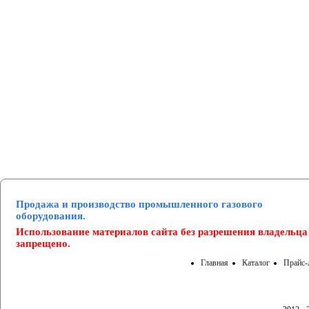
Манометры и вакуумметры
Паспорта
Нормативные документы
Продажа и производство промышленного газового
оборудования.
Использование материалов сайта без разрешения владельца
запрещено.
Главная
Каталог
Прайс-