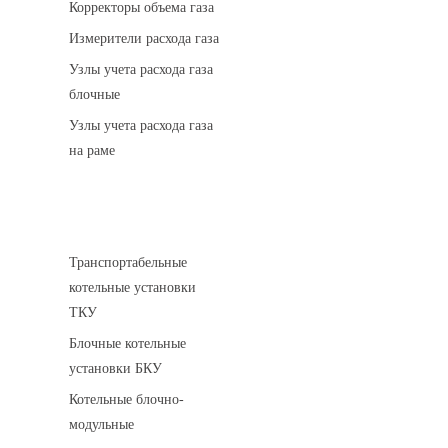
Корректоры объема газа
Измерители расхода газа
Узлы учета расхода газа
блочные
Узлы учета расхода газа
на раме
Котельные установки
Транспортабельные
котельные установки
ТКУ
Блочные котельные
установки БКУ
Котельные блочно-
модульные