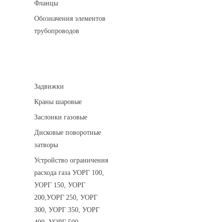
Фланцы
Обозначения элементов
трубопроводов
Арматура трубопроводная
Задвижки
Краны шаровые
Заслонки газовые
Дисковые поворотные
затворы
Устройство ограничения
расхода газа УОРГ 100,
УОРГ 150, УОРГ
200,УОРГ 250, УОРГ
300, УОРГ 350, УОРГ