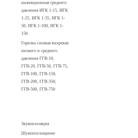
инжекционная среднего
давления ИГК 1-15, ИГК
1-25, ИГК 1-35, ИГК 1-
50, ИГК 1-100, ИГК 1-
150
Горелка газовая вихревая
низкого и среднего
давления ГГВ-10,
ГГВ-20, ГГВ-50, ГГВ-75,
ГГВ-100, ГГВ-150,
ГГВ-200, ГГВ-350,
ГГВ-500, ГГВ-750
Шумоизоляция
Звукоизоляция
Шумопоглощение