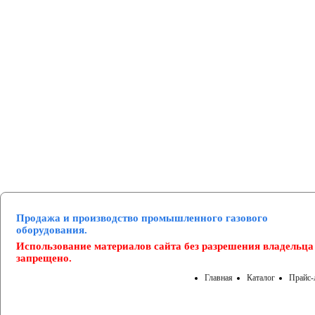
Манометры и вакуумметры
Паспорта
Нормативные документы
Продажа и производство промышленного газового
оборудования.
Использование материалов сайта без разрешения владельца
запрещено.
Главная
Каталог
Прайс-