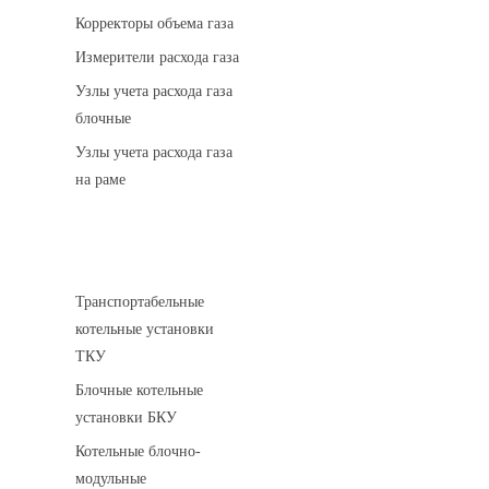
Корректоры объема газа
Измерители расхода газа
Узлы учета расхода газа
блочные
Узлы учета расхода газа
на раме
Котельные установки
Транспортабельные
котельные установки
ТКУ
Блочные котельные
установки БКУ
Котельные блочно-
модульные