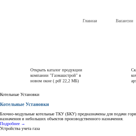
Главная
Вакансии
Открыть каталог продукции
Ск
компании "Газмашстрой" в
ко
новом окне (.pdf 22,2 МБ)
ар
Котельные Установки
Котельные Установки
Блочно-модульные котельные ТКУ (БКУ) предназначены для подачи горя
назначения и небольших объектов производственного назначения.
Подробнее →
Устройства учета газа