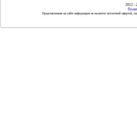
2012 - 
Полит
Представленная на сайте информация не является публичной офертой, 