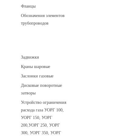
Фланцы
Обозначения элементов
трубопроводов
Арматура трубопроводная
Задвижки
Краны шаровые
Заслонки газовые
Дисковые поворотные
затворы
Устройство ограничения
расхода газа УОРГ 100,
УОРГ 150, УОРГ
200,УОРГ 250, УОРГ
300, УОРГ 350, УОРГ