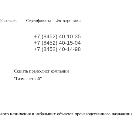
Контакты
Сертификаты
Фотохроники
+7 (8452) 40-10-35
+7 (8452) 40-15-04
+7 (8452) 40-14-98
Скачать прайс-лист компании
"Газмашстрой"
вого назначения и небольших объектов производственного назначения.