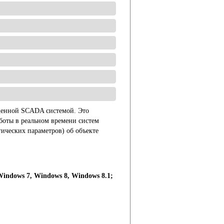
ценной SCADA системой. Это
боты в реальном времени систем
ических параметров) об объекте
indows 7, Windows 8, Windows 8.1;