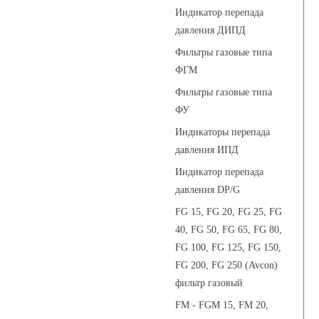
Индикатор перепада
давления ДИПД
Фильтры газовые типа
ФГМ
Фильтры газовые типа
ФУ
Индикаторы перепада
давления ИПД
Индикатор перепада
давления DP/G
FG 15, FG 20, FG 25, FG
40, FG 50, FG 65, FG 80,
FG 100, FG 125, FG 150,
FG 200, FG 250 (Avcon)
фильтр газовый
FM - FGM 15, FM 20,