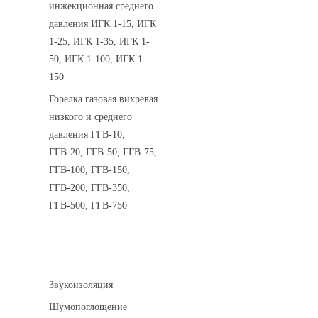
инжекционная среднего
давления ИГК 1-15, ИГК
1-25, ИГК 1-35, ИГК 1-
50, ИГК 1-100, ИГК 1-
150
Горелка газовая вихревая
низкого и среднего
давления ГГВ-10,
ГГВ-20, ГГВ-50, ГГВ-75,
ГГВ-100, ГГВ-150,
ГГВ-200, ГГВ-350,
ГГВ-500, ГГВ-750
Шумоизоляция
Звукоизоляция
Шумопоглощение