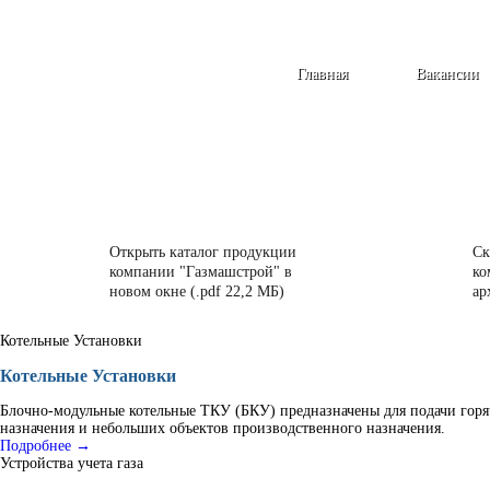
Главная
Вакансии
Открыть каталог продукции
Ск
компании "Газмашстрой" в
ко
новом окне (.pdf 22,2 МБ)
ар
Котельные Установки
Котельные Установки
Блочно-модульные котельные ТКУ (БКУ) предназначены для подачи горя
назначения и небольших объектов производственного назначения.
Подробнее →
Устройства учета газа