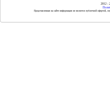
2012 - 
Полит
Представленная на сайте информация не является публичной офертой, 