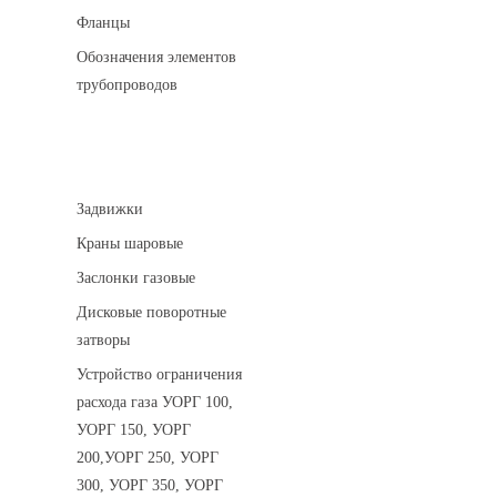
Фланцы
Обозначения элементов
трубопроводов
Арматура трубопроводная
Задвижки
Краны шаровые
Заслонки газовые
Дисковые поворотные
затворы
Устройство ограничения
расхода газа УОРГ 100,
УОРГ 150, УОРГ
200,УОРГ 250, УОРГ
300, УОРГ 350, УОРГ