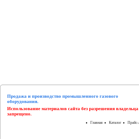
Манометры и вакуумметры
Паспорта
Нормативные документы
Продажа и производство промышленного газового
оборудования.
Использование материалов сайта без разрешения владельца
запрещено.
Главная
Каталог
Прайс-