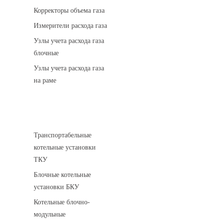
Корректоры объема газа
Измерители расхода газа
Узлы учета расхода газа
блочные
Узлы учета расхода газа
на раме
Котельные установки
Транспортабельные
котельные установки
ТКУ
Блочные котельные
установки БКУ
Котельные блочно-
модульные