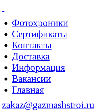
Фотохроники
Сертификаты
Контакты
Доставка
Информация
Вакансии
Главная
zakaz@
gazmashstroi.ru