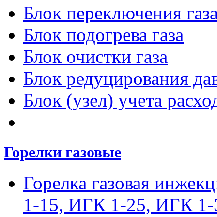
Блок переключения газ
Блок подогрева газа
Блок очистки газа
Блок редуцирования дав
Блок (узел) учета расход
Горелки газовые
Горелка газовая инжек
1-15, ИГК 1-25, ИГК 1