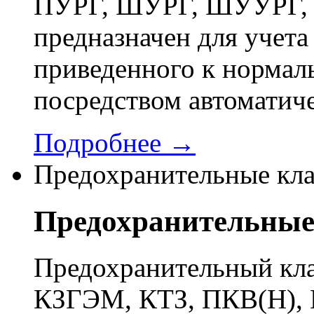
ПУРГ, ШУРГ, ШУУРГ, 
предназначен для учета 
приведенного к нормал
посредством автоматич
Подробнее →
Предохранительные кл
Предохранительные
Предохранительный кла
КЗГЭМ, КТЗ, ПКВ(Н), 