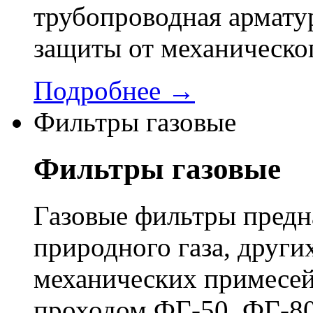
трубопроводная арматур
защиты от механическо
Подробнее →
Фильтры газовые
Фильтры газовые
Газовые фильтры предн
природного газа, других
механических примесей
проходом ФГ-50, ФГ-80