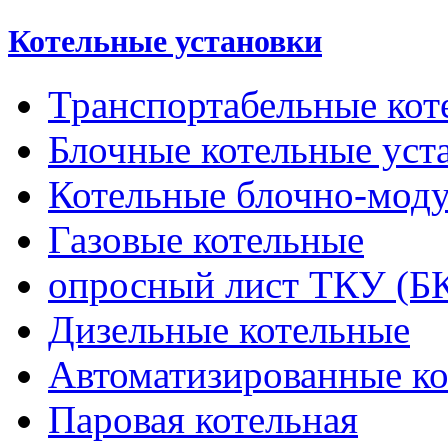
Котельные установки
Транспортабельные кот
Блочные котельные уст
Котельные блочно-мод
Газовые котельные
опросный лист ТКУ (Б
Дизельные котельные
Автоматизированные к
Паровая котельная