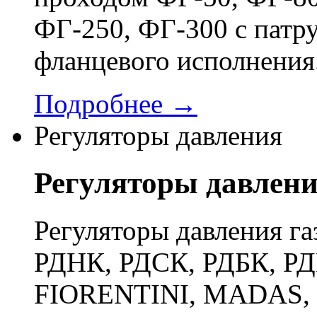
ФГ-250, ФГ-300 с патр
фланцевого исполнения
Подробнее →
Регуляторы давления
Регуляторы давлен
Регуляторы давления га
РДНК, РДСК, РДБК, РД
FIORENTINI, MADAS, 