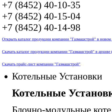
+7 (8452) 40-10-35
+7 (8452) 40-15-04
+7 (8452) 40-14-98
Открыть каталог продукции компании "Газмашстрой" в новом о
Скачать каталог продукции компании "Газмашстрой" в архиве 
Скачать прайс-лист компании "Газмашстрой"
Котельные Установки
Котельные Установ
Блочно-модульные кот