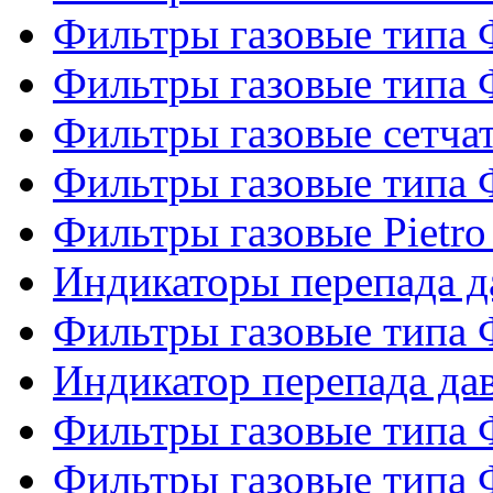
Фильтры газовые типа
Фильтры газовые типа
Фильтры газовые сетч
Фильтры газовые типа
Фильтры газовые Pietro
Индикаторы перепада 
Фильтры газовые типа
Индикатор перепада д
Фильтры газовые типа
Фильтры газовые типа