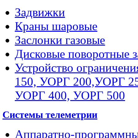
Задвижки
Краны шаровые
Заслонки газовые
Дисковые поворотные з
Устройство ограничени
150, УОРГ 200,УОРГ 25
УОРГ 400, УОРГ 500
Системы телеметрии
Аппаратно-программны