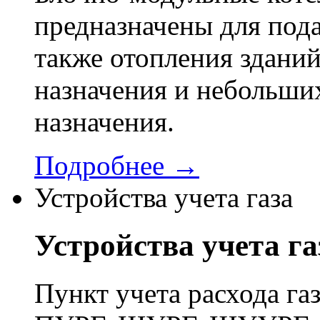
предназначены для пода
также отопления здани
назначения и небольши
назначения.
Подробнее →
Устройства учета газа
Устройства учета га
Пункт учета расхода г