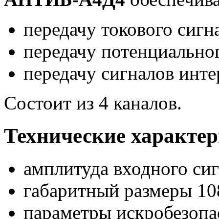
передачу токового сигна
передачу потенциальног
передачу сигналов инте
Состоит из 4 каналов.
Технические характе
амплитуда входного сиг
габаритный размеры 10
параметры искробезопа