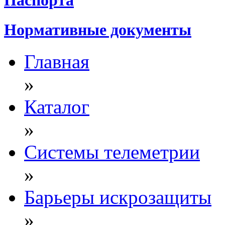
Нормативные документы
Главная
»
Каталог
»
Системы телеметрии
»
Барьеры искрозащиты
»