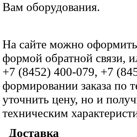
Вам оборудования.
На сайте можно оформить 
формой обратной связи, и
+7 (8452) 400-079, +7 (84
формировании заказа по т
уточнить цену, но и полу
техническим характерист
Доставка