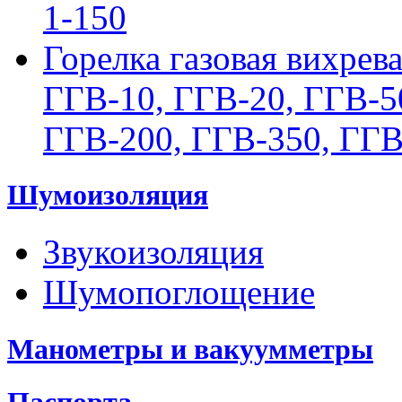
1-150
Горелка газовая вихрев
ГГВ-10, ГГВ-20, ГГВ-5
ГГВ-200, ГГВ-350, ГГВ
Шумоизоляция
Звукоизоляция
Шумопоглощение
Манометры и вакуумметры
Паспорта