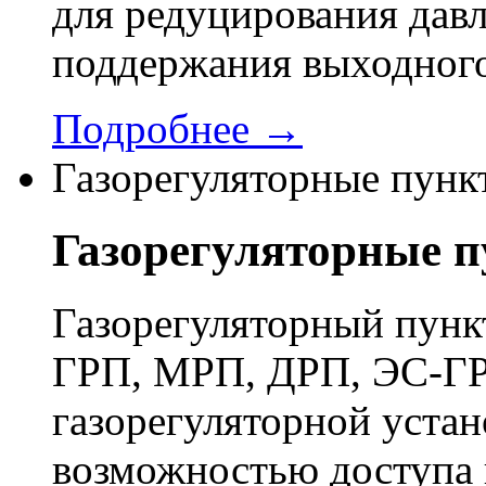
для редуцирования давл
поддержания выходного
Подробнее →
Газорегуляторные пунк
Газорегуляторные 
Газорегуляторный пун
ГРП, МРП, ДРП, ЭС-ГР
газорегуляторной устан
возможностью доступа 