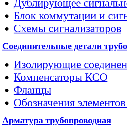
Дублирующее сигнальн
Блок коммутации и сиг
Схемы сигнализаторов
Соединительные детали труб
Изолирующие соединен
Компенсаторы КСО
Фланцы
Обозначения элементов
Арматура трубопроводная