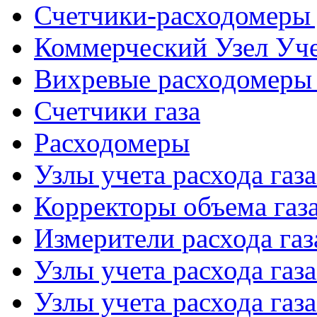
Счетчики-расходомеры 
Коммерческий Узел Уче
Вихревые расходомеры 
Счетчики газа
Расходомеры
Узлы учета расхода газ
Корректоры объема газ
Измерители расхода газ
Узлы учета расхода газ
Узлы учета расхода газа