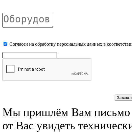
Cогласен на обработку персональных данных в соответстви
Заказат
Мы пришлём Вам письмо 
от Вас увидеть техническ