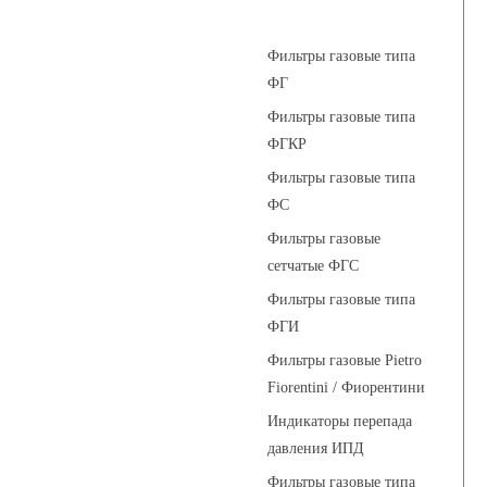
Фильтры газовые
Фильтры газовые типа
ФГ
Фильтры газовые типа
ФГКР
Фильтры газовые типа
ФС
Фильтры газовые
сетчатые ФГС
Фильтры газовые типа
ФГИ
Фильтры газовые Pietro
Fiorentini / Фиорентини
Индикаторы перепада
давления ИПД
Фильтры газовые типа