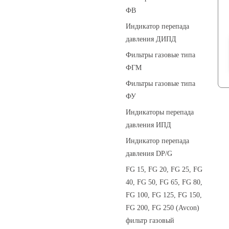
ФВ
Индикатор перепада
давления ДИПД
Фильтры газовые типа
ФГМ
Фильтры газовые типа
ФУ
Индикаторы перепада
давления ИПД
Индикатор перепада
давления DP/G
FG 15, FG 20, FG 25, FG
40, FG 50, FG 65, FG 80,
FG 100, FG 125, FG 150,
FG 200, FG 250 (Avcon)
фильтр газовый