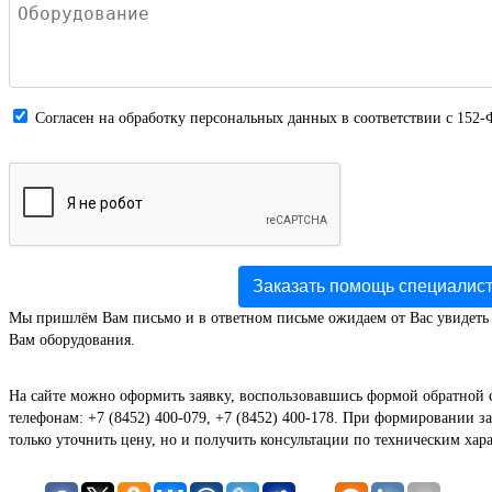
Cогласен на обработку персональных данных в соответствии с 152-
Заказать помощь специалис
Мы пришлём Вам письмо и в ответном письме ожидаем от Вас увидеть
Вам оборудования.
На сайте можно оформить заявку, воспользовавшись формой обратной 
телефонам: +7 (8452) 400-079, +7 (8452) 400-178. При формировании за
только уточнить цену, но и получить консультации по техническим хар