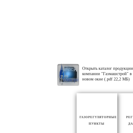
Открыть каталог продукции
компании "Газмашстрой" в
новом окне (.pdf 22,2 МБ)
ГАЗОРЕГУЛЯТОРНЫЕ
РЕ
ПУНКТЫ
ДА