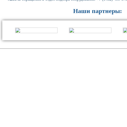
Наши партнеры: