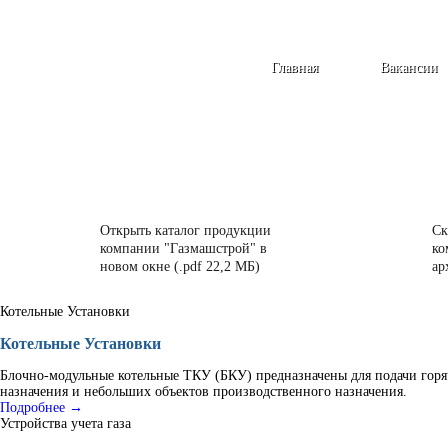
Главная
Вакансии
Открыть каталог продукции
Ск
компании "Газмашстрой" в
ко
новом окне (.pdf 22,2 МБ)
ар
Котельные Установки
Котельные Установки
Блочно-модульные котельные ТКУ (БКУ) предназначены для подачи горя
назначения и небольших объектов производственного назначения.
Подробнее →
Устройства учета газа