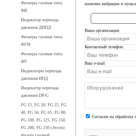
Фильтры газовые типа
наличии вибрации и пульса
ФВ
Индикатор перепада
давления ДИПД
Ваша организация:
Фильтры газовые типа
ФГМ
Контактный телефон:
Фильтры газовые типа
ФУ
Ваш e-mail:
Индикаторы перепада
давления ИПД
Индикатор перепада
давления DP/G
FG 15, FG 20, FG 25, FG
40, FG 50, FG 65, FG 80,
Cогласен на обработку 
FG 100, FG 125, FG 150,
FG 200, FG 250 (Avcon)
фильтр газовый