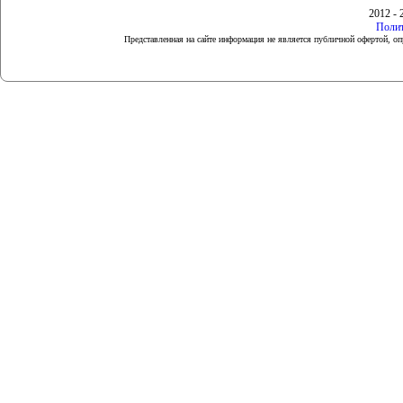
2012 - 
Полит
Представленная на сайте информация не является публичной офертой, 