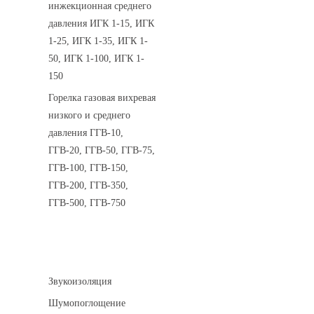
инжекционная среднего
давления ИГК 1-15, ИГК
1-25, ИГК 1-35, ИГК 1-
50, ИГК 1-100, ИГК 1-
150
Горелка газовая вихревая
низкого и среднего
давления ГГВ-10,
ГГВ-20, ГГВ-50, ГГВ-75,
ГГВ-100, ГГВ-150,
ГГВ-200, ГГВ-350,
ГГВ-500, ГГВ-750
Шумоизоляция
Звукоизоляция
Шумопоглощение