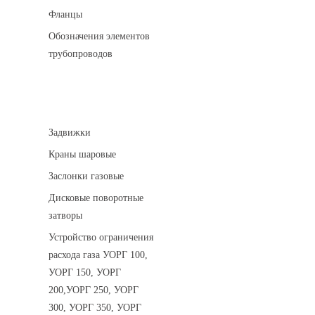
Фланцы
Обозначения элементов
трубопроводов
Арматура трубопроводная
Задвижки
Краны шаровые
Заслонки газовые
Дисковые поворотные
затворы
Устройство ограничения
расхода газа УОРГ 100,
УОРГ 150, УОРГ
200,УОРГ 250, УОРГ
300, УОРГ 350, УОРГ