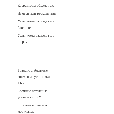
Корректоры объема газа
Измерители расхода газа
Узлы учета расхода газа
блочные
Узлы учета расхода газа
на раме
Котельные установки
Транспортабельные
котельные установки
ТКУ
Блочные котельные
установки БКУ
Котельные блочно-
модульные