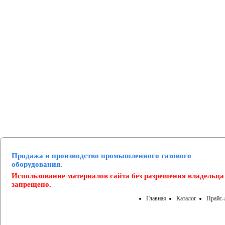
Манометры и вакуумметры
Паспорта
Нормативные документы
Продажа и производство промышленного газового
оборудования.
Использование материалов сайта без разрешения владельца
запрещено.
Главная
Каталог
Прайс-