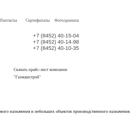
Контакты
Сертификаты
Фотохроники
+7 (8452) 40-15-04
+7 (8452) 40-14-98
+7 (8452) 40-10-35
Скачать прайс-лист компании
"Газмашстрой"
вого назначения и небольших объектов производственного назначения.