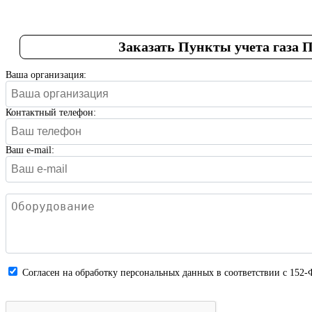
Заказать Пункты учета газа 
Ваша организация:
Контактный телефон:
Ваш e-mail:
Cогласен на обработку персональных данных в соответствии с 152-