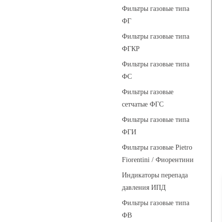
Фильтры газовые типа
ФГ
Фильтры газовые типа
ФГКР
Фильтры газовые типа
ФС
Фильтры газовые
сетчатые ФГС
Фильтры газовые типа
ФГИ
Фильтры газовые Pietro
Fiorentini / Фиорентини
Индикаторы перепада
давления ИПД
Фильтры газовые типа
ФВ