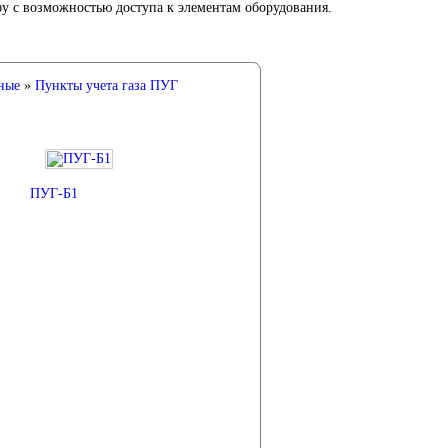
 с возможностью доступа к элементам оборудования.
ные
»
Пункты учета газа ПУГ
ПУГ-Б1