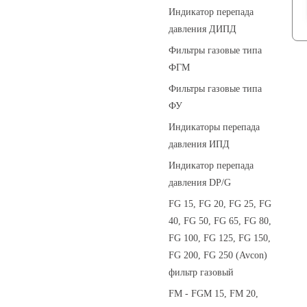
Индикатор перепада
давления ДИПД
Фильтры газовые типа
ФГМ
Фильтры газовые типа
ФУ
Индикаторы перепада
давления ИПД
Индикатор перепада
давления DP/G
FG 15, FG 20, FG 25, FG
40, FG 50, FG 65, FG 80,
FG 100, FG 125, FG 150,
FG 200, FG 250 (Avcon)
фильтр газовый
FM - FGM 15, FM 20,