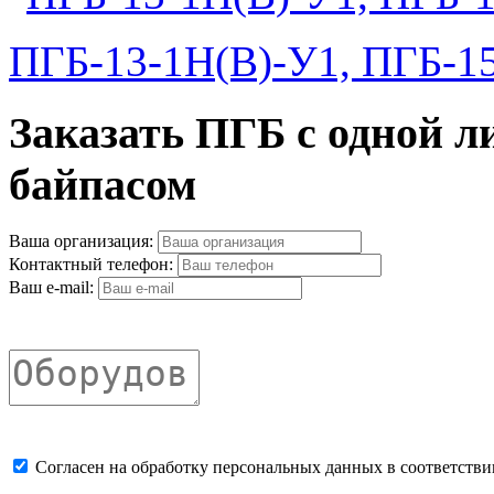
ПГБ-13-1Н(В)-У1, ПГБ-1
Заказать ПГБ с одной л
байпасом
Ваша организация:
Контактный телефон:
Ваш e-mail:
Cогласен на обработку персональных данных в соответстви