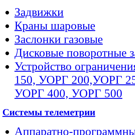
Задвижки
Краны шаровые
Заслонки газовые
Дисковые поворотные з
Устройство ограничени
150, УОРГ 200,УОРГ 25
УОРГ 400, УОРГ 500
Системы телеметрии
Аппаратно-программны