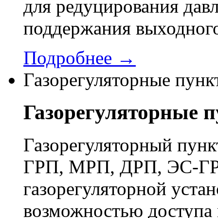
для редуцирования давл
поддержания выходного
Подробнее →
Газорегуляторные пунк
Газорегуляторные 
Газорегуляторный пун
ГРП, МРП, ДРП, ЭС-ГР
газорегуляторной устан
возможностью доступа 