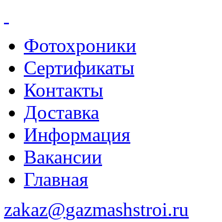
Фотохроники
Сертификаты
Контакты
Доставка
Информация
Вакансии
Главная
zakaz@
gazmashstroi.ru