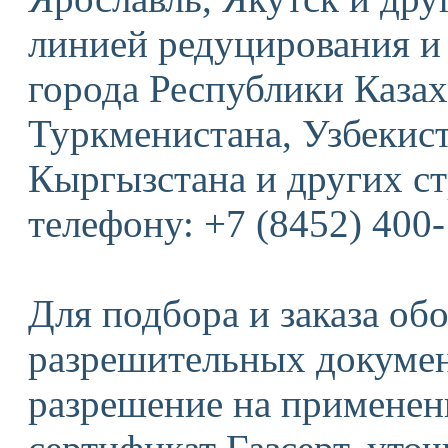
линией редуцирования и 
города Республики Казах
Туркменистана, Узбекис
Кыргызстана и других ст
телефону: +7 (8452) 400-
Для подбора и заказа об
разрешительных документ
разрешение на применени