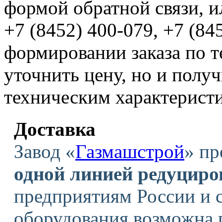
формой обратной связи, и
+7 (8452) 400-079, +7 (84
формировании заказа по т
уточнить цену, но и полу
техническим характерист
Доставка
Завод «
Газмашстрой
» пр
одной линией редуциро
предприятиям России и 
оборудования возможна 