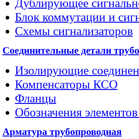
Дублирующее сигнальн
Блок коммутации и сиг
Схемы сигнализаторов
Соединительные детали труб
Изолирующие соединен
Компенсаторы КСО
Фланцы
Обозначения элементов
Арматура трубопроводная