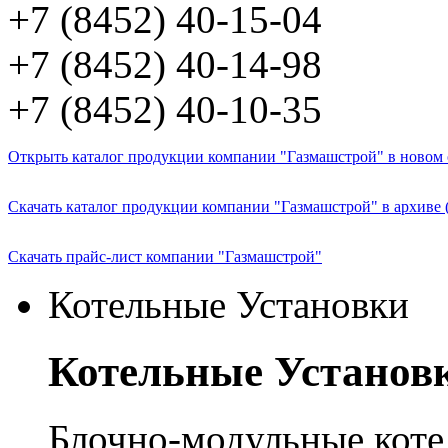
+7 (8452) 40-15-04
+7 (8452) 40-14-98
+7 (8452) 40-10-35
Открыть каталог продукции компании "Газмашстрой" в новом о
Скачать каталог продукции компании "Газмашстрой" в архиве 
Скачать прайс-лист компании "Газмашстрой"
Котельные Установки
Котельные Установ
Блочно-модульные кот