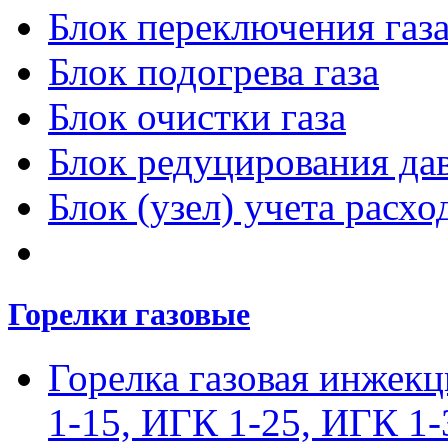
Блок переключения газ
Блок подогрева газа
Блок очистки газа
Блок редуцирования дав
Блок (узел) учета расход
Горелки газовые
Горелка газовая инжек
1-15, ИГК 1-25, ИГК 1