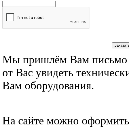
Заказат
Мы пришлём Вам письмо 
от Вас увидеть техническ
Вам оборудования.
На сайте можно оформить 