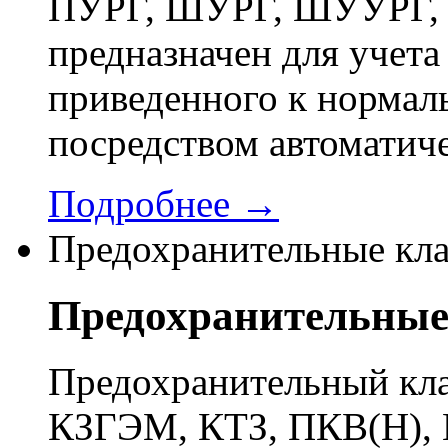
ПУРГ, ШУРГ, ШУУРГ, 
предназначен для учета 
приведенного к нормал
посредством автоматич
Подробнее →
Предохранительные кл
Предохранительные
Предохранительный кла
КЗГЭМ, КТЗ, ПКВ(Н), 