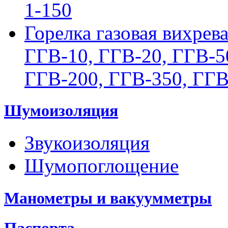
1-150
Горелка газовая вихрев
ГГВ-10, ГГВ-20, ГГВ-5
ГГВ-200, ГГВ-350, ГГВ
Шумоизоляция
Звукоизоляция
Шумопоглощение
Манометры и вакуумметры
Паспорта