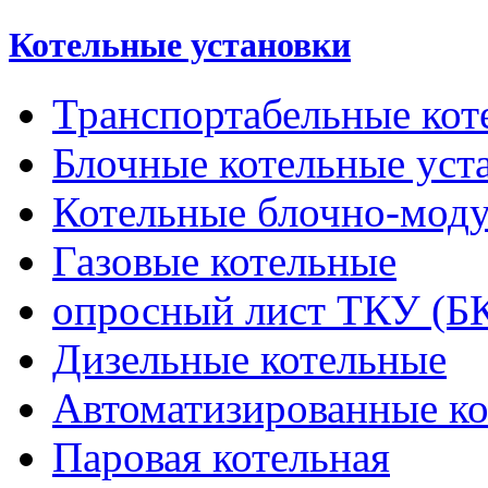
Котельные установки
Транспортабельные кот
Блочные котельные уст
Котельные блочно-мод
Газовые котельные
опросный лист ТКУ (Б
Дизельные котельные
Автоматизированные к
Паровая котельная