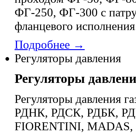
ФГ-250, ФГ-300 с патр
фланцевого исполнения
Подробнее →
Регуляторы давления
Регуляторы давлен
Регуляторы давления га
РДНК, РДСК, РДБК, РД
FIORENTINI, MADAS, 