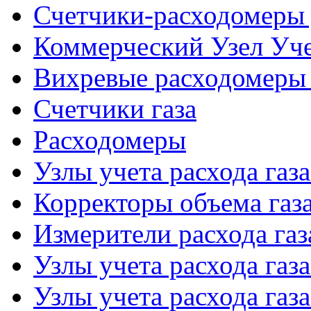
Счетчики-расходомеры 
Коммерческий Узел Уче
Вихревые расходомеры 
Счетчики газа
Расходомеры
Узлы учета расхода газ
Корректоры объема газ
Измерители расхода газ
Узлы учета расхода газ
Узлы учета расхода газа