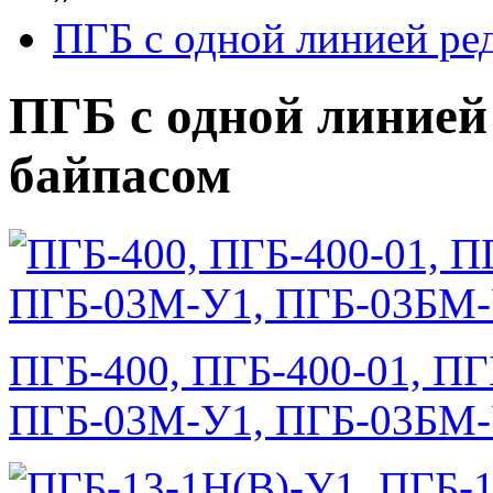
ПГБ с одной линией ре
ПГБ с одной линией
байпасом
ПГБ-400, ПГБ-400-01, ПГ
ПГБ-03М-У1, ПГБ-03БМ