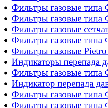
Фильтры газовые типа
Фильтры газовые типа
Фильтры газовые сетч
Фильтры газовые типа
Фильтры газовые Pietro
Индикаторы перепада 
Фильтры газовые типа
Индикатор перепада д
Фильтры газовые типа
Фильтры газовые типа