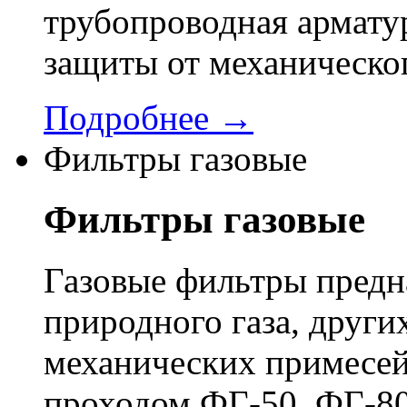
трубопроводная арматур
защиты от механическо
Подробнее →
Фильтры газовые
Фильтры газовые
Газовые фильтры предн
природного газа, других
механических примесей
проходом ФГ-50, ФГ-80