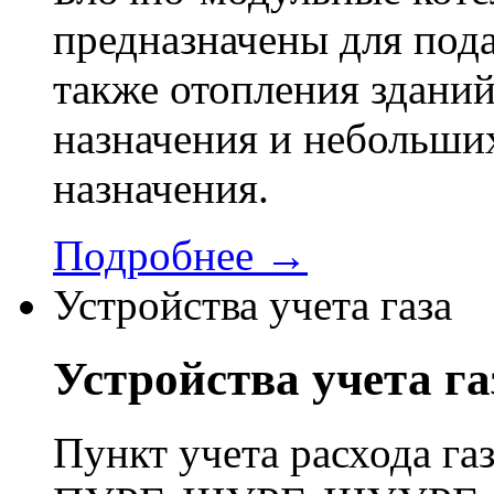
предназначены для пода
также отопления здани
назначения и небольши
назначения.
Подробнее →
Устройства учета газа
Устройства учета га
Пункт учета расхода г